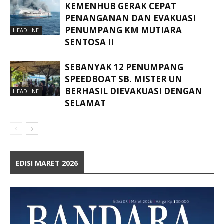
KEMENHUB GERAK CEPAT
PENANGANAN DAN EVAKUASI
PENUMPANG KM MUTIARA
HEADLINE
SENTOSA II
SEBANYAK 12 PENUMPANG
SPEEDBOAT SB. MISTER UN
BERHASIL DIEVAKUASI DENGAN
HEADLINE
SELAMAT
EDISI MARET 2026