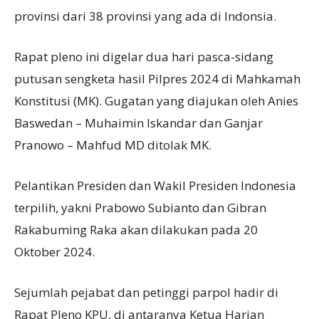
provinsi dari 38 provinsi yang ada di Indonsia.
Rapat pleno ini digelar dua hari pasca-sidang
putusan sengketa hasil Pilpres 2024 di Mahkamah
Konstitusi (MK). Gugatan yang diajukan oleh Anies
Baswedan – Muhaimin Iskandar dan Ganjar
Pranowo – Mahfud MD ditolak MK.
Pelantikan Presiden dan Wakil Presiden Indonesia
terpilih, yakni Prabowo Subianto dan Gibran
Rakabuming Raka akan dilakukan pada 20
Oktober 2024.
Sejumlah pejabat dan petinggi parpol hadir di
Rapat Pleno KPU, di antaranya Ketua Harian