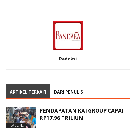
Redaksi
ARTIKEL TERKAIT
DARI PENULIS
PENDAPATAN KAI GROUP CAPAI
RP17,96 TRILIUN
HEADLINE