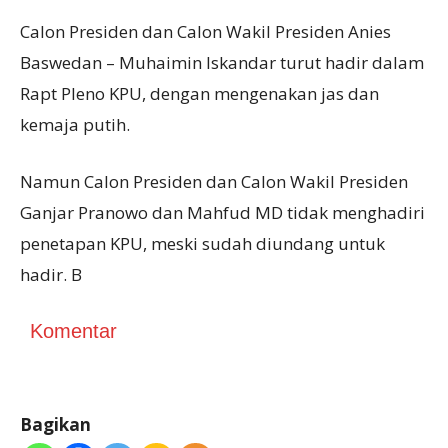
Calon Presiden dan Calon Wakil Presiden Anies
Baswedan – Muhaimin Iskandar turut hadir dalam
Rapt Pleno KPU, dengan mengenakan jas dan
kemaja putih.
Namun Calon Presiden dan Calon Wakil Presiden
Ganjar Pranowo dan Mahfud MD tidak menghadiri
penetapan KPU, meski sudah diundang untuk
hadir. B
Komentar
Bagikan