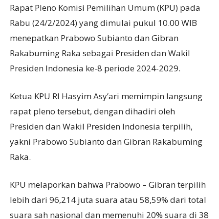
Rapat Pleno Komisi Pemilihan Umum (KPU) pada
Rabu (24/2/2024) yang dimulai pukul 10.00 WIB
menepatkan Prabowo Subianto dan Gibran
Rakabuming Raka sebagai Presiden dan Wakil
Presiden Indonesia ke-8 periode 2024-2029.
Ketua KPU RI Hasyim Asy’ari memimpin langsung
rapat pleno tersebut, dengan dihadiri oleh
Presiden dan Wakil Presiden Indonesia terpilih,
yakni Prabowo Subianto dan Gibran Rakabuming
Raka.
KPU melaporkan bahwa Prabowo – Gibran terpilih
lebih dari 96,214 juta suara atau 58,59% dari total
suara sah nasional dan memenuhi 20% suara di 38