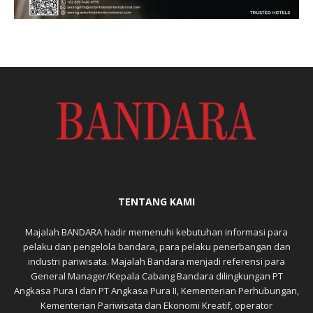
TENTANG KAMI
Majalah BANDARA hadir memenuhi kebutuhan informasi para
pelaku dan pengelola bandara, para pelaku penerbangan dan
industri pariwisata. Majalah Bandara menjadi referensi para
General Manager/Kepala Cabang Bandara dilingkungan PT
Angkasa Pura I dan PT Angkasa Pura II, Kementerian Perhubungan,
Kementerian Pariwisata dan Ekonomi Kreatif, operator