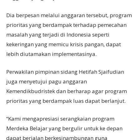
Dia berpesan melalui anggaran tersebut, program
prioritas yang berdampak terhadap pemecahan
masalah yang terjadi di Indonesia seperti
kekeringan yang memicu krisis pangan, dapat
lebih diutamakan implementasinya.
Perwakilan pimpinan sidang Hetifah Sjaifudian
juga menyetujui pagu anggaran
Kemendikbudristek dan berharap agar program
prioritas yang berdampak luas dapat berlanjut.
“Kami mengapresiasi serangkaian program
Merdeka Belajar yang bergulir untuk ke depan
dapat berjalan berkesinambungan guna