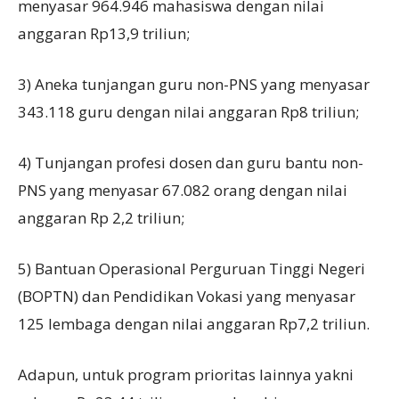
menyasar 964.946 mahasiswa dengan nilai
anggaran Rp13,9 triliun;
3) Aneka tunjangan guru non-PNS yang menyasar
343.118 guru dengan nilai anggaran Rp8 triliun;
4) Tunjangan profesi dosen dan guru bantu non-
PNS yang menyasar 67.082 orang dengan nilai
anggaran Rp 2,2 triliun;
5) Bantuan Operasional Perguruan Tinggi Negeri
(BOPTN) dan Pendidikan Vokasi yang menyasar
125 lembaga dengan nilai anggaran Rp7,2 triliun.
Adapun, untuk program prioritas lainnya yakni