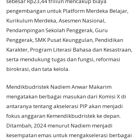
sebesar Rp23,44 triliun mencakup biaya
pengembangan untuk Platform Merdeka Belajar,
Kurikulum Merdeka, Asesmen Nasional,
Pendampingan Sekolah Penggerak, Guru
Penggerak, SMK Pusat Keunggulan, Pendidikan
Karakter, Program Literasi Bahasa dan Kesastraan,
serta mendukung tugas dan fungsi, reformasi
birokrasi, dan tata kelola.
Mendikbudristek Nadiem Anwar Makarim
mengatakan berbagai masukan dari Komisi X di
antaranya tentang akselerasi PIP akan menjadi
fokus anggaran Kemendikbudristek ke depan.
Ditambah, 2024 menurut Nadiem menjadi
kesempatan emas untuk mengakselerasi berbagai