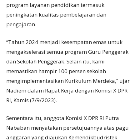
program layanan pendidikan termasuk
peningkatan kualitas pembelajaran dan
pengajaran.
“Tahun 2024 menjadi kesempatan emas untuk
mengakselerasi semua program Guru Penggerak
dan Sekolah Penggerak. Selain itu, kami
memastikan hampir 100 persen sekolah
mengimplementasikan Kurikulum Merdeka,” ujar
Nadiem dalam Rapat Kerja dengan Komisi X DPR
RI, Kamis (7/9/2023).
Sementara itu, anggota Komisi X DPR RI Putra
Nababan menyatakan persetujuannya atas pagu
anggaran yang diajukan Kemendikbudristek.