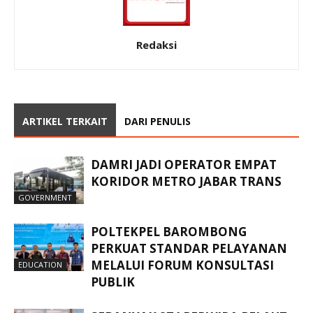
Redaksi
ARTIKEL TERKAIT
DARI PENULIS
DAMRI JADI OPERATOR EMPAT
KORIDOR METRO JABAR TRANS
GOVERNMENT
POLTEKPEL BAROMBONG
PERKUAT STANDAR PELAYANAN
MELALUI FORUM KONSULTASI
EDUCATION
PUBLIK