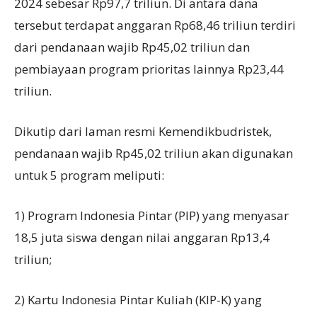
2024 sebesar Rp97,7 triliun. Di antara dana
tersebut terdapat anggaran Rp68,46 triliun terdiri
dari pendanaan wajib Rp45,02 triliun dan
pembiayaan program prioritas lainnya Rp23,44
triliun.
Dikutip dari laman resmi Kemendikbudristek,
pendanaan wajib Rp45,02 triliun akan digunakan
untuk 5 program meliputi:
1) Program Indonesia Pintar (PIP) yang menyasar
18,5 juta siswa dengan nilai anggaran Rp13,4
triliun;
2) Kartu Indonesia Pintar Kuliah (KIP-K) yang