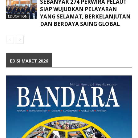
SEBANYAK 274 PERWIRA PELAUT
SIAP WUJUDKAN PELAYARAN
YANG SELAMAT, BERKELANJUTAN
EDUCATION
DAN BERDAYA SAING GLOBAL
EDISI MARET 2026