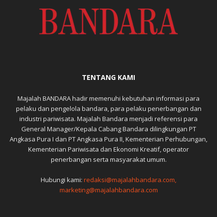
TENTANG KAMI
Majalah BANDARA hadir memenuhi kebutuhan informasi para
pelaku dan pengelola bandara, para pelaku penerbangan dan
industri pariwisata. Majalah Bandara menjadi referensi para
General Manager/Kepala Cabang Bandara dilingkungan PT
Angkasa Pura I dan PT Angkasa Pura II, Kementerian Perhubungan,
Kementerian Pariwisata dan Ekonomi Kreatif, operator
penerbangan serta masyarakat umum.
Hubungi kami:
redaksi@majalahbandara.com,
marketing@majalahbandara.com