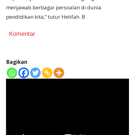
menjawab berbagai persoalan di dunia
pendidikan kita,” tutur Hetifah. B
Komentar
Bagikan