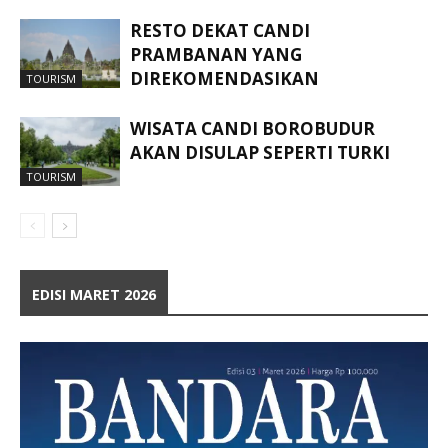
RESTO DEKAT CANDI
PRAMBANAN YANG
DIREKOMENDASIKAN
TOURISM
WISATA CANDI BOROBUDUR
AKAN DISULAP SEPERTI TURKI
TOURISM
EDISI MARET 2026