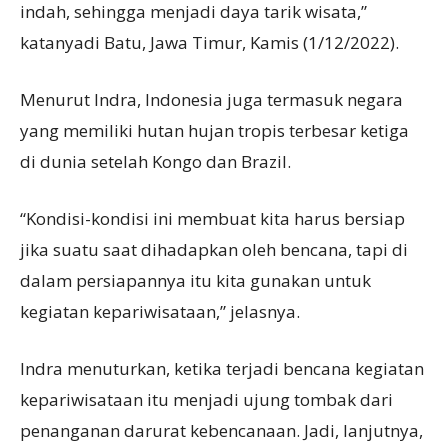
indah, sehingga menjadi daya tarik wisata,”
katanyadi Batu, Jawa Timur, Kamis (1/12/2022).
Menurut Indra, Indonesia juga termasuk negara
yang memiliki hutan hujan tropis terbesar ketiga
di dunia setelah Kongo dan Brazil.
“Kondisi-kondisi ini membuat kita harus bersiap
jika suatu saat dihadapkan oleh bencana, tapi di
dalam persiapannya itu kita gunakan untuk
kegiatan kepariwisataan,” jelasnya.
Indra menuturkan, ketika terjadi bencana kegiatan
kepariwisataan itu menjadi ujung tombak dari
penanganan darurat kebencanaan. Jadi, lanjutnya,