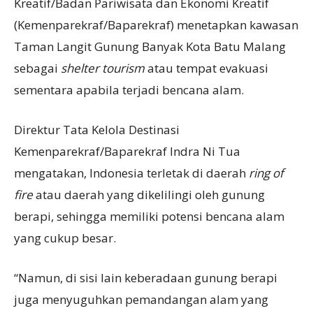
Kreatif/Badan Pariwisata dan Ekonomi Kreatif
(Kemenparekraf/Baparekraf) menetapkan kawasan
Taman Langit Gunung Banyak Kota Batu Malang
sebagai
shelter tourism
atau tempat evakuasi
sementara apabila terjadi bencana alam.
Direktur Tata Kelola Destinasi
Kemenparekraf/Baparekraf Indra Ni Tua
mengatakan, Indonesia terletak di daerah
ring of
fire
atau daerah yang dikelilingi oleh gunung
berapi, sehingga memiliki potensi bencana alam
yang cukup besar.
“Namun, di sisi lain keberadaan gunung berapi
juga menyuguhkan pemandangan alam yang