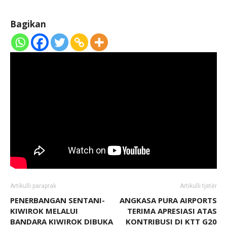
Bagikan
Artikulli paraprak
Artikulli tjetër
PENERBANGAN SENTANI-
ANGKASA PURA AIRPORTS
KIWIROK MELALUI
TERIMA APRESIASI ATAS
BANDARA KIWIROK DIBUKA
KONTRIBUSI DI KTT G20