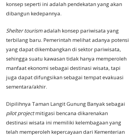
konsep seperti ini adalah pendekatan yang akan
dibangun kedepannya.
Shelter tourism
adalah konsep pariwisata yang
terbilang baru. Pemerintah melihat adanya potensi
yang dapat dikembangkan di sektor pariwisata,
sehingga suatu kawasan tidak hanya memperoleh
manfaat ekonomi sebagai destinasi wisata, tapi
juga dapat difungsikan sebagai tempat evakuasi
sementara/akhir.
Dipilihnya Taman Langit Gunung Banyak sebagai
pilot project
mitigasi bencana dikarenakan
destinasi wisata ini memiliki kelembagaan yang
telah memperoleh kepercayaan dari Kementerian