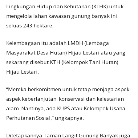
Lingkungan Hidup dan Kehutanan (KLHK) untuk
mengelola lahan kawasan gunung banyak ini
seluas 243 hektare.
Kelembagaan itu adalah LMDH (Lembaga
Masyarakat Desa Hutan) Hijau Lestari atau yang
sekarang disebut KTH (Kelompok Tani Hutan)
Hijau Lestari.
“Mereka berkomitmen untuk tetap menjaga aspek-
aspek keberlanjutan, konservasi dan kelestarian
alam. Nantinya, ada KUPS atau Kelompok Usaha
Perhutanan Sosial,” ungkapnya.
Ditetapkannya Taman Langit Gunung Banyak juga