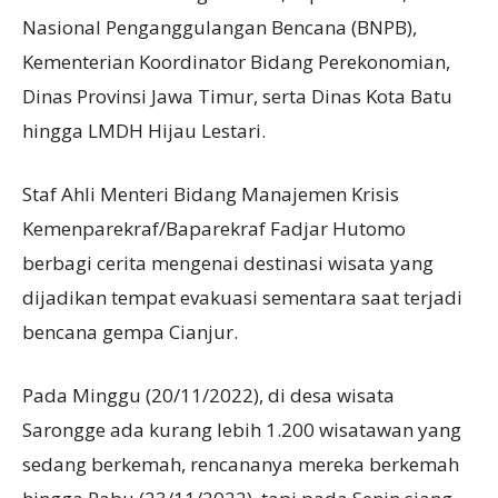
Nasional Penganggulangan Bencana (BNPB),
Kementerian Koordinator Bidang Perekonomian,
Dinas Provinsi Jawa Timur, serta Dinas Kota Batu
hingga LMDH Hijau Lestari.
Staf Ahli Menteri Bidang Manajemen Krisis
Kemenparekraf/Baparekraf Fadjar Hutomo
berbagi cerita mengenai destinasi wisata yang
dijadikan tempat evakuasi sementara saat terjadi
bencana gempa Cianjur.
Pada Minggu (20/11/2022), di desa wisata
Sarongge ada kurang lebih 1.200 wisatawan yang
sedang berkemah, rencananya mereka berkemah