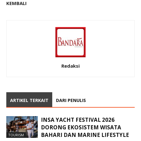
KEMBALI
Redaksi
ARTIKEL TERKAIT
DARI PENULIS
INSA YACHT FESTIVAL 2026
DORONG EKOSISTEM WISATA
BAHARI DAN MARINE LIFESTYLE
TOURISM