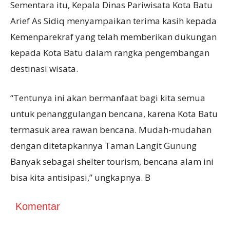
Sementara itu, Kepala Dinas Pariwisata Kota Batu
Arief As Sidiq menyampaikan terima kasih kepada
Kemenparekraf yang telah memberikan dukungan
kepada Kota Batu dalam rangka pengembangan
destinasi wisata.
“Tentunya ini akan bermanfaat bagi kita semua
untuk penanggulangan bencana, karena Kota Batu
termasuk area rawan bencana. Mudah-mudahan
dengan ditetapkannya Taman Langit Gunung
Banyak sebagai shelter tourism, bencana alam ini
bisa kita antisipasi,” ungkapnya. B
Komentar