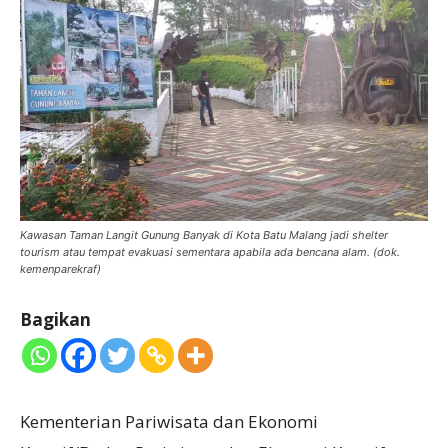
Kawasan Taman Langit Gunung Banyak di Kota Batu Malang jadi shelter
tourism atau tempat evakuasi sementara apabila ada bencana alam. (dok.
kemenparekraf)
Bagikan
Kementerian Pariwisata dan Ekonomi