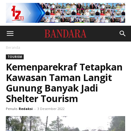
Beranda
TOURISM
Kemenparekraf Tetapkan
Kawasan Taman Langit
Gunung Banyak Jadi
Shelter Tourism
Penulis
Redaksi
-
3 Desember 2022