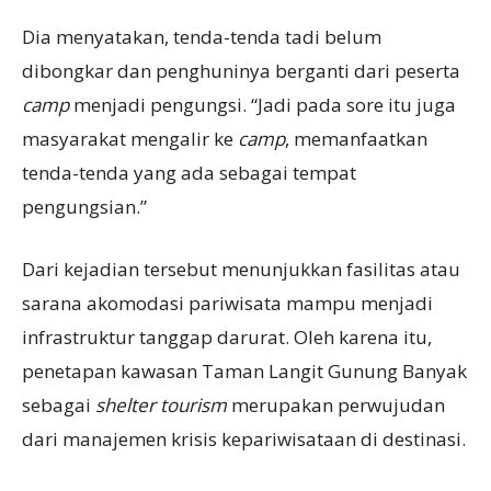
Dia menyatakan, tenda-tenda tadi belum
dibongkar dan penghuninya berganti dari peserta
camp
menjadi pengungsi. “Jadi pada sore itu juga
masyarakat mengalir ke
camp
, memanfaatkan
tenda-tenda yang ada sebagai tempat
pengungsian.”
Dari kejadian tersebut menunjukkan fasilitas atau
sarana akomodasi pariwisata mampu menjadi
infrastruktur tanggap darurat. Oleh karena itu,
penetapan kawasan Taman Langit Gunung Banyak
sebagai
shelter tourism
merupakan perwujudan
dari manajemen krisis kepariwisataan di destinasi.