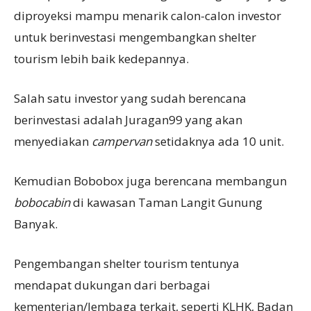
diproyeksi mampu menarik calon-calon investor
untuk berinvestasi mengembangkan shelter
tourism lebih baik kedepannya.
Salah satu investor yang sudah berencana
berinvestasi adalah Juragan99 yang akan
menyediakan
campervan
setidaknya ada 10 unit.
Kemudian Bobobox juga berencana membangun
bobocabin
di kawasan Taman Langit Gunung
Banyak.
Pengembangan shelter tourism tentunya
mendapat dukungan dari berbagai
kementerian/lembaga terkait, seperti KLHK, Badan