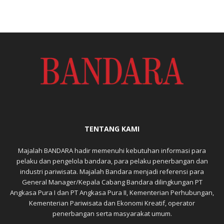
TENTANG KAMI
Majalah BANDARA hadir memenuhi kebutuhan informasi para
pelaku dan pengelola bandara, para pelaku penerbangan dan
industri pariwisata. Majalah Bandara menjadi referensi para
General Manager/Kepala Cabang Bandara dilingkungan PT
Angkasa Pura I dan PT Angkasa Pura II, Kementerian Perhubungan,
Kementerian Pariwisata dan Ekonomi Kreatif, operator
penerbangan serta masyarakat umum.