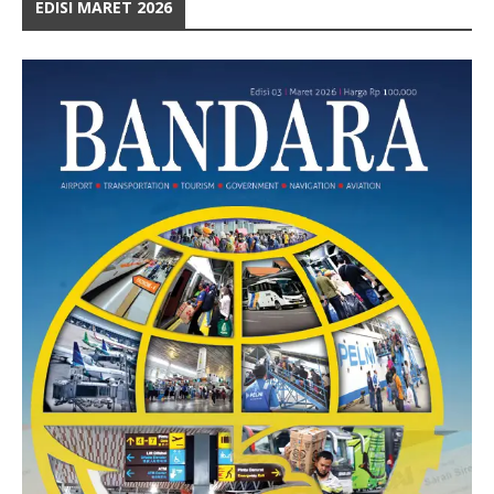
EDISI MARET 2026