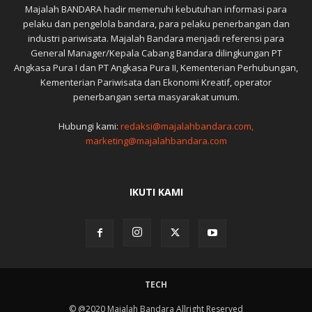
Majalah BANDARA hadir memenuhi kebutuhan informasi para
pelaku dan pengelola bandara, para pelaku penerbangan dan
industri pariwisata. Majalah Bandara menjadi referensi para
General Manager/Kepala Cabang Bandara dilingkungan PT
Angkasa Pura I dan PT Angkasa Pura II, Kementerian Perhubungan,
Kementerian Pariwisata dan Ekonomi Kreatif, operator
penerbangan serta masyarakat umum.
Hubungi kami:
redaksi@majalahbandara.com,
marketing@majalahbandara.com
IKUTI KAMI
TECH
© @2020 Majalah Bandara Allright Reserved