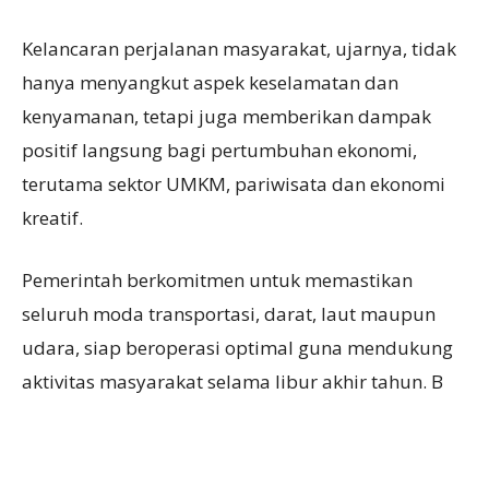
Kelancaran perjalanan masyarakat, ujarnya, tidak
hanya menyangkut aspek keselamatan dan
kenyamanan, tetapi juga memberikan dampak
positif langsung bagi pertumbuhan ekonomi,
terutama sektor UMKM, pariwisata dan ekonomi
kreatif.
Pemerintah berkomitmen untuk memastikan
seluruh moda transportasi, darat, laut maupun
udara, siap beroperasi optimal guna mendukung
aktivitas masyarakat selama libur akhir tahun. B