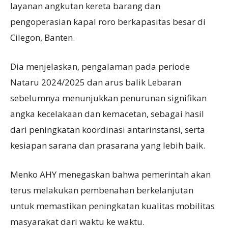
layanan angkutan kereta barang dan
pengoperasian kapal roro berkapasitas besar di
Cilegon, Banten.
Dia menjelaskan, pengalaman pada periode
Nataru 2024/2025 dan arus balik Lebaran
sebelumnya menunjukkan penurunan signifikan
angka kecelakaan dan kemacetan, sebagai hasil
dari peningkatan koordinasi antarinstansi, serta
kesiapan sarana dan prasarana yang lebih baik.
Menko AHY menegaskan bahwa pemerintah akan
terus melakukan pembenahan berkelanjutan
untuk memastikan peningkatan kualitas mobilitas
masyarakat dari waktu ke waktu.