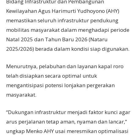
Bidang Infrastruktur dan Pembangunan
Kewilayahan Agus Harimurti Yudhoyono (AHY)
memastikan seluruh infrastruktur pendukung
mobilitas masyarakat dalam menghadapi periode
Natal 2025 dan Tahun Baru 2026 (Nataru
2025/2026) berada dalam kondisi siap digunakan.
Menurutnya, pelabuhan dan layanan kapal roro
telah disiapkan secara optimal untuk
mengantisipasi potensi lonjakan pergerakan
masyarakat.
“Dukungan infrastruktur menjadi faktor kunci agar
arus perjalanan tetap aman, nyaman dan lancar,”
ungkap Menko AHY usai meresmikan optimalisasi