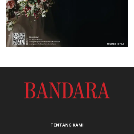
TENTANG KAMI