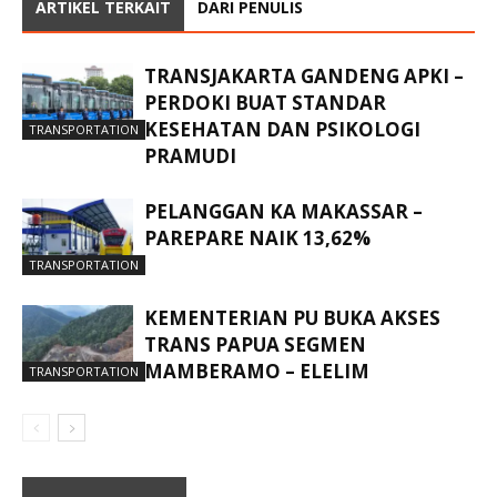
ARTIKEL TERKAIT
DARI PENULIS
TRANSJAKARTA GANDENG APKI –
PERDOKI BUAT STANDAR
KESEHATAN DAN PSIKOLOGI
TRANSPORTATION
PRAMUDI
PELANGGAN KA MAKASSAR –
PAREPARE NAIK 13,62%
TRANSPORTATION
KEMENTERIAN PU BUKA AKSES
TRANS PAPUA SEGMEN
MAMBERAMO – ELELIM
TRANSPORTATION