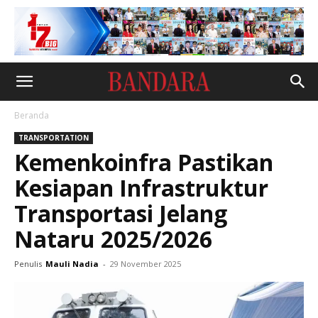
Beranda
TRANSPORTATION
Kemenkoinfra Pastikan
Kesiapan Infrastruktur
Transportasi Jelang
Nataru 2025/2026
Penulis
Mauli Nadia
-
29 November 2025