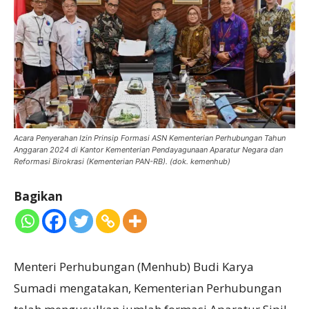
Acara Penyerahan Izin Prinsip Formasi ASN Kementerian Perhubungan Tahun
Anggaran 2024 di Kantor Kementerian Pendayagunaan Aparatur Negara dan
Reformasi Birokrasi (Kementerian PAN-RB). (dok. kemenhub)
Bagikan
Menteri Perhubungan (Menhub) Budi Karya
Sumadi mengatakan, Kementerian Perhubungan