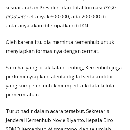
sesuai arahan Presiden, dari total formasi
fresh
graduate
sebanyak 600.000, ada 200.000 di
antaranya akan ditempatkan di IKN.
Oleh karena itu, dia meminta Kemenhub untuk
menyiapkan formasinya dengan cermat.
Satu hal yang tidak kalah penting, Kemenhub juga
perlu menyiapkan talenta digital serta auditor
yang kompeten untuk memperbaiki tata kelola
pemerintahan.
Turut hadir dalam acara tersebut, Sekretaris
Jenderal Kemenhub Novie Riyanto, Kepala Biro
SDMO Kemenhub Wismantono, dan sejumlah