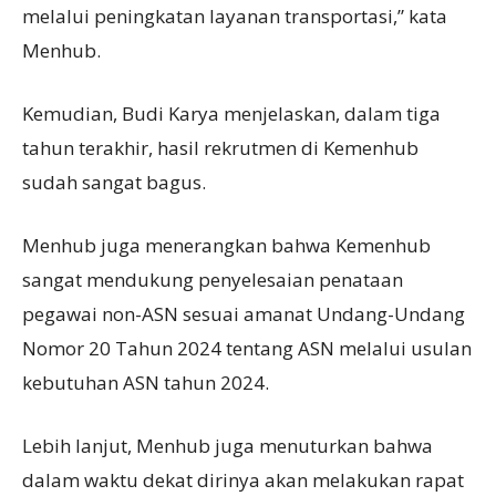
melalui peningkatan layanan transportasi,” kata
Menhub.
Kemudian, Budi Karya menjelaskan, dalam tiga
tahun terakhir, hasil rekrutmen di Kemenhub
sudah sangat bagus.
Menhub juga menerangkan bahwa Kemenhub
sangat mendukung penyelesaian penataan
pegawai non-ASN sesuai amanat Undang-Undang
Nomor 20 Tahun 2024 tentang ASN melalui usulan
kebutuhan ASN tahun 2024.
Lebih lanjut, Menhub juga menuturkan bahwa
dalam waktu dekat dirinya akan melakukan rapat