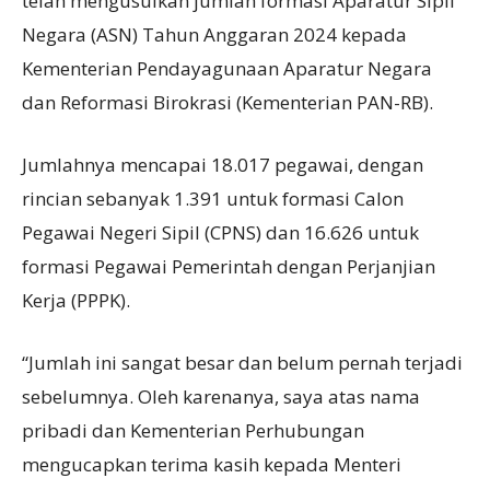
telah mengusulkan jumlah formasi Aparatur Sipil
Negara (ASN) Tahun Anggaran 2024 kepada
Kementerian Pendayagunaan Aparatur Negara
dan Reformasi Birokrasi (Kementerian PAN-RB).
Jumlahnya mencapai 18.017 pegawai, dengan
rincian sebanyak 1.391 untuk formasi Calon
Pegawai Negeri Sipil (CPNS) dan 16.626 untuk
formasi Pegawai Pemerintah dengan Perjanjian
Kerja (PPPK).
“Jumlah ini sangat besar dan belum pernah terjadi
sebelumnya. Oleh karenanya, saya atas nama
pribadi dan Kementerian Perhubungan
mengucapkan terima kasih kepada Menteri