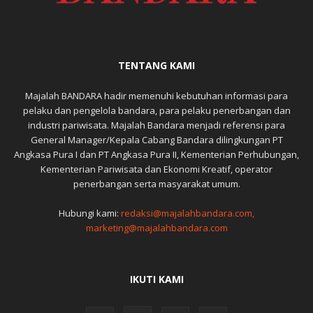
TENTANG KAMI
Majalah BANDARA hadir memenuhi kebutuhan informasi para
pelaku dan pengelola bandara, para pelaku penerbangan dan
industri pariwisata. Majalah Bandara menjadi referensi para
General Manager/Kepala Cabang Bandara dilingkungan PT
Angkasa Pura I dan PT Angkasa Pura II, Kementerian Perhubungan,
Kementerian Pariwisata dan Ekonomi Kreatif, operator
penerbangan serta masyarakat umum.
Hubungi kami:
redaksi@majalahbandara.com,
marketing@majalahbandara.com
IKUTI KAMI