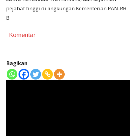
pejabat tinggi di lingkungan Kementerian PAN-RB.
B
Komentar
Bagikan