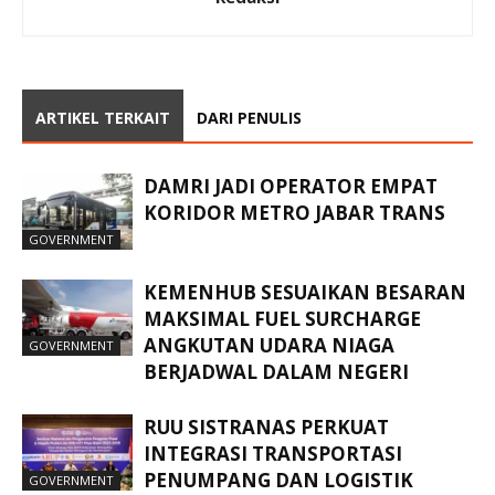
ARTIKEL TERKAIT
DARI PENULIS
DAMRI JADI OPERATOR EMPAT
KORIDOR METRO JABAR TRANS
GOVERNMENT
KEMENHUB SESUAIKAN BESARAN
MAKSIMAL FUEL SURCHARGE
ANGKUTAN UDARA NIAGA
GOVERNMENT
BERJADWAL DALAM NEGERI
RUU SISTRANAS PERKUAT
INTEGRASI TRANSPORTASI
PENUMPANG DAN LOGISTIK
GOVERNMENT