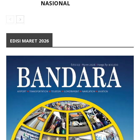
NASIONAL
EDISI MARET 2026