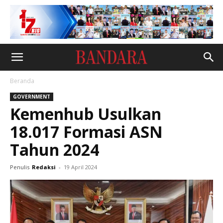
Beranda
GOVERNMENT
Kemenhub Usulkan
18.017 Formasi ASN
Tahun 2024
Penulis
Redaksi
-
19 April 2024