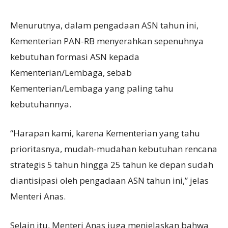
Menurutnya, dalam pengadaan ASN tahun ini,
Kementerian PAN-RB menyerahkan sepenuhnya
kebutuhan formasi ASN kepada
Kementerian/Lembaga, sebab
Kementerian/Lembaga yang paling tahu
kebutuhannya.
“Harapan kami, karena Kementerian yang tahu
prioritasnya, mudah-mudahan kebutuhan rencana
strategis 5 tahun hingga 25 tahun ke depan sudah
diantisipasi oleh pengadaan ASN tahun ini,” jelas
Menteri Anas.
Selain itu, Menteri Anas juga menjelaskan bahwa