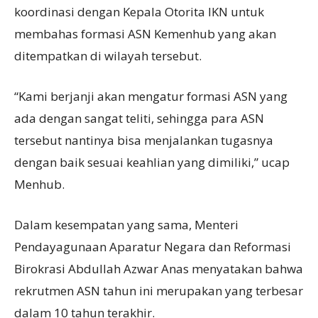
koordinasi dengan Kepala Otorita IKN untuk
membahas formasi ASN Kemenhub yang akan
ditempatkan di wilayah tersebut.
“Kami berjanji akan mengatur formasi ASN yang
ada dengan sangat teliti, sehingga para ASN
tersebut nantinya bisa menjalankan tugasnya
dengan baik sesuai keahlian yang dimiliki,” ucap
Menhub.
Dalam kesempatan yang sama, Menteri
Pendayagunaan Aparatur Negara dan Reformasi
Birokrasi Abdullah Azwar Anas menyatakan bahwa
rekrutmen ASN tahun ini merupakan yang terbesar
dalam 10 tahun terakhir.