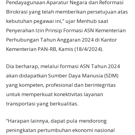
Pendayagunaan Aparatur Negara dan Reformasi
Birokrasi yang telah memberikan persetujuan atas
kebutuhan pegawai ini,” ujar Menhub saat
Penyerahan Izin Prinsip Formasi ASN Kementerian
Perhubungan Tahun Anggaran 2024 di Kantor
Kementerian PAN-RB, Kamis (18/4/2024).
Dia berharap, melalui formasi ASN Tahun 2024
akan didapatkan Sumber Daya Manusia (SDM)
yang kompeten, profesional dan berintegritas
untuk memperkuat konektivitas layanan
transportasi yang berkualitas.
“Harapan lainnya, dapat pula mendorong
peningkatan pertumbuhan ekonomi nasional