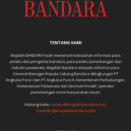
TENTANG KAMI
Majalah BANDARA hadir memenuhi kebutuhan informasi para
pelaku dan pengelola bandara, para pelaku penerbangan dan
industri pariwisata. Majalah Bandara menjadi referensi para
General Manager/Kepala Cabang Bandara dilingkungan PT
Angkasa Pura I dan PT Angkasa Pura II, Kementerian Perhubungan,
Kementerian Pariwisata dan Ekonomi Kreatif, operator
penerbangan serta masyarakat umum.
Hubungi kami:
redaksi@majalahbandara.com,
marketing@majalahbandara.com