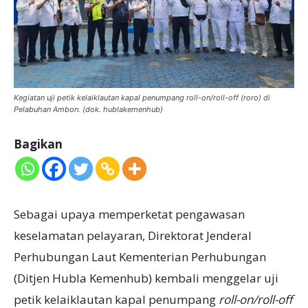
Kegiatan uji petik kelaiklautan kapal penumpang roll-on/roll-off (roro) di
Pelabuhan Ambon. (dok. hublakemenhub)
Bagikan
Sebagai upaya memperketat pengawasan
keselamatan pelayaran, Direktorat Jenderal
Perhubungan Laut Kementerian Perhubungan
(Ditjen Hubla Kemenhub) kembali menggelar uji
petik kelaiklautan kapal penumpang
roll-on/roll-off