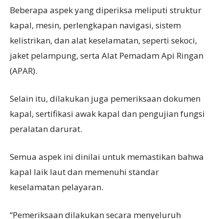
Beberapa aspek yang diperiksa meliputi struktur
kapal, mesin, perlengkapan navigasi, sistem
kelistrikan, dan alat keselamatan, seperti sekoci,
jaket pelampung, serta Alat Pemadam Api Ringan
(APAR).
Selain itu, dilakukan juga pemeriksaan dokumen
kapal, sertifikasi awak kapal dan pengujian fungsi
peralatan darurat.
Semua aspek ini dinilai untuk memastikan bahwa
kapal laik laut dan memenuhi standar
keselamatan pelayaran.
“Pemeriksaan dilakukan secara menyeluruh