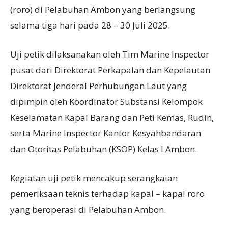
(roro) di Pelabuhan Ambon yang berlangsung
selama tiga hari pada 28 – 30 Juli 2025.
Uji petik dilaksanakan oleh Tim Marine Inspector
pusat dari Direktorat Perkapalan dan Kepelautan
Direktorat Jenderal Perhubungan Laut yang
dipimpin oleh Koordinator Substansi Kelompok
Keselamatan Kapal Barang dan Peti Kemas, Rudin,
serta Marine Inspector Kantor Kesyahbandaran
dan Otoritas Pelabuhan (KSOP) Kelas I Ambon.
Kegiatan uji petik mencakup serangkaian
pemeriksaan teknis terhadap kapal – kapal roro
yang beroperasi di Pelabuhan Ambon.