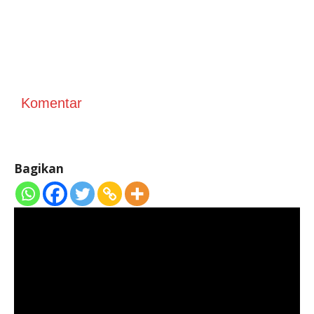
Komentar
Bagikan