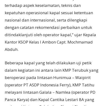
terhadap aspek keselamatan, teknis dan
kepatuhan operasional kapal sesuai ketentuan
nasional dan internasional, serta dilengkapi
dengan catatan rekomendasi perbaikan untuk
ditindaklanjuti oleh operator kapal,” ujar Kepala
Kantor KSOP Kelas I Ambon Capt. Mochmamad
Abduh.
Beberapa kapal yang telah dilakukan uji petik
dalam kegiatan ini antara lain KMP Terubuk yang
beroperasi pada lintasan Hunimua – Waipirit
(operator PT ASDP Indonesia Ferry), KMP Tatihu
melayani lintasan Galala – Namlea (operator PD
Panca Karya) dan Kapal Cantika Lestari 8A yang