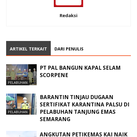
Redaksi
ARTIKEL TERKAIT
DARI PENULIS
PT PAL BANGUN KAPAL SELAM
SCORPENE
PELABUHAN
BARANTIN TINJAU DUGAAN
SERTIFIKAT KARANTINA PALSU DI
PELABUHAN TANJUNG EMAS
PELABUHAN
SEMARANG
ANGKUTAN PETIKEMAS KAI NAIK