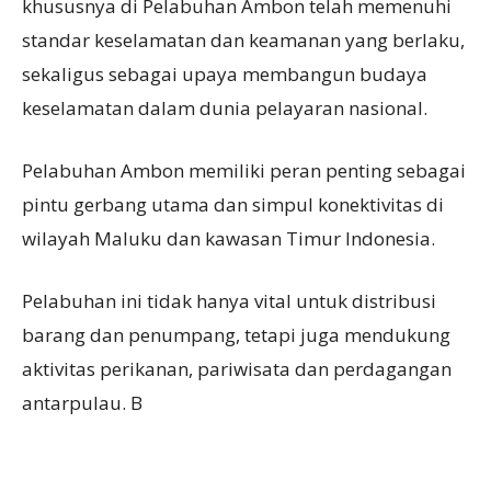
khususnya di Pelabuhan Ambon telah memenuhi
standar keselamatan dan keamanan yang berlaku,
sekaligus sebagai upaya membangun budaya
keselamatan dalam dunia pelayaran nasional.
Pelabuhan Ambon memiliki peran penting sebagai
pintu gerbang utama dan simpul konektivitas di
wilayah Maluku dan kawasan Timur Indonesia.
Pelabuhan ini tidak hanya vital untuk distribusi
barang dan penumpang, tetapi juga mendukung
aktivitas perikanan, pariwisata dan perdagangan
antarpulau. B