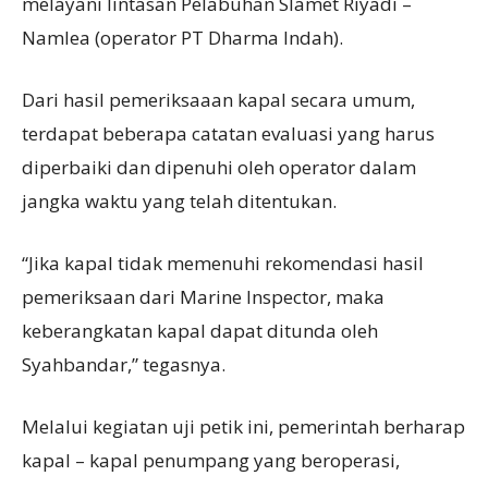
melayani lintasan Pelabuhan Slamet Riyadi –
Namlea (operator PT Dharma Indah).
Dari hasil pemeriksaaan kapal secara umum,
terdapat beberapa catatan evaluasi yang harus
diperbaiki dan dipenuhi oleh operator dalam
jangka waktu yang telah ditentukan.
“Jika kapal tidak memenuhi rekomendasi hasil
pemeriksaan dari Marine Inspector, maka
keberangkatan kapal dapat ditunda oleh
Syahbandar,” tegasnya.
Melalui kegiatan uji petik ini, pemerintah berharap
kapal – kapal penumpang yang beroperasi,