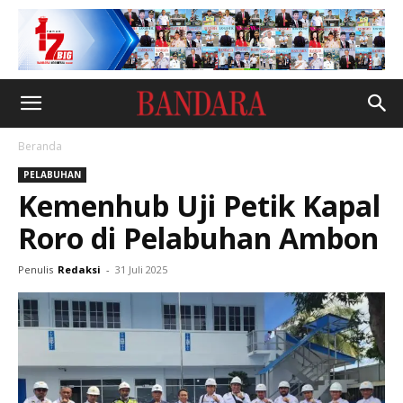
Beranda
PELABUHAN
Kemenhub Uji Petik Kapal
Roro di Pelabuhan Ambon
Penulis
Redaksi
-
31 Juli 2025