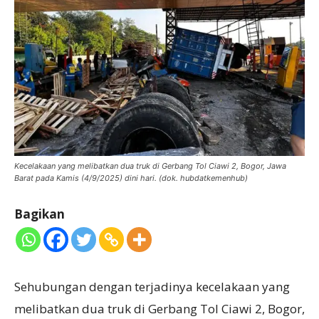
Kecelakaan yang melibatkan dua truk di Gerbang Tol Ciawi 2, Bogor, Jawa
Barat pada Kamis (4/9/2025) dini hari. (dok. hubdatkemenhub)
Bagikan
Sehubungan dengan terjadinya kecelakaan yang
melibatkan dua truk di Gerbang Tol Ciawi 2, Bogor,