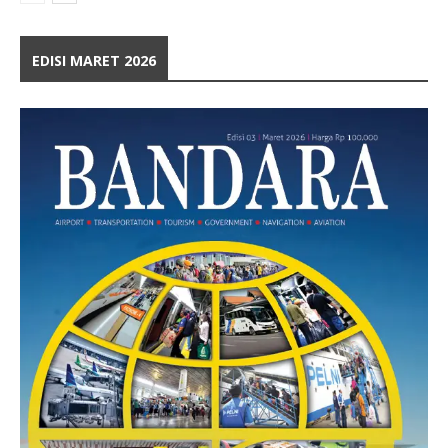
EDISI MARET 2026