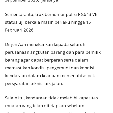
Sementara itu, truk bernomor polisi F 8643 VE
status uji berkala masih berlaku hingga 15
Februari 2026.
Dirjen Aan menekankan kepada seluruh
perusahaan angkutan barang dan para pemilik
barang agar dapat berperan serta dalam
memastikan kondisi pengemudi dan kondisi
kendaraan dalam keadaan memenuhi aspek
persyaratan teknis laik jalan.
Selain itu, kendaraan tidak melebihi kapasitas
muatan yang telah ditetapkan sebelum