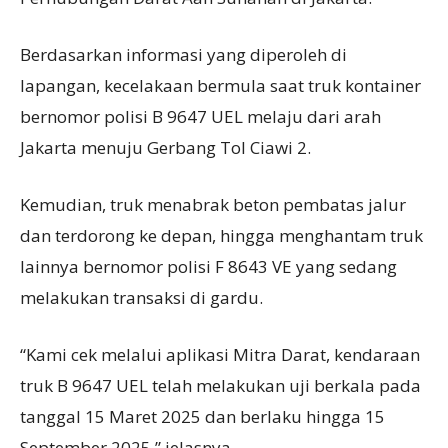
Berdasarkan informasi yang diperoleh di
lapangan, kecelakaan bermula saat truk kontainer
bernomor polisi B 9647 UEL melaju dari arah
Jakarta menuju Gerbang Tol Ciawi 2.
Kemudian, truk menabrak beton pembatas jalur
dan terdorong ke depan, hingga menghantam truk
lainnya bernomor polisi F 8643 VE yang sedang
melakukan transaksi di gardu.
“Kami cek melalui aplikasi Mitra Darat, kendaraan
truk B 9647 UEL telah melakukan uji berkala pada
tanggal 15 Maret 2025 dan berlaku hingga 15
September 2025,” jelasnya.