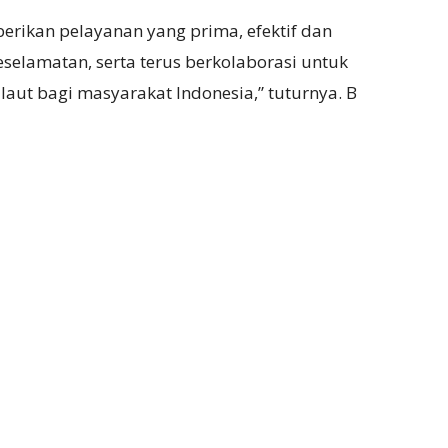
rikan pelayanan yang prima, efektif dan
selamatan, serta terus berkolaborasi untuk
aut bagi masyarakat Indonesia,” tuturnya. B