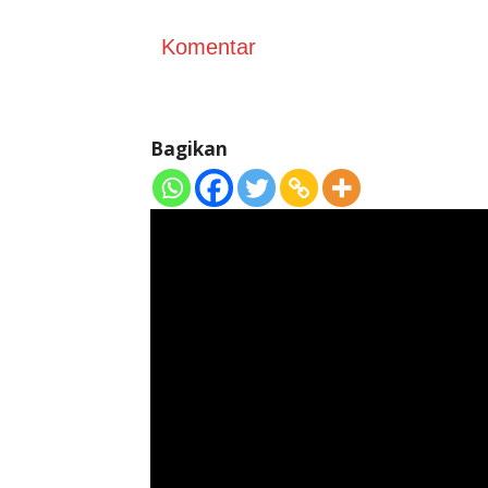
Komentar
Bagikan