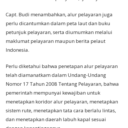
Capt. Budi menambahkan, alur pelayaran juga
perlu dicantumkan dalam peta laut dan buku
petunjuk pelayaran, serta diumumkan melalui
maklumat pelayaran maupun berita pelaut
Indonesia.
Perlu diketahui bahwa penetapan alur pelayaran
telah diamanatkam dalam Undang-Undang
Nomor 17 Tahun 2008 Tentang Pelayaran, bahwa
pemerintah mempunyai kewajiban untuk
menetapkan koridor alur pelayaran, menetapkan
sistem rute, menetapkan tata cara berlalu lintas,
dan menetapkan daerah labuh kapal sesuai