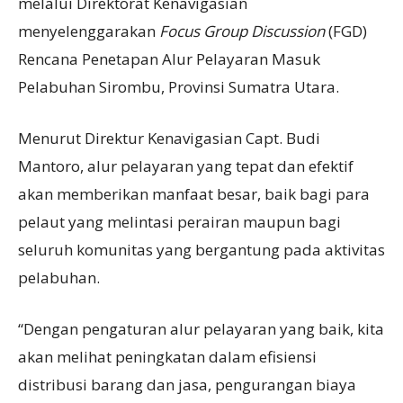
melalui Direktorat Kenavigasian
menyelenggarakan
Focus Group Discussion
(FGD)
Rencana Penetapan Alur Pelayaran Masuk
Pelabuhan Sirombu, Provinsi Sumatra Utara.
Menurut Direktur Kenavigasian Capt. Budi
Mantoro, alur pelayaran yang tepat dan efektif
akan memberikan manfaat besar, baik bagi para
pelaut yang melintasi perairan maupun bagi
seluruh komunitas yang bergantung pada aktivitas
pelabuhan.
“Dengan pengaturan alur pelayaran yang baik, kita
akan melihat peningkatan dalam efisiensi
distribusi barang dan jasa, pengurangan biaya