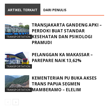
ARTIKEL TERKAIT
DARI PENULIS
TRANSJAKARTA GANDENG APKI –
PERDOKI BUAT STANDAR
KESEHATAN DAN PSIKOLOGI
TRANSPORTATION
PRAMUDI
PELANGGAN KA MAKASSAR –
PAREPARE NAIK 13,62%
TRANSPORTATION
KEMENTERIAN PU BUKA AKSES
TRANS PAPUA SEGMEN
MAMBERAMO – ELELIM
TRANSPORTATION