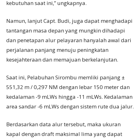
kebutuhan saat ini,” ungkapnya.
Namun, lanjut Capt. Budi, juga dapat menghadapi
tantangan masa depan yang mungkin dihadapi
dan penetapan alur pelayaran hanyalah awal dari
perjalanan panjang menuju peningkatan
kesejahteraan dan memajuan berkelanjutan.
Saat ini, Pelabuhan Sirombu memliki panjang ±
551,32 m / 0,297 NM dengan lebar 150 meter dan
kedalaman -9 mLWs hingga -11 mLWs. Kedalaman
area sandar -6 mLWs dengan sistem rute dua jalur.
Berdasarkan data alur tersebut, maka ukuran
kapal dengan draft maksimal lima yang dapat