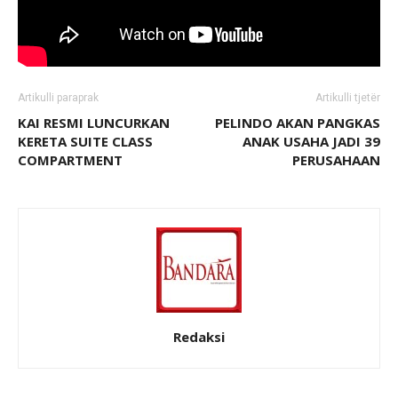
Artikulli paraprak
Artikulli tjetër
KAI RESMI LUNCURKAN
PELINDO AKAN PANGKAS
KERETA SUITE CLASS
ANAK USAHA JADI 39
COMPARTMENT
PERUSAHAAN
Redaksi