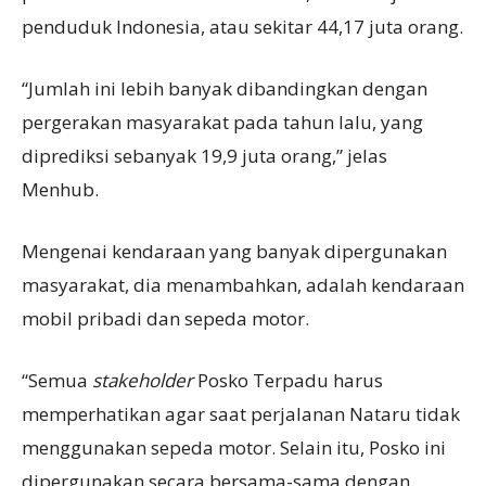
penduduk Indonesia, atau sekitar 44,17 juta orang.
“Jumlah ini lebih banyak dibandingkan dengan
pergerakan masyarakat pada tahun lalu, yang
diprediksi sebanyak 19,9 juta orang,” jelas
Menhub.
Mengenai kendaraan yang banyak dipergunakan
masyarakat, dia menambahkan, adalah kendaraan
mobil pribadi dan sepeda motor.
“Semua
stakeholder
Posko Terpadu harus
memperhatikan agar saat perjalanan Nataru tidak
menggunakan sepeda motor. Selain itu, Posko ini
dipergunakan secara bersama-sama dengan