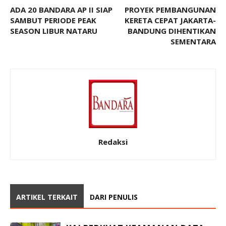
ADA 20 BANDARA AP II SIAP
PROYEK PEMBANGUNAN
SAMBUT PERIODE PEAK
KERETA CEPAT JAKARTA-
SEASON LIBUR NATARU
BANDUNG DIHENTIKAN
SEMENTARA
Redaksi
ARTIKEL TERKAIT
DARI PENULIS