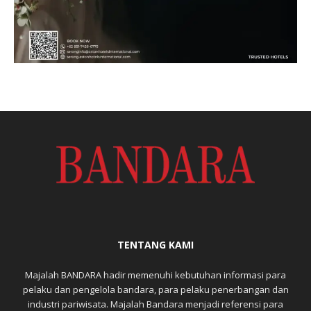
TENTANG KAMI
Majalah BANDARA hadir memenuhi kebutuhan informasi para
pelaku dan pengelola bandara, para pelaku penerbangan dan
industri pariwisata. Majalah Bandara menjadi referensi para