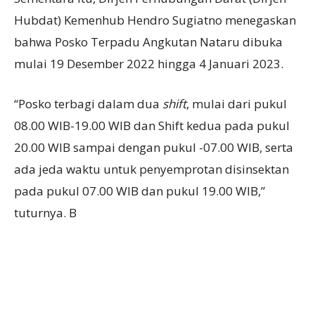
Hubdat) Kemenhub Hendro Sugiatno menegaskan
bahwa Posko Terpadu Angkutan Nataru dibuka
mulai 19 Desember 2022 hingga 4 Januari 2023.
“Posko terbagi dalam dua
shift
, mulai dari pukul
08.00 WIB-19.00 WIB dan Shift kedua pada pukul
20.00 WIB sampai dengan pukul -07.00 WIB, serta
ada jeda waktu untuk penyemprotan disinsektan
pada pukul 07.00 WIB dan pukul 19.00 WIB,”
tuturnya. B