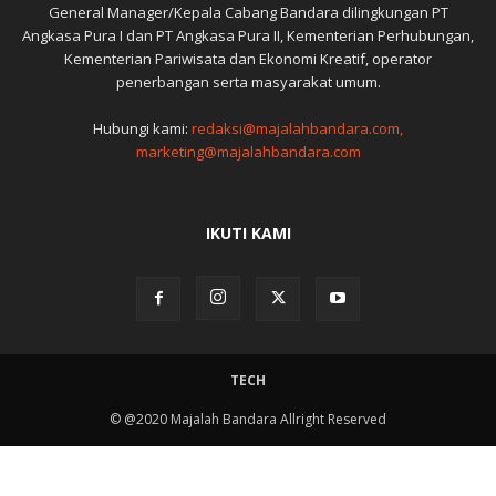
General Manager/Kepala Cabang Bandara dilingkungan PT
Angkasa Pura I dan PT Angkasa Pura II, Kementerian Perhubungan,
Kementerian Pariwisata dan Ekonomi Kreatif, operator
penerbangan serta masyarakat umum.
Hubungi kami:
redaksi@majalahbandara.com,
marketing@majalahbandara.com
IKUTI KAMI
TECH
© @2020 Majalah Bandara Allright Reserved