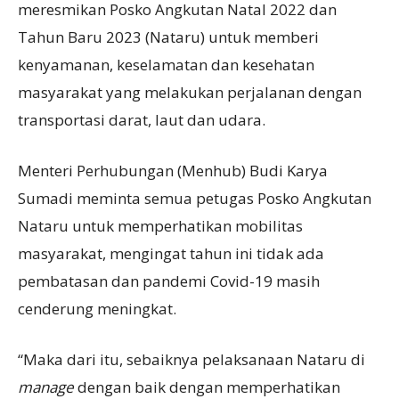
meresmikan Posko Angkutan Natal 2022 dan
Tahun Baru 2023 (Nataru) untuk memberi
kenyamanan, keselamatan dan kesehatan
masyarakat yang melakukan perjalanan dengan
transportasi darat, laut dan udara.
Menteri Perhubungan (Menhub) Budi Karya
Sumadi meminta semua petugas Posko Angkutan
Nataru untuk memperhatikan mobilitas
masyarakat, mengingat tahun ini tidak ada
pembatasan dan pandemi Covid-19 masih
cenderung meningkat.
“Maka dari itu, sebaiknya pelaksanaan Nataru di
manage
dengan baik dengan memperhatikan