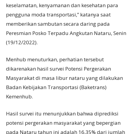
keselamatan, kenyamanan dan kesehatan para
pengguna moda transportasi,” katanya saat
memberikan sambutan secara daring pada
Peresmian Posko Terpadu Angkutan Nataru, Senin
(19/12/2022).
Menhub menuturkan, perhatian tersebut
dikarenakan hasil survei Potensi Pergerakan
Masyarakat di masa libur nataru yang dilakukan
Badan Kebijakan Transportasi (Baketrans)
Kemenhub.
Hasil survei itu menunjukkan bahwa diprediksi
potensi pergerakan masyarakat yang bepergian
pada Nataru tahun ini adalah 16,35% dari jumlah