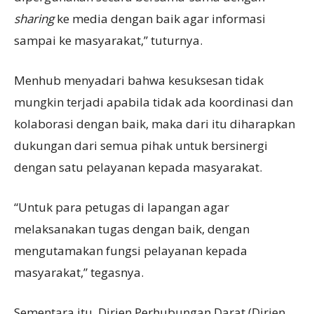
sharing
ke media dengan baik agar informasi
sampai ke masyarakat,” tuturnya.
Menhub menyadari bahwa kesuksesan tidak
mungkin terjadi apabila tidak ada koordinasi dan
kolaborasi dengan baik, maka dari itu diharapkan
dukungan dari semua pihak untuk bersinergi
dengan satu pelayanan kepada masyarakat.
“Untuk para petugas di lapangan agar
melaksanakan tugas dengan baik, dengan
mengutamakan fungsi pelayanan kepada
masyarakat,” tegasnya.
Sementara itu, Dirjen Perhubungan Darat (Dirjen