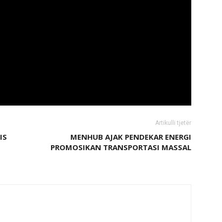
Artikulli tjetër
IS
MENHUB AJAK PENDEKAR ENERGI
PROMOSIKAN TRANSPORTASI MASSAL