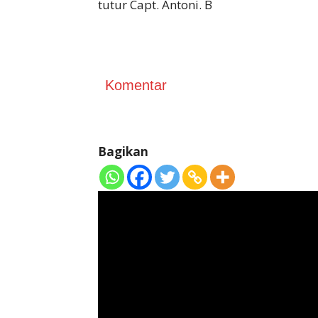
tutur Capt. Antoni. B
Komentar
Bagikan