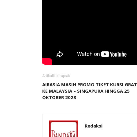
Artikulli paraprak
AIRASIA MASIH PROMO TIKET KURSI GRAT
KE MALAYSIA – SINGAPURA HINGGA 25
OKTOBER 2023
Redaksi