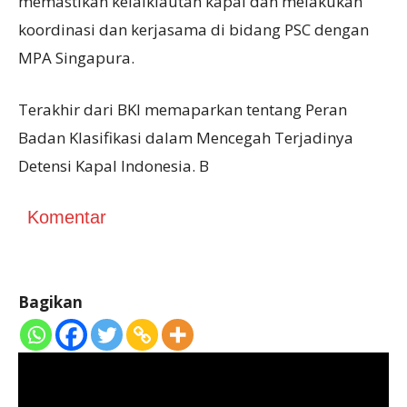
memastikan kelaiklautan kapal dan melakukan
koordinasi dan kerjasama di bidang PSC dengan
MPA Singapura.
Terakhir dari BKI memaparkan tentang Peran
Badan Klasifikasi dalam Mencegah Terjadinya
Detensi Kapal Indonesia. B
Komentar
Bagikan