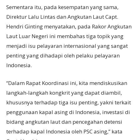
Sementara itu, pada kesempatan yang sama,
Direktur Lalu Lintas dan Angkutan Laut Capt.
Hendri Ginting menyatakan, pada Rakor Angkutan
Laut Luar Negeri ini membahas tiga topik yang
menjadi isu pelayaran internasional yang sangat
penting yang dihadapi oleh pelaku pelayaran
Indonesia.
“Dalam Rapat Koordinasi ini, kita mendiskusikan
langkah-langkah kongkrit yang dapat diambil,
khususnya terhadap tiga isu penting, yakni terkait
penggunaan kapal asing di Indonesia, investasi di
bidang angkutan laut dan pencegahan detensi
terhadap kapal Indonesia oleh PSC asing,” kata