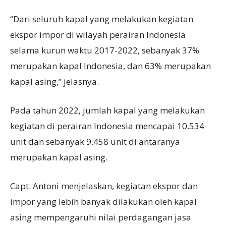
“Dari seluruh kapal yang melakukan kegiatan
ekspor impor di wilayah perairan Indonesia
selama kurun waktu 2017-2022, sebanyak 37%
merupakan kapal Indonesia, dan 63% merupakan
kapal asing,” jelasnya.
Pada tahun 2022, jumlah kapal yang melakukan
kegiatan di perairan Indonesia mencapai 10.534
unit dan sebanyak 9.458 unit di antaranya
merupakan kapal asing.
Capt. Antoni menjelaskan, kegiatan ekspor dan
impor yang lebih banyak dilakukan oleh kapal
asing mempengaruhi nilai perdagangan jasa