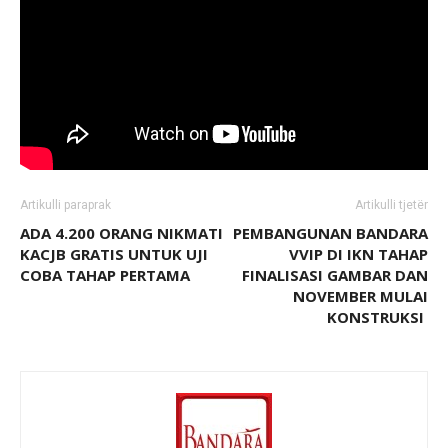
Artikulli paraprak
Artikulli tjetër
ADA 4.200 ORANG NIKMATI
PEMBANGUNAN BANDARA
KACJB GRATIS UNTUK UJI
VVIP DI IKN TAHAP
COBA TAHAP PERTAMA
FINALISASI GAMBAR DAN
NOVEMBER MULAI
KONSTRUKSI