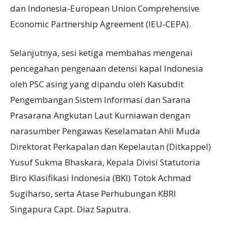
dan Indonesia-European Union Comprehensive
Economic Partnership Agreement (IEU-CEPA).
Selanjutnya, sesi ketiga membahas mengenai
pencegahan pengenaan detensi kapal Indonesia
oleh PSC asing yang dipandu oleh Kasubdit
Pengembangan Sistem Informasi dan Sarana
Prasarana Angkutan Laut Kurniawan dengan
narasumber Pengawas Keselamatan Ahli Muda
Direktorat Perkapalan dan Kepelautan (Ditkappel)
Yusuf Sukma Bhaskara, Kepala Divisi Statutoria
Biro Klasifikasi Indonesia (BKI) Totok Achmad
Sugiharso, serta Atase Perhubungan KBRI
Singapura Capt. Diaz Saputra.