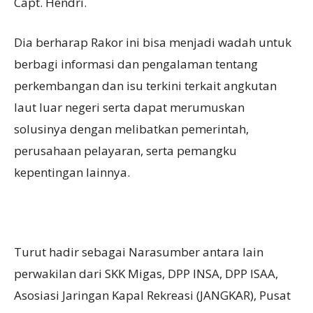
Capt. Hendri.
Dia berharap Rakor ini bisa menjadi wadah untuk
berbagi informasi dan pengalaman tentang
perkembangan dan isu terkini terkait angkutan
laut luar negeri serta dapat merumuskan
solusinya dengan melibatkan pemerintah,
perusahaan pelayaran, serta pemangku
kepentingan lainnya.
Turut hadir sebagai Narasumber antara lain
perwakilan dari SKK Migas, DPP INSA, DPP ISAA,
Asosiasi Jaringan Kapal Rekreasi (JANGKAR), Pusat