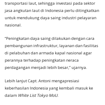
transportasi laut, sehingga investasi pada sektor
jasa angkutan laut di Indonesia perlu ditingkatkan
untuk mendukung daya saing industri pelayaran
nasional.
“Peningkatan daya saing dilakukan dengan cara
pembangunan infrastruktur, layanan dan fasilitas
di pelabuhan dan armada kapal nasional agar
perannya terhadap peningkatan neraca
perdagangan menjadi lebih besar,” ujarnya.
Lebih lanjut Capt. Antoni mengapresiasi
keberhasilan Indonesia yang kembali masuk ke
dalam
White List Tokyo MoU
.