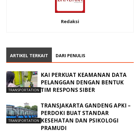
Redaksi
ARTIKEL TERKAIT
DARI PENULIS
KAI PERKUAT KEAMANAN DATA
PELANGGAN DENGAN BENTUK
TIM RESPONS SIBER
TRANSPORTATION
TRANSJAKARTA GANDENG APKI –
PERDOKI BUAT STANDAR
KESEHATAN DAN PSIKOLOGI
TRANSPORTATION
PRAMUDI