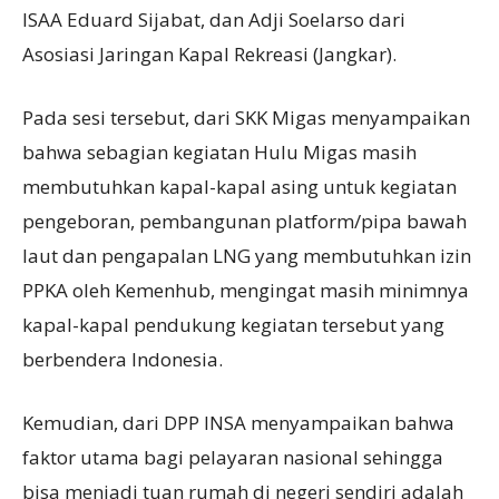
ISAA Eduard Sijabat, dan Adji Soelarso dari
Asosiasi Jaringan Kapal Rekreasi (Jangkar).
Pada sesi tersebut, dari SKK Migas menyampaikan
bahwa sebagian kegiatan Hulu Migas masih
membutuhkan kapal-kapal asing untuk kegiatan
pengeboran, pembangunan platform/pipa bawah
laut dan pengapalan LNG yang membutuhkan izin
PPKA oleh Kemenhub, mengingat masih minimnya
kapal-kapal pendukung kegiatan tersebut yang
berbendera Indonesia.
Kemudian, dari DPP INSA menyampaikan bahwa
faktor utama bagi pelayaran nasional sehingga
bisa menjadi tuan rumah di negeri sendiri adalah