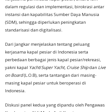
dalam regulasi dan implementasi, birokrasi antar
instansi dan kapabilitas Sumber Daya Manusia
(SDM), sehingga diperlukan peningkatan
standarisasi dan digitalisasi.
Dari Jangkar menjelaskan tentang peluang
kerjasama kapal pesiar di Indonesia serta
perbedaan berbagai jenis kapal pesiar/rekreasi,
yakni kapal
Yacht
/
Super Yacht, Cruise Ship
dan
Live
on Board
(L.O.B), serta tantangan dari masing-
masing kapal pesiar untuk beroperasi di
Indonesia.
Diskusi panel kedua yang dipandu oleh Pengawas