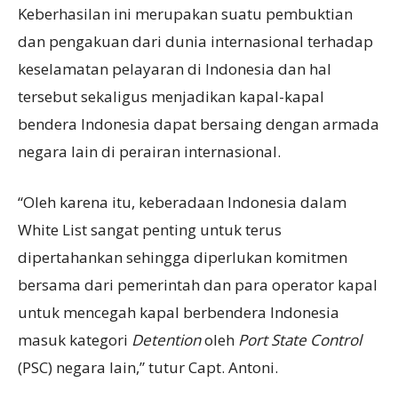
Keberhasilan ini merupakan suatu pembuktian
dan pengakuan dari dunia internasional terhadap
keselamatan pelayaran di Indonesia dan hal
tersebut sekaligus menjadikan kapal-kapal
bendera Indonesia dapat bersaing dengan armada
negara lain di perairan internasional.
“Oleh karena itu, keberadaan Indonesia dalam
White List sangat penting untuk terus
dipertahankan sehingga diperlukan komitmen
bersama dari pemerintah dan para operator kapal
untuk mencegah kapal berbendera Indonesia
masuk kategori
Detention
oleh
Port State Control
(PSC) negara lain,” tutur Capt. Antoni.