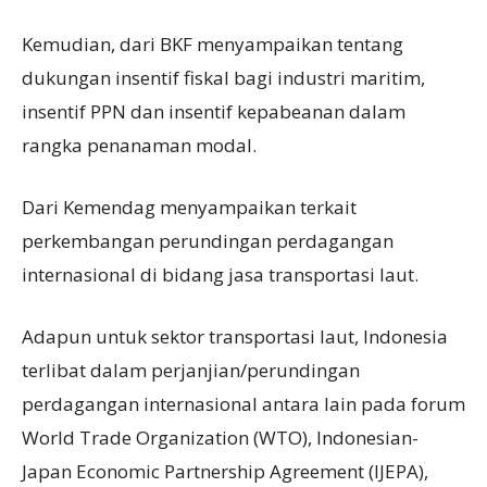
Kemudian, dari BKF menyampaikan tentang
dukungan insentif fiskal bagi industri maritim,
insentif PPN dan insentif kepabeanan dalam
rangka penanaman modal.
Dari Kemendag menyampaikan terkait
perkembangan perundingan perdagangan
internasional di bidang jasa transportasi laut.
Adapun untuk sektor transportasi laut, Indonesia
terlibat dalam perjanjian/perundingan
perdagangan internasional antara lain pada forum
World Trade Organization (WTO), Indonesian-
Japan Economic Partnership Agreement (IJEPA),