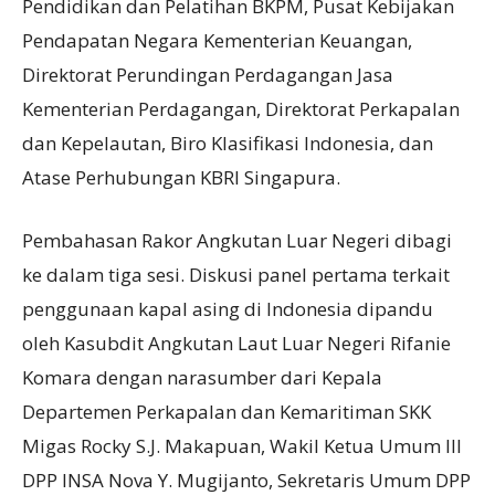
Pendidikan dan Pelatihan BKPM, Pusat Kebijakan
Pendapatan Negara Kementerian Keuangan,
Direktorat Perundingan Perdagangan Jasa
Kementerian Perdagangan, Direktorat Perkapalan
dan Kepelautan, Biro Klasifikasi Indonesia, dan
Atase Perhubungan KBRI Singapura.
Pembahasan Rakor Angkutan Luar Negeri dibagi
ke dalam tiga sesi. Diskusi panel pertama terkait
penggunaan kapal asing di Indonesia dipandu
oleh Kasubdit Angkutan Laut Luar Negeri Rifanie
Komara dengan narasumber dari Kepala
Departemen Perkapalan dan Kemaritiman SKK
Migas Rocky S.J. Makapuan, Wakil Ketua Umum III
DPP INSA Nova Y. Mugijanto, Sekretaris Umum DPP