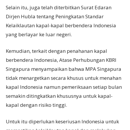
Selain itu, juga telah diterbitkan Surat Edaran
Dirjen Hubla tentang Peningkatan Standar
Kelaiklautan kapal-kapal berbendera Indonesia
yang berlayar ke luar negeri.
Kemudian, terkait dengan penahanan kapal
berbendera Indonesia, Atase Perhubungan KBRI
Singapura menyampaikan bahwa MPA Singapura
tidak menargetkan secara khusus untuk menahan
kapal Indonesia namun pemeriksaan setiap bulan
semakin ditingkatkan khususnya untuk kapal-
kapal dengan risiko tinggi.
Untuk itu diperlukan keseriusan Indonesia untuk