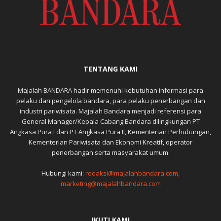
TENTANG KAMI
Majalah BANDARA hadir memenuhi kebutuhan informasi para
pelaku dan pengelola bandara, para pelaku penerbangan dan
industri pariwisata. Majalah Bandara menjadi referensi para
General Manager/Kepala Cabang Bandara dilingkungan PT
Angkasa Pura I dan PT Angkasa Pura II, Kementerian Perhubungan,
Kementerian Pariwisata dan Ekonomi Kreatif, operator
penerbangan serta masyarakat umum.
Hubungi kami:
redaksi@majalahbandara.com,
marketing@majalahbandara.com
IKUTI KAMI