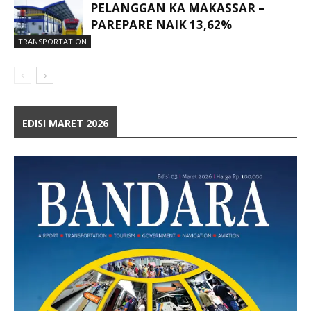
PELANGGAN KA MAKASSAR –
PAREPARE NAIK 13,62%
TRANSPORTATION
EDISI MARET 2026