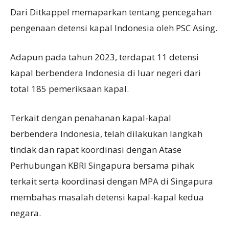
Dari Ditkappel memaparkan tentang pencegahan
pengenaan detensi kapal Indonesia oleh PSC Asing.
Adapun pada tahun 2023, terdapat 11 detensi
kapal berbendera Indonesia di luar negeri dari
total 185 pemeriksaan kapal.
Terkait dengan penahanan kapal-kapal
berbendera Indonesia, telah dilakukan langkah
tindak dan rapat koordinasi dengan Atase
Perhubungan KBRI Singapura bersama pihak
terkait serta koordinasi dengan MPA di Singapura
membahas masalah detensi kapal-kapal kedua
negara.