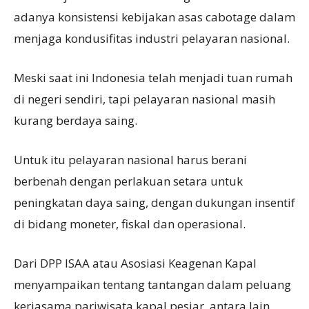
adanya konsistensi kebijakan asas cabotage dalam
menjaga kondusifitas industri pelayaran nasional.
Meski saat ini Indonesia telah menjadi tuan rumah
di negeri sendiri, tapi pelayaran nasional masih
kurang berdaya saing.
Untuk itu pelayaran nasional harus berani
berbenah dengan perlakuan setara untuk
peningkatan daya saing, dengan dukungan insentif
di bidang moneter, fiskal dan operasional.
Dari DPP ISAA atau Asosiasi Keagenan Kapal
menyampaikan tentang tantangan dalam peluang
kerjasama pariwisata kapal pesiar, antara lain