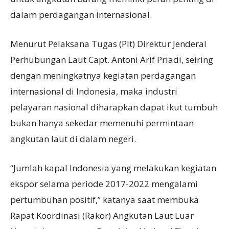
dalam perdagangan internasional.
Menurut Pelaksana Tugas (Plt) Direktur Jenderal
Perhubungan Laut Capt. Antoni Arif Priadi, seiring
dengan meningkatnya kegiatan perdagangan
internasional di Indonesia, maka industri
pelayaran nasional diharapkan dapat ikut tumbuh
bukan hanya sekedar memenuhi permintaan
angkutan laut di dalam negeri.
“Jumlah kapal Indonesia yang melakukan kegiatan
ekspor selama periode 2017-2022 mengalami
pertumbuhan positif,” katanya saat membuka
Rapat Koordinasi (Rakor) Angkutan Laut Luar