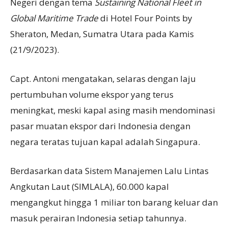
Negeri dengan tema
Sustaining National Fleet in
Global Maritime Trade
di Hotel Four Points by
Sheraton, Medan, Sumatra Utara pada Kamis
(21/9/2023).
Capt. Antoni mengatakan, selaras dengan laju
pertumbuhan volume ekspor yang terus
meningkat, meski kapal asing masih mendominasi
pasar muatan ekspor dari Indonesia dengan
negara teratas tujuan kapal adalah Singapura.
Berdasarkan data Sistem Manajemen Lalu Lintas
Angkutan Laut (SIMLALA), 60.000 kapal
mengangkut hingga 1 miliar ton barang keluar dan
masuk perairan Indonesia setiap tahunnya.