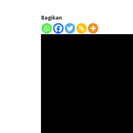
Bagikan