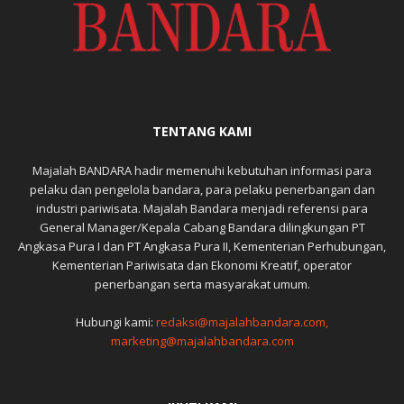
TENTANG KAMI
Majalah BANDARA hadir memenuhi kebutuhan informasi para
pelaku dan pengelola bandara, para pelaku penerbangan dan
industri pariwisata. Majalah Bandara menjadi referensi para
General Manager/Kepala Cabang Bandara dilingkungan PT
Angkasa Pura I dan PT Angkasa Pura II, Kementerian Perhubungan,
Kementerian Pariwisata dan Ekonomi Kreatif, operator
penerbangan serta masyarakat umum.
Hubungi kami:
redaksi@majalahbandara.com,
marketing@majalahbandara.com