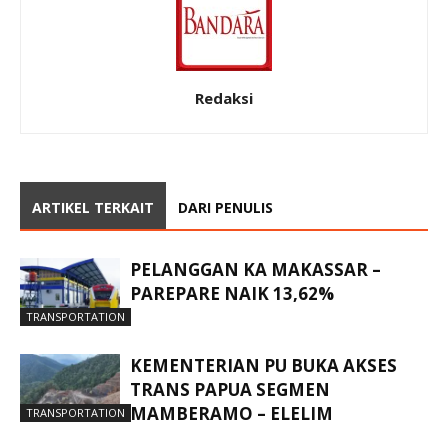
Redaksi
ARTIKEL TERKAIT
DARI PENULIS
PELANGGAN KA MAKASSAR –
PAREPARE NAIK 13,62%
TRANSPORTATION
KEMENTERIAN PU BUKA AKSES
TRANS PAPUA SEGMEN
MAMBERAMO – ELELIM
TRANSPORTATION