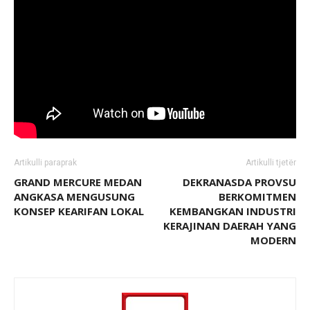
Artikulli paraprak
Artikulli tjetër
GRAND MERCURE MEDAN
DEKRANASDA PROVSU
ANGKASA MENGUSUNG
BERKOMITMEN
KONSEP KEARIFAN LOKAL
KEMBANGKAN INDUSTRI
KERAJINAN DAERAH YANG
MODERN