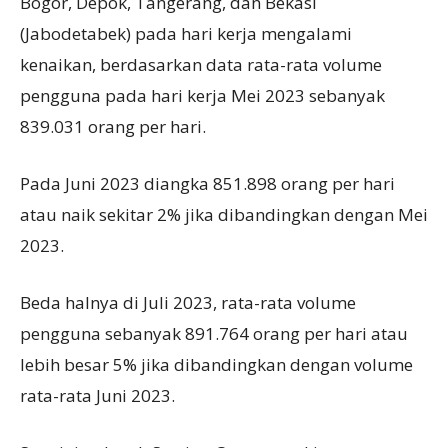
Bogor, Depok, Tangerang, dan Bekasi
(Jabodetabek) pada hari kerja mengalami
kenaikan, berdasarkan data rata-rata volume
pengguna pada hari kerja Mei 2023 sebanyak
839.031 orang per hari.
Pada Juni 2023 diangka 851.898 orang per hari
atau naik sekitar 2% jika dibandingkan dengan Mei
2023.
Beda halnya di Juli 2023, rata-rata volume
pengguna sebanyak 891.764 orang per hari atau
lebih besar 5% jika dibandingkan dengan volume
rata-rata Juni 2023.