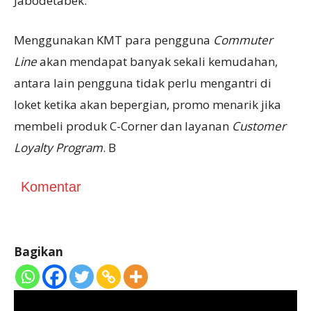
Jabodetabek.
Menggunakan KMT para pengguna
Commuter
Line
akan mendapat banyak sekali kemudahan,
antara lain pengguna tidak perlu mengantri di
loket ketika akan bepergian, promo menarik jika
membeli produk C-Corner dan layanan
Customer
Loyalty Program
. B
Komentar
Bagikan