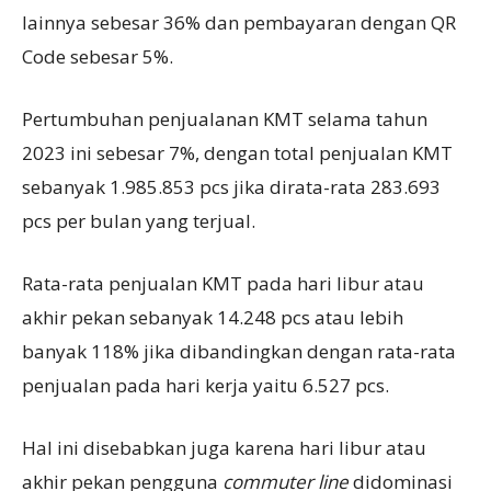
lainnya sebesar 36% dan pembayaran dengan QR
Code sebesar 5%.
Pertumbuhan penjualanan KMT selama tahun
2023 ini sebesar 7%, dengan total penjualan KMT
sebanyak 1.985.853 pcs jika dirata-rata 283.693
pcs per bulan yang terjual.
Rata-rata penjualan KMT pada hari libur atau
akhir pekan sebanyak 14.248 pcs atau lebih
banyak 118% jika dibandingkan dengan rata-rata
penjualan pada hari kerja yaitu 6.527 pcs.
Hal ini disebabkan juga karena hari libur atau
akhir pekan pengguna
commuter line
didominasi