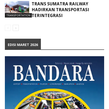
TRANS SUMATRA RAILWAY
HADIRKAN TRANSPORTASI
TERINTEGRASI
TRANSPORTATION
EDISI MARET 2026