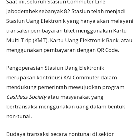
Saat ini, seluruh Stasiun Commuter Line
Jabodetabek sebanyak 82 Stasiun telah menjadi
Stasiun Uang Elektronik yang hanya akan melayani
transaksi pembayaran tiket menggunakan Kartu
Multi Trip (KMT), Kartu Uang Elektronik Bank, atau
menggunakan pembayaran dengan QR Code.
Pengoperasian Stasiun Uang Elektronik
merupakan kontribusi KAI Commuter dalam
mendukung pemerintah mewujudkan program
Cashless Society
atau masyarakat yang
bertransaksi menggunakan uang dalam bentuk
non-tunai.
Budaya transaksi secara nontunai di sektor