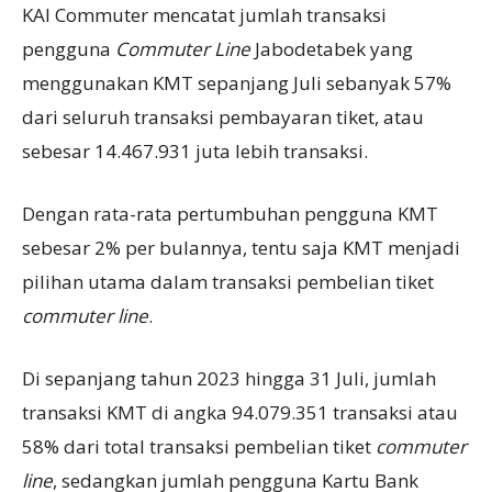
KAI Commuter mencatat jumlah transaksi
pengguna
Commuter Line
Jabodetabek yang
menggunakan KMT sepanjang Juli sebanyak 57%
dari seluruh transaksi pembayaran tiket, atau
sebesar 14.467.931 juta lebih transaksi.
Dengan rata-rata pertumbuhan pengguna KMT
sebesar 2% per bulannya, tentu saja KMT menjadi
pilihan utama dalam transaksi pembelian tiket
commuter line
.
Di sepanjang tahun 2023 hingga 31 Juli, jumlah
transaksi KMT di angka 94.079.351 transaksi atau
58% dari total transaksi pembelian tiket
commuter
line
, sedangkan jumlah pengguna Kartu Bank