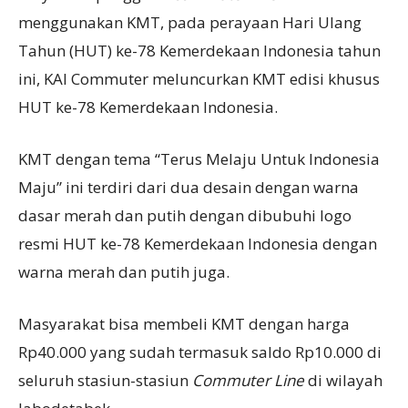
menggunakan KMT, pada perayaan Hari Ulang
Tahun (HUT) ke-78 Kemerdekaan Indonesia tahun
ini, KAI Commuter meluncurkan KMT edisi khusus
HUT ke-78 Kemerdekaan Indonesia.
KMT dengan tema “Terus Melaju Untuk Indonesia
Maju” ini terdiri dari dua desain dengan warna
dasar merah dan putih dengan dibubuhi logo
resmi HUT ke-78 Kemerdekaan Indonesia dengan
warna merah dan putih juga.
Masyarakat bisa membeli KMT dengan harga
Rp40.000 yang sudah termasuk saldo Rp10.000 di
seluruh stasiun-stasiun
Commuter Line
di wilayah