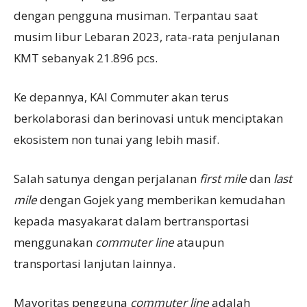
dengan pengguna musiman. Terpantau saat
musim libur Lebaran 2023, rata-rata penjulanan
KMT sebanyak 21.896 pcs.
Ke depannya, KAI Commuter akan terus
berkolaborasi dan berinovasi untuk menciptakan
ekosistem non tunai yang lebih masif.
Salah satunya dengan perjalanan
first mile
dan
last
mile
dengan Gojek yang memberikan kemudahan
kepada masyakarat dalam bertransportasi
menggunakan
commuter line
ataupun
transportasi lanjutan lainnya.
Mayoritas pengguna
commuter line
adalah