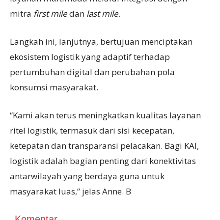
mitra
first mile
dan
last mile
.
Langkah ini, lanjutnya, bertujuan menciptakan
ekosistem logistik yang adaptif terhadap
pertumbuhan digital dan perubahan pola
konsumsi masyarakat.
“Kami akan terus meningkatkan kualitas layanan
ritel logistik, termasuk dari sisi kecepatan,
ketepatan dan transparansi pelacakan. Bagi KAI,
logistik adalah bagian penting dari konektivitas
antarwilayah yang berdaya guna untuk
masyarakat luas,” jelas Anne. B
Komentar