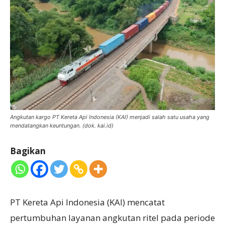
Angkutan kargo PT Kereta Api Indonesia (KAI) menjadi salah satu usaha yang
mendatangkan keuntungan. (dok. kai.id)
Bagikan
PT Kereta Api Indonesia (KAI) mencatat
pertumbuhan layanan angkutan ritel pada periode