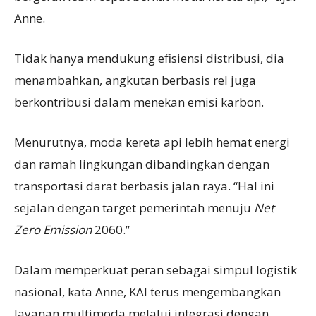
Anne.
Tidak hanya mendukung efisiensi distribusi, dia
menambahkan, angkutan berbasis rel juga
berkontribusi dalam menekan emisi karbon.
Menurutnya, moda kereta api lebih hemat energi
dan ramah lingkungan dibandingkan dengan
transportasi darat berbasis jalan raya. “Hal ini
sejalan dengan target pemerintah menuju
Net
Zero Emission
2060.”
Dalam memperkuat peran sebagai simpul logistik
nasional, kata Anne, KAI terus mengembangkan
layanan multimoda melalui integrasi dengan