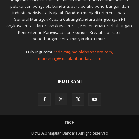
pelaku dan pengelola bandara, para pelaku penerbangan dan
industri pariwisata. Majalah Bandara menjadi referensi para
General Manager/Kepala Cabang Bandara dilingkungan PT
Angkasa Pura I dan PT Angkasa Pura II, Kementerian Perhubungan,
Kementerian Pariwisata dan Ekonomi Kreatif, operator
penerbangan serta masyarakat umum.
Hubungi kami:
redaksi@majalahbandara.com,
marketing@majalahbandara.com
IKUTI KAMI
TECH
© @2020 Majalah Bandara Allright Reserved