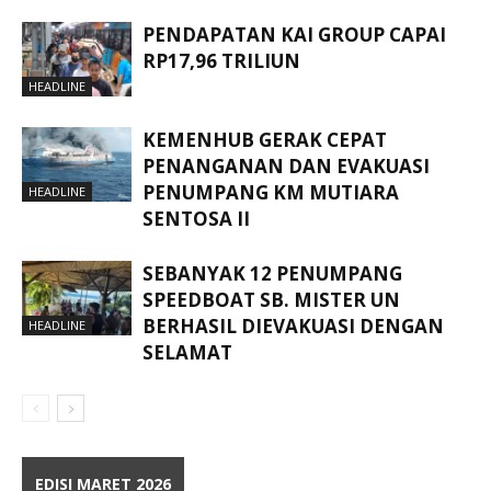
PENDAPATAN KAI GROUP CAPAI
RP17,96 TRILIUN
HEADLINE
KEMENHUB GERAK CEPAT
PENANGANAN DAN EVAKUASI
PENUMPANG KM MUTIARA
HEADLINE
SENTOSA II
SEBANYAK 12 PENUMPANG
SPEEDBOAT SB. MISTER UN
BERHASIL DIEVAKUASI DENGAN
HEADLINE
SELAMAT
EDISI MARET 2026