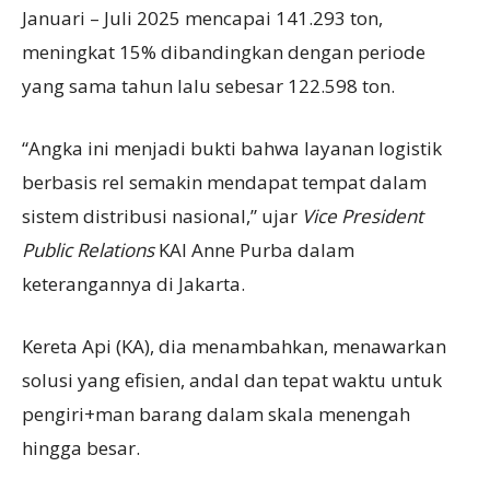
Januari – Juli 2025 mencapai 141.293 ton,
meningkat 15% dibandingkan dengan periode
yang sama tahun lalu sebesar 122.598 ton.
“Angka ini menjadi bukti bahwa layanan logistik
berbasis rel semakin mendapat tempat dalam
sistem distribusi nasional,” ujar
Vice President
Public Relations
KAI Anne Purba dalam
keterangannya di Jakarta.
Kereta Api (KA), dia menambahkan, menawarkan
solusi yang efisien, andal dan tepat waktu untuk
pengiri+man barang dalam skala menengah
hingga besar.