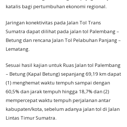
katalis bagi pertumbuhan ekonomi regional.
Jaringan konektivitas pada Jalan Tol Trans
Sumatra dapat dilihat pada jalan tol Palembang –
Betung dan rencana Jalan Tol Pelabuhan Panjang –
Lematang.
Sesuai hasil kajian untuk Ruas Jalan tol Palembang
– Betung (Kapal Betung) sepanjang 69,19 km dapat
(1) menghemat waktu tempuh sampai dengan
60,5% dan jarak tempuh hingga 18,7% dan (2)
mempercepat waktu tempuh perjalanan antar
kabupaten/kota, sebelum adanya jalan tol di Jalan
Lintas Timur Sumatra.