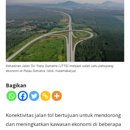
Kehadiran Jalan Tol Trans Sumatra (JTTS) menjadi salah satu penopang
ekonomi di Pulau Sumatra. (dok. hutamakarya)
Bagikan
Konektivitas jalan tol bertujuan untuk mendorong
dan meningkatkan kawasan ekonomi di beberapa