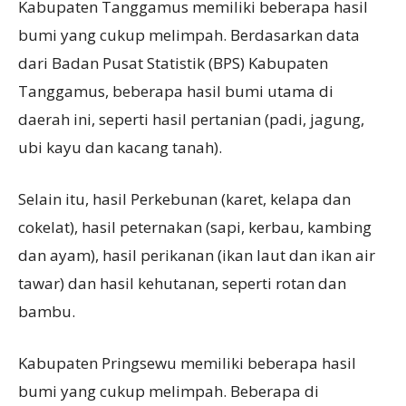
Kabupaten Tanggamus memiliki beberapa hasil
bumi yang cukup melimpah. Berdasarkan data
dari Badan Pusat Statistik (BPS) Kabupaten
Tanggamus, beberapa hasil bumi utama di
daerah ini, seperti hasil pertanian (padi, jagung,
ubi kayu dan kacang tanah).
Selain itu, hasil Perkebunan (karet, kelapa dan
cokelat), hasil peternakan (sapi, kerbau, kambing
dan ayam), hasil perikanan (ikan laut dan ikan air
tawar) dan hasil kehutanan, seperti rotan dan
bambu.
Kabupaten Pringsewu memiliki beberapa hasil
bumi yang cukup melimpah. Beberapa di