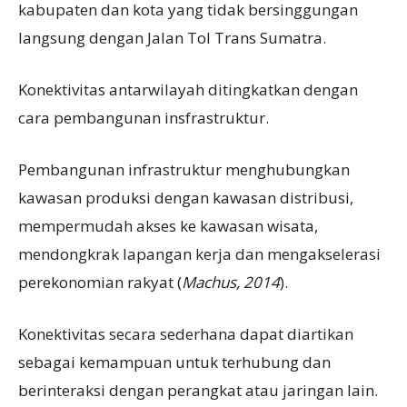
kabupaten dan kota yang tidak bersinggungan
langsung dengan Jalan Tol Trans Sumatra.
Konektivitas antarwilayah ditingkatkan dengan
cara pembangunan insfrastruktur.
Pembangunan infrastruktur menghubungkan
kawasan produksi dengan kawasan distribusi,
mempermudah akses ke kawasan wisata,
mendongkrak lapangan kerja dan mengakselerasi
perekonomian rakyat (
Machus, 2014
).
Konektivitas secara sederhana dapat diartikan
sebagai kemampuan untuk terhubung dan
berinteraksi dengan perangkat atau jaringan lain.