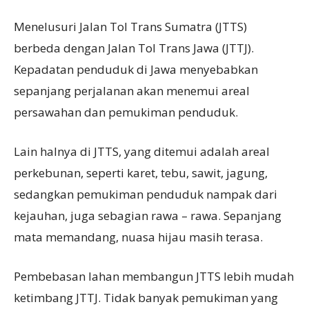
Menelusuri Jalan Tol Trans Sumatra (JTTS)
berbeda dengan Jalan Tol Trans Jawa (JTTJ).
Kepadatan penduduk di Jawa menyebabkan
sepanjang perjalanan akan menemui areal
persawahan dan pemukiman penduduk.
Lain halnya di JTTS, yang ditemui adalah areal
perkebunan, seperti karet, tebu, sawit, jagung,
sedangkan pemukiman penduduk nampak dari
kejauhan, juga sebagian rawa – rawa. Sepanjang
mata memandang, nuasa hijau masih terasa.
Pembebasan lahan membangun JTTS lebih mudah
ketimbang JTTJ. Tidak banyak pemukiman yang