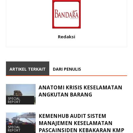
Redaksi
ARTIKEL TERKAIT
DARI PENULIS
ANATOMI KRISIS KESELAMATAN
ANGKUTAN BARANG
SPECIAL
REPORT
KEMENHUB AUDIT SISTEM
MANAJEMEN KESELAMATAN
SPECIAL
PASCAINSIDEN KEBAKARAN KMP
REPORT