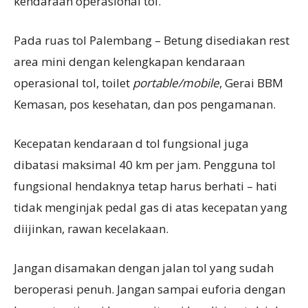
kendaraan operasional tol.
Pada ruas tol Palembang – Betung disediakan rest
area mini dengan kelengkapan kendaraan
operasional tol, toilet
portable/mobile
, Gerai BBM
Kemasan, pos kesehatan, dan pos pengamanan.
Kecepatan kendaraan d tol fungsional juga
dibatasi maksimal 40 km per jam. Pengguna tol
fungsional hendaknya tetap harus berhati – hati
tidak menginjak pedal gas di atas kecepatan yang
diijinkan, rawan kecelakaan.
Jangan disamakan dengan jalan tol yang sudah
beroperasi penuh. Jangan sampai euforia dengan