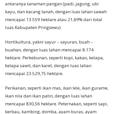
antaranya tanaman pangan (padi, jagung, ubi
kayu, dan kacang tanah, dengan luas lahan sawah
mencapai 13.559 hektare atau 21,69% dari total
luas Kabupaten Pringsewu).
Hortikultura, yakni sayur – sayuran, buah –
buahan, dengan luas lahan mencapai 8.174
hektare. Perkebunan, seperti kopi, kakao, kelapa,
kelapa sawit, dan karet, dengan luas lahan
mencapai 23.529,75 hektare.
Perikanan, seperti ikan mas, ikan lele, ikan gurame,
ikan nila dan ikan patin, dengan luas lahan
mencapai 830,56 hektare. Peternakan, seperti sapi,
kerbau, kambing, domba, ayam buras, ayam