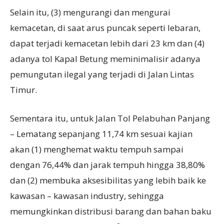
Selain itu, (3) mengurangi dan mengurai
kemacetan, di saat arus puncak seperti lebaran,
dapat terjadi kemacetan lebih dari 23 km dan (4)
adanya tol Kapal Betung meminimalisir adanya
pemungutan ilegal yang terjadi di Jalan Lintas
Timur.
Sementara itu, untuk Jalan Tol Pelabuhan Panjang
– Lematang sepanjang 11,74 km sesuai kajian
akan (1) menghemat waktu tempuh sampai
dengan 76,44% dan jarak tempuh hingga 38,80%
dan (2) membuka aksesibilitas yang lebih baik ke
kawasan – kawasan industry, sehingga
memungkinkan distribusi barang dan bahan baku