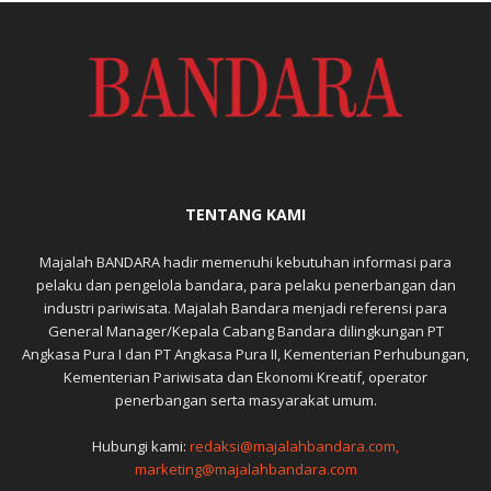
TENTANG KAMI
Majalah BANDARA hadir memenuhi kebutuhan informasi para
pelaku dan pengelola bandara, para pelaku penerbangan dan
industri pariwisata. Majalah Bandara menjadi referensi para
General Manager/Kepala Cabang Bandara dilingkungan PT
Angkasa Pura I dan PT Angkasa Pura II, Kementerian Perhubungan,
Kementerian Pariwisata dan Ekonomi Kreatif, operator
penerbangan serta masyarakat umum.
Hubungi kami:
redaksi@majalahbandara.com,
marketing@majalahbandara.com