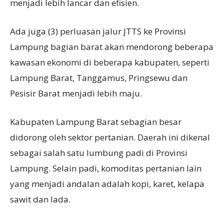
menjadi lebih lancar dan efisien.
Ada juga (3) perluasan jalur JTTS ke Provinsi
Lampung bagian barat akan mendorong beberapa
kawasan ekonomi di beberapa kabupaten, seperti
Lampung Barat, Tanggamus, Pringsewu dan
Pesisir Barat menjadi lebih maju.
Kabupaten Lampung Barat sebagian besar
didorong oleh sektor pertanian. Daerah ini dikenal
sebagai salah satu lumbung padi di Provinsi
Lampung. Selain padi, komoditas pertanian lain
yang menjadi andalan adalah kopi, karet, kelapa
sawit dan lada.