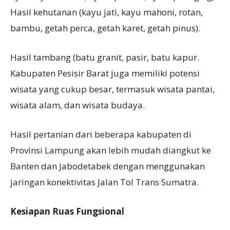
Hasil kehutanan (kayu jati, kayu mahoni, rotan,
bambu, getah perca, getah karet, getah pinus).
Hasil tambang (batu granit, pasir, batu kapur.
Kabupaten Pesisir Barat juga memiliki potensi
wisata yang cukup besar, termasuk wisata pantai,
wisata alam, dan wisata budaya.
Hasil pertanian dari beberapa kabupaten di
Provinsi Lampung akan lebih mudah diangkut ke
Banten dan Jabodetabek dengan menggunakan
jaringan konektivitas Jalan Tol Trans Sumatra.
Kesiapan
R
uas
F
ungsional