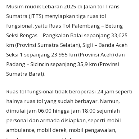
Musim mudik Lebaran 2025 di Jalan tol Trans
Sumatra (JTTS) menyiapkan tiga ruas tol
fungsional, yaitu Ruas Tol Palembang – Betung
Seksi Rengas – Pangkalan Balai sepanjang 33,625
km (Provinsi Sumatra Selatan), Sigli – Banda Aceh
Seksi 1 sepanjang 23,955 km (Provinsi Aceh) dan
Padang – Sicincin sepanjang 35,9 km (Provinsi
Sumatra Barat).
Ruas tol fungsional tidak beroperasi 24 jam seperti
halnya ruas tol yang sudah berbayar. Namun,
dimulai jam 06.00 hingga jam 18.00 sejumlah
personal dan armada disiapkan, seperti mobil
ambulance, mobil derek, mobil pengawalan,