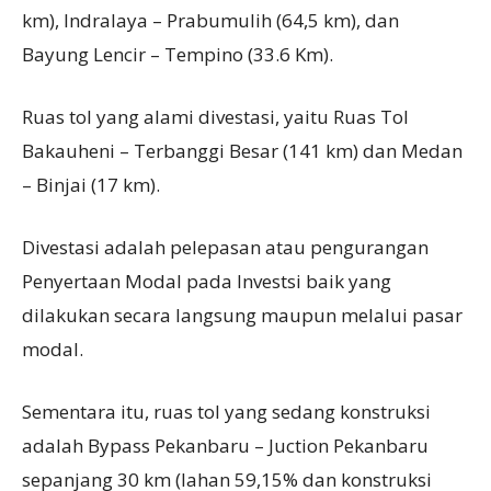
km), Indralaya – Prabumulih (64,5 km), dan
Bayung Lencir – Tempino (33.6 Km).
Ruas tol yang alami divestasi, yaitu Ruas Tol
Bakauheni – Terbanggi Besar (141 km) dan Medan
– Binjai (17 km).
Divestasi adalah pelepasan atau pengurangan
Penyertaan Modal pada Investsi baik yang
dilakukan secara langsung maupun melalui pasar
modal.
Sementara itu, ruas tol yang sedang konstruksi
adalah Bypass Pekanbaru – Juction Pekanbaru
sepanjang 30 km (lahan 59,15% dan konstruksi