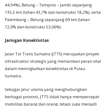
44,94%), Betung – Tempino – Jambi sepanjang
135,5 km (lahan 43,7% dan konstruksi 18,2%), serta
Palembang – Betung sepanjang 69 km (lahan
72,9% dan konstruksi 53,06%).
Jaringan
K
onektivitas
Jalan Tol Trans Sumatra (JTTS) merupakan proyek
infrastruktur strategis yang memainkan peran vital
dalam meningkatkan konektivitas di Pulau
Sumatra.
Sebagai jalur utama yang menghubungkan
berbagai provinsi, JTTS tidak hanya mempercepat
mobilitas barang dan orang, tetapi juga menjadi