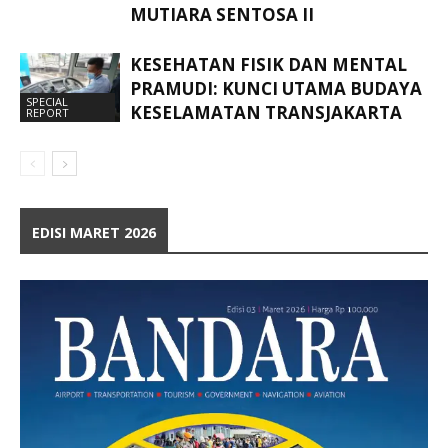
MUTIARA SENTOSA II
KESEHATAN FISIK DAN MENTAL
PRAMUDI: KUNCI UTAMA BUDAYA
SPECIAL
KESELAMATAN TRANSJAKARTA
REPORT
EDISI MARET 2026