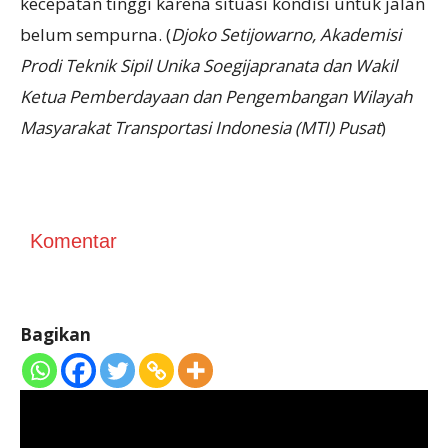
kecepatan tinggi karena situasi kondisi untuk jalan
belum sempurna. (
Djoko Setijowarno, Akademisi
Prodi Teknik Sipil Unika Soegijapranata dan Wakil
Ketua Pemberdayaan dan Pengembangan Wilayah
Masyarakat Transportasi Indonesia (MTI) Pusat
)
Komentar
Bagikan