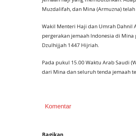
Muzdalifah, dan Mina (Armuzna) telah 
Wakil Menteri Haji dan Umrah Dahnil
pergerakan jemaah Indonesia di Mina 
Dzulhijjah 1447 Hijriah.
Pada pukul 15.00 Waktu Arab Saudi (WA
dari Mina dan seluruh tenda jemaah te
Komentar
Bagikan