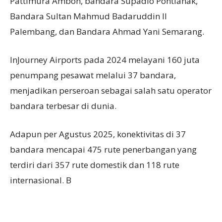
Pattimura Ambon, bandara Supadio Pontianak,
Bandara Sultan Mahmud Badaruddin II
Palembang, dan Bandara Ahmad Yani Semarang.
InJourney Airports pada 2024 melayani 160 juta
penumpang pesawat melalui 37 bandara,
menjadikan perseroan sebagai salah satu operator
bandara terbesar di dunia.
Adapun per Agustus 2025, konektivitas di 37
bandara mencapai 475 rute penerbangan yang
terdiri dari 357 rute domestik dan 118 rute
internasional. B