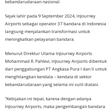
kebandarudaraan nasional.
Sejak lahir pada 9 September 2024, InJourney
Airports sebagai operator 37 bandara di Indonesia
langsung menjalankan transformasi untuk
meningkatkan pelayanan bandara.
Menurut Direktur Utama InJourney Airports
Mohammad R. Pahlevi, InJourney Airports dibentuk
dari penggabungan PT Angkasa Pura I dan II untuk
menghilangkan kendala – kendala di sektor
kebandarudaraan yang selama ini sulit diatasi.
“Kebijakan ini tepat, karena dengan adanya
InJourney Airports, maka pengembangan bandara