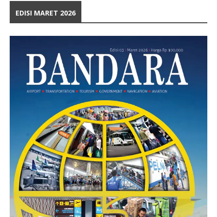
EDISI MARET 2026