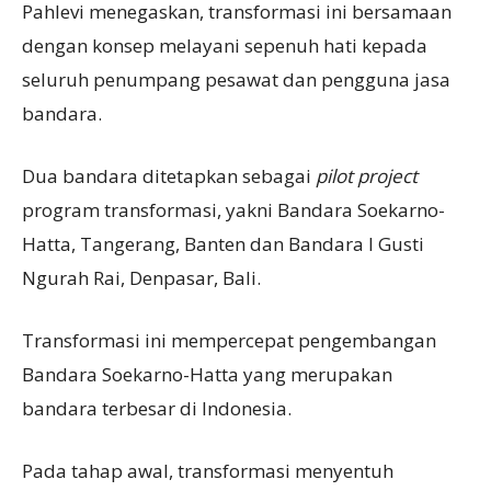
Pahlevi menegaskan, transformasi ini bersamaan
dengan konsep melayani sepenuh hati kepada
seluruh penumpang pesawat dan pengguna jasa
bandara.
Dua bandara ditetapkan sebagai
pilot project
program transformasi, yakni Bandara Soekarno-
Hatta, Tangerang, Banten dan Bandara I Gusti
Ngurah Rai, Denpasar, Bali.
Transformasi ini mempercepat pengembangan
Bandara Soekarno-Hatta yang merupakan
bandara terbesar di Indonesia.
Pada tahap awal, transformasi menyentuh