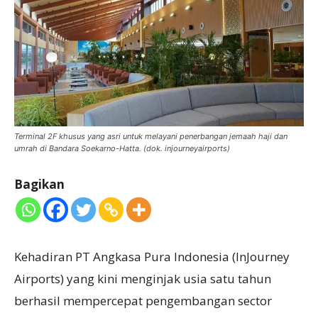
Terminal 2F khusus yang asri untuk melayani penerbangan jemaah haji dan
umrah di Bandara Soekarno-Hatta. (dok. injourneyairports)
Bagikan
Kehadiran PT Angkasa Pura Indonesia (InJourney
Airports) yang kini menginjak usia satu tahun
berhasil mempercepat pengembangan sector