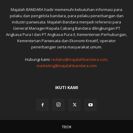
Majalah BANDARA hadir memenuhi kebutuhan informasi para
pelaku dan pengelola bandara, para pelaku penerbangan dan
industri pariwisata. Majalah Bandara menjadi referensi para
General Manager/Kepala Cabang Bandara dilingkungan PT
Angkasa Pura I dan PT Angkasa Pura II, Kementerian Perhubungan,
Kementerian Pariwisata dan Ekonomi Kreatif, operator
penerbangan serta masyarakat umum.
Hubungi kami:
redaksi@majalahbandara.com,
marketing@majalahbandara.com
IKUTI KAMI
TECH