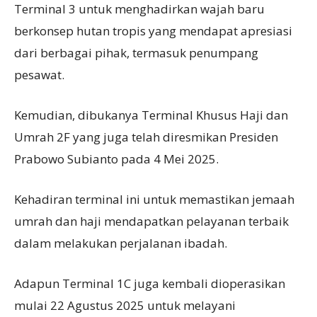
Terminal 3 untuk menghadirkan wajah baru
berkonsep hutan tropis yang mendapat apresiasi
dari berbagai pihak, termasuk penumpang
pesawat.
Kemudian, dibukanya Terminal Khusus Haji dan
Umrah 2F yang juga telah diresmikan Presiden
Prabowo Subianto pada 4 Mei 2025.
Kehadiran terminal ini untuk memastikan jemaah
umrah dan haji mendapatkan pelayanan terbaik
dalam melakukan perjalanan ibadah.
Adapun Terminal 1C juga kembali dioperasikan
mulai 22 Agustus 2025 untuk melayani