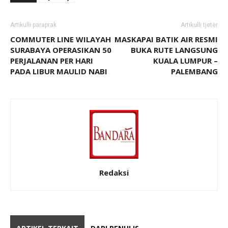
Artikulli paraprak
Artikulli tjetër
COMMUTER LINE WILAYAH
MASKAPAI BATIK AIR RESMI
SURABAYA OPERASIKAN 50
BUKA RUTE LANGSUNG
PERJALANAN PER HARI
KUALA LUMPUR –
PADA LIBUR MAULID NABI
PALEMBANG
Redaksi