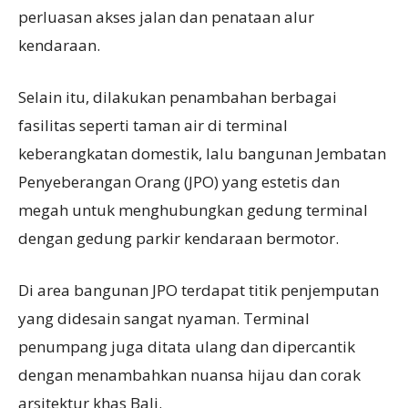
perluasan akses jalan dan penataan alur
kendaraan.
Selain itu, dilakukan penambahan berbagai
fasilitas seperti taman air di terminal
keberangkatan domestik, lalu bangunan Jembatan
Penyeberangan Orang (JPO) yang estetis dan
megah untuk menghubungkan gedung terminal
dengan gedung parkir kendaraan bermotor.
Di area bangunan JPO terdapat titik penjemputan
yang didesain sangat nyaman. Terminal
penumpang juga ditata ulang dan dipercantik
dengan menambahkan nuansa hijau dan corak
arsitektur khas Bali.