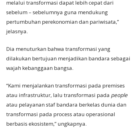
melalui transformasi dapat lebih cepat dari
sebelum – sebelumnya guna mendukung
pertumbuhan perekonomian dan pariwisata,”
jelasnya.
Dia menuturkan bahwa transformasi yang
dilakukan bertujuan menjadikan bandara sebagai
wajah kebanggaan bangsa.
“Kami menjalankan transformasi pada premises
atau infrastruktur, lalu transformasi pada
people
atau pelayanan staf bandara berkelas dunia dan
transformasi pada process atau operasional
berbasis ekosistem,” ungkapnya.