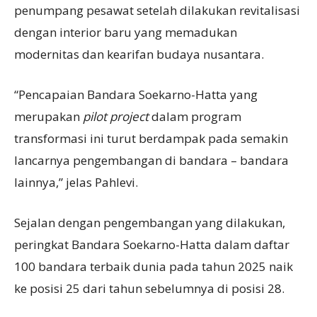
penumpang pesawat setelah dilakukan revitalisasi
dengan interior baru yang memadukan
modernitas dan kearifan budaya nusantara.
“Pencapaian Bandara Soekarno-Hatta yang
merupakan
pilot project
dalam program
transformasi ini turut berdampak pada semakin
lancarnya pengembangan di bandara – bandara
lainnya,” jelas Pahlevi.
Sejalan dengan pengembangan yang dilakukan,
peringkat Bandara Soekarno-Hatta dalam daftar
100 bandara terbaik dunia pada tahun 2025 naik
ke posisi 25 dari tahun sebelumnya di posisi 28.