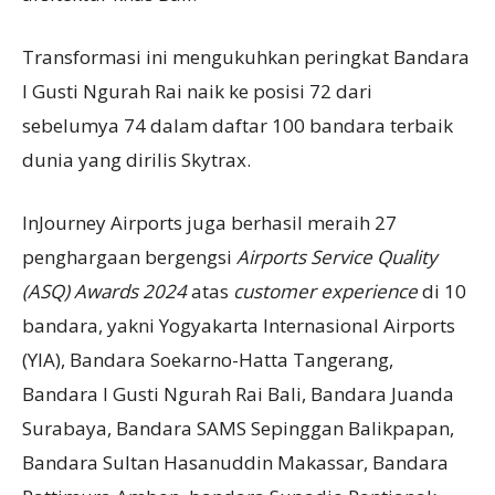
Transformasi ini mengukuhkan peringkat Bandara
I Gusti Ngurah Rai naik ke posisi 72 dari
sebelumya 74 dalam daftar 100 bandara terbaik
dunia yang dirilis Skytrax.
InJourney Airports juga berhasil meraih 27
penghargaan bergengsi
Airports Service Quality
(ASQ) Awards 2024
atas
customer experience
di 10
bandara, yakni Yogyakarta Internasional Airports
(YIA), Bandara Soekarno-Hatta Tangerang,
Bandara I Gusti Ngurah Rai Bali, Bandara Juanda
Surabaya, Bandara SAMS Sepinggan Balikpapan,
Bandara Sultan Hasanuddin Makassar, Bandara