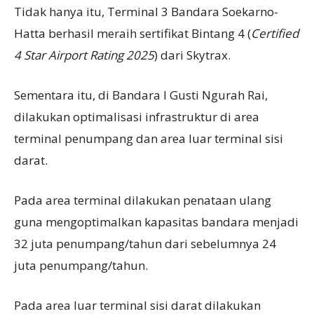
Tidak hanya itu, Terminal 3 Bandara Soekarno-
Hatta berhasil meraih sertifikat Bintang 4 (
Certified
4 Star Airport Rating 2025
) dari Skytrax.
Sementara itu, di Bandara I Gusti Ngurah Rai,
dilakukan optimalisasi infrastruktur di area
terminal penumpang dan area luar terminal sisi
darat.
Pada area terminal dilakukan penataan ulang
guna mengoptimalkan kapasitas bandara menjadi
32 juta penumpang/tahun dari sebelumnya 24
juta penumpang/tahun.
Pada area luar terminal sisi darat dilakukan