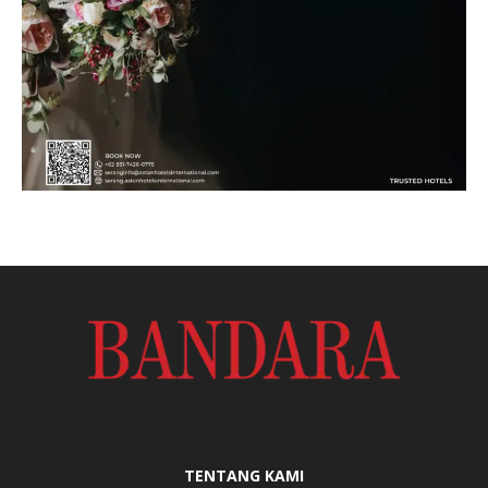
TENTANG KAMI