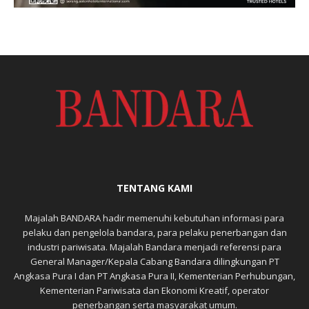
TENTANG KAMI
Majalah BANDARA hadir memenuhi kebutuhan informasi para
pelaku dan pengelola bandara, para pelaku penerbangan dan
industri pariwisata. Majalah Bandara menjadi referensi para
General Manager/Kepala Cabang Bandara dilingkungan PT
Angkasa Pura I dan PT Angkasa Pura II, Kementerian Perhubungan,
Kementerian Pariwisata dan Ekonomi Kreatif, operator
penerbangan serta masyarakat umum.