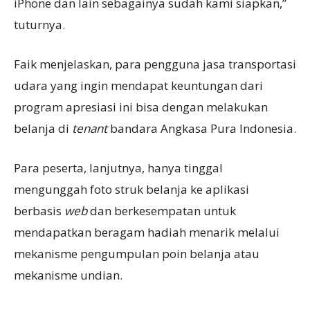
iPhone dan lain sebagainya sudah kami siapkan,”
tuturnya.
Faik menjelaskan, para pengguna jasa transportasi
udara yang ingin mendapat keuntungan dari
program apresiasi ini bisa dengan melakukan
belanja di
tenant
bandara Angkasa Pura Indonesia.
Para peserta, lanjutnya, hanya tinggal
mengunggah foto struk belanja ke aplikasi
berbasis
web
dan berkesempatan untuk
mendapatkan beragam hadiah menarik melalui
mekanisme pengumpulan poin belanja atau
mekanisme undian.