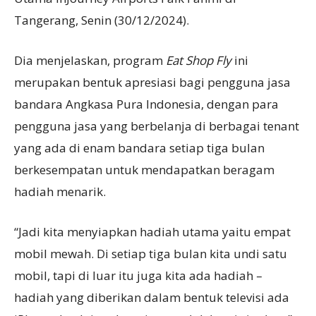
Tangerang, Senin (30/12/2024).
Dia menjelaskan, program
Eat Shop Fly
ini
merupakan bentuk apresiasi bagi pengguna jasa
bandara Angkasa Pura Indonesia, dengan para
pengguna jasa yang berbelanja di berbagai tenant
yang ada di enam bandara setiap tiga bulan
berkesempatan untuk mendapatkan beragam
hadiah menarik.
“Jadi kita menyiapkan hadiah utama yaitu empat
mobil mewah. Di setiap tiga bulan kita undi satu
mobil, tapi di luar itu juga kita ada hadiah –
hadiah yang diberikan dalam bentuk televisi ada