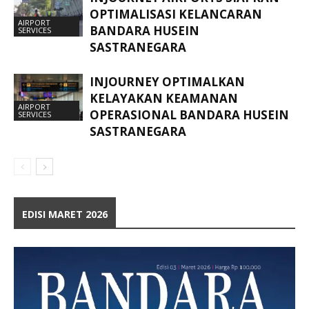
OPTIMALISASI KELANCARAN
AIRPORT
BANDARA HUSEIN
SERVICES
SASTRANEGARA
INJOURNEY OPTIMALKAN
KELAYAKAN KEAMANAN
AIRPORT
OPERASIONAL BANDARA HUSEIN
SERVICES
SASTRANEGARA
EDISI MARET 2026