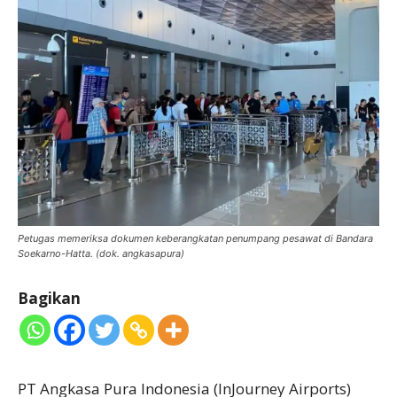
Petugas memeriksa dokumen keberangkatan penumpang pesawat di Bandara
Soekarno-Hatta. (dok. angkasapura)
Bagikan
PT Angkasa Pura Indonesia (InJourney Airports)