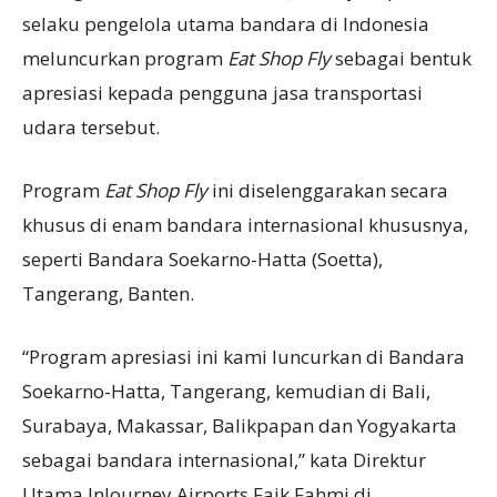
selaku pengelola utama bandara di Indonesia
meluncurkan program
Eat Shop Fly
sebagai bentuk
apresiasi kepada pengguna jasa transportasi
udara tersebut.
Program
Eat Shop Fly
ini diselenggarakan secara
khusus di enam bandara internasional khususnya,
seperti Bandara Soekarno-Hatta (Soetta),
Tangerang, Banten.
“Program apresiasi ini kami luncurkan di Bandara
Soekarno-Hatta, Tangerang, kemudian di Bali,
Surabaya, Makassar, Balikpapan dan Yogyakarta
sebagai bandara internasional,” kata Direktur
Utama InJourney Airports Faik Fahmi di