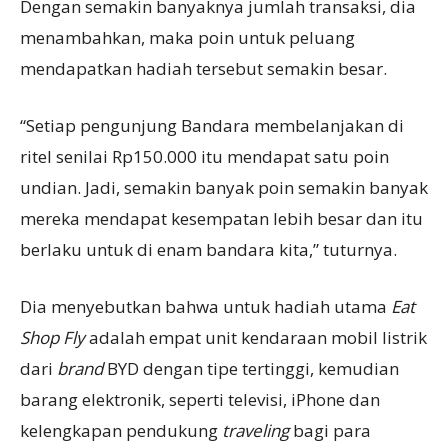
Dengan semakin banyaknya jumlah transaksi, dia
menambahkan, maka poin untuk peluang
mendapatkan hadiah tersebut semakin besar.
“Setiap pengunjung Bandara membelanjakan di
ritel senilai Rp150.000 itu mendapat satu poin
undian. Jadi, semakin banyak poin semakin banyak
mereka mendapat kesempatan lebih besar dan itu
berlaku untuk di enam bandara kita,” tuturnya.
Dia menyebutkan bahwa untuk hadiah utama
Eat
Shop Fly
adalah empat unit kendaraan mobil listrik
dari
brand
BYD dengan tipe tertinggi, kemudian
barang elektronik, seperti televisi, iPhone dan
kelengkapan pendukung
traveling
bagi para