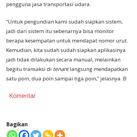
pengguna jasa transportasi udara.
“Untuk pengundian kami sudah siapkan sistem,
jadi dari sistem itu sebenarnya bisa monitor
berapa kesempatan untuk mendapat nomor urut.
Kemudian, kita sudah sudah siapkan aplikasinya
jadi tidak dilakukan secara manual, melainkan
begitu transaksi di
tenant
langsung mendapatkan
satu poin, dua poin sampai tiga poin,” jelasnya. B
Komentar
Bagikan