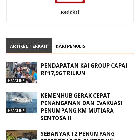
Redaksi
ARTIKEL TERKAIT
DARI PENULIS
PENDAPATAN KAI GROUP CAPAI
RP17,96 TRILIUN
HEADLINE
KEMENHUB GERAK CEPAT
PENANGANAN DAN EVAKUASI
PENUMPANG KM MUTIARA
HEADLINE
SENTOSA II
SEBANYAK 12 PENUMPANG