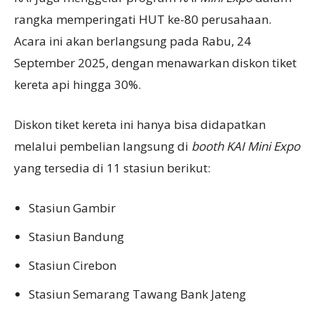
rangka memperingati HUT ke-80 perusahaan.
Acara ini akan berlangsung pada Rabu, 24
September 2025, dengan menawarkan diskon tiket
kereta api hingga 30%.
Diskon tiket kereta ini hanya bisa didapatkan
melalui pembelian langsung di
booth
KAI Mini Expo
yang tersedia di 11 stasiun berikut:
Stasiun Gambir
Stasiun Bandung
Stasiun Cirebon
Stasiun Semarang Tawang Bank Jateng