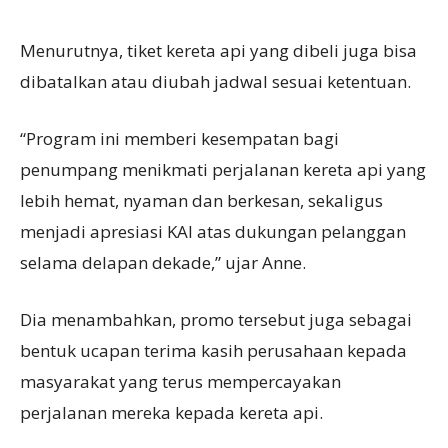
Menurutnya, tiket kereta api yang dibeli juga bisa
dibatalkan atau diubah jadwal sesuai ketentuan.
“Program ini memberi kesempatan bagi
penumpang menikmati perjalanan kereta api yang
lebih hemat, nyaman dan berkesan, sekaligus
menjadi apresiasi KAI atas dukungan pelanggan
selama delapan dekade,” ujar Anne.
Dia menambahkan, promo tersebut juga sebagai
bentuk ucapan terima kasih perusahaan kepada
masyarakat yang terus mempercayakan
perjalanan mereka kepada kereta api.