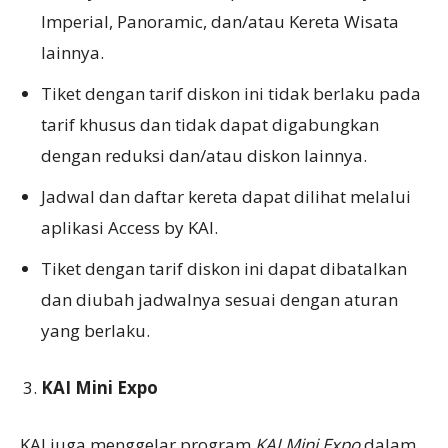
Imperial, Panoramic, dan/atau Kereta Wisata
lainnya.
Tiket dengan tarif diskon ini tidak berlaku pada
tarif khusus dan tidak dapat digabungkan
dengan reduksi dan/atau diskon lainnya.
Jadwal dan daftar kereta dapat dilihat melalui
aplikasi Access by KAI.
Tiket dengan tarif diskon ini dapat dibatalkan
dan diubah jadwalnya sesuai dengan aturan
yang berlaku.
KAI Mini Expo
KAI juga menggelar program
KAI Mini Expo
dalam