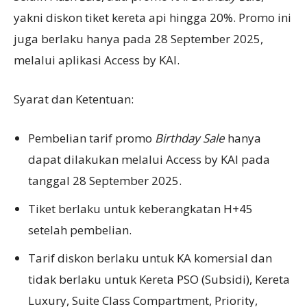
yakni diskon tiket kereta api hingga 20%. Promo ini
juga berlaku hanya pada 28 September 2025,
melalui aplikasi Access by KAI.
Syarat dan Ketentuan:
Pembelian tarif promo
Birthday Sale
hanya
dapat dilakukan melalui Access by KAI pada
tanggal 28 September 2025.
Tiket berlaku untuk keberangkatan H+45
setelah pembelian.
Tarif diskon berlaku untuk KA komersial dan
tidak berlaku untuk Kereta PSO (Subsidi), Kereta
Luxury, Suite Class Compartment, Priority,