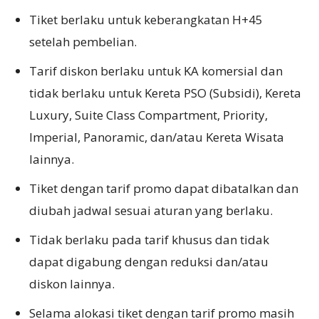
Tiket berlaku untuk keberangkatan H+45
setelah pembelian.
Tarif diskon berlaku untuk KA komersial dan
tidak berlaku untuk Kereta PSO (Subsidi), Kereta
Luxury, Suite Class Compartment, Priority,
Imperial, Panoramic, dan/atau Kereta Wisata
lainnya.
Tiket dengan tarif promo dapat dibatalkan dan
diubah jadwal sesuai aturan yang berlaku.
Tidak berlaku pada tarif khusus dan tidak
dapat digabung dengan reduksi dan/atau
diskon lainnya.
Selama alokasi tiket dengan tarif promo masih