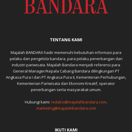
TENTANG KAMI
Majalah BANDARA hadir memenuhi kebutuhan informasi para
pelaku dan pengelola bandara, para pelaku penerbangan dan
industri pariwisata. Majalah Bandara menjadi referensi para
General Manager/Kepala Cabang Bandara dilingkungan PT
Angkasa Pura I dan PT Angkasa Pura II, Kementerian Perhubungan,
Kementerian Pariwisata dan Ekonomi Kreatif, operator
penerbangan serta masyarakat umum.
Hubungi kami:
redaksi@majalahbandara.com,
marketing@majalahbandara.com
IKUTI KAMI