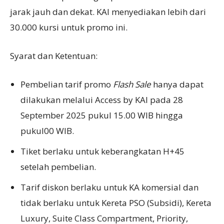
jarak jauh dan dekat. KAI menyediakan lebih dari
30.000 kursi untuk promo ini.
Syarat dan Ketentuan:
Pembelian tarif promo
Flash Sale
hanya dapat
dilakukan melalui Access by KAI pada 28
September 2025 pukul 15.00 WIB hingga
pukul00 WIB.
Tiket berlaku untuk keberangkatan H+45
setelah pembelian.
Tarif diskon berlaku untuk KA komersial dan
tidak berlaku untuk Kereta PSO (Subsidi), Kereta
Luxury, Suite Class Compartment, Priority,