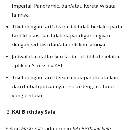
Imperial, Panoramic, dan/atau Kereta Wisata
lainnya.
Tiket dengan tarif diskon ini tidak berlaku pada
tarif khusus dan tidak dapat digabungkan
dengan reduksi dan/atau diskon lainnya.
Jadwal dan daftar kereta dapat dilihat melalui
aplikasi Access by KAI.
Tiket dengan tarif diskon ini dapat dibatalkan
dan diubah jadwalnya sesuai dengan aturan
yang berlaku.
KAI Birthday Sale
Selain
Flash Sale
, ada promo
KAI Birthday Sale
,