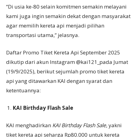
“Di usia ke-80 selain komitmen semakin melayani
kami juga ingin semakin dekat dengan masyarakat
agar memilih kereta api menjadi pilihan
transportasi utama,” jelasnya.
Daftar Promo Tiket Kereta Api September 2025
dikutip dari akun Instagram @kai121_pada Jumat
(19/9/2025), berikut sejumlah promo tiket kereta
api yang ditawarkan KAI dengan syarat dan
ketentuannya:
KAI Birthday Flash Sale
KAI menghadirkan
KAI Birthday Flash Sale
, yakni
tiket kereta api seharga Rp80.000 untuk kereta