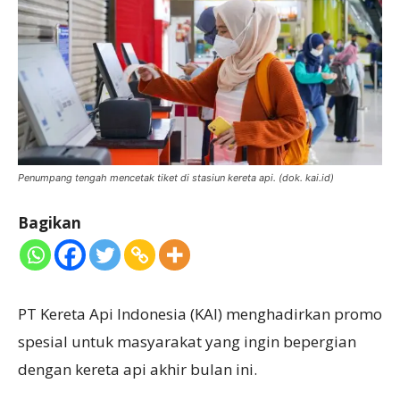
Penumpang tengah mencetak tiket di stasiun kereta api. (dok. kai.id)
Bagikan
PT Kereta Api Indonesia (KAI) menghadirkan promo
spesial untuk masyarakat yang ingin bepergian
dengan kereta api akhir bulan ini.