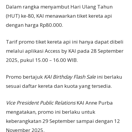
Dalam rangka menyambut Hari Ulang Tahun
(HUT) ke-80, KAI menawarkan tiket kereta api
dengan harga Rp80.000.
Tarif promo tiket kereta api ini hanya dapat dibeli
melalui aplikasi Access by KAI pada 28 September
2025, pukul 15.00 – 16.00 WIB.
Promo bertajuk
KAI Birthday Flash Sale
ini berlaku
sesuai daftar kereta dan kuota yang tersedia.
Vice President Public Relations
KAI Anne Purba
mengatakan, promo ini berlaku untuk
keberangkatan 29 September sampai dengan 12
November 2025.