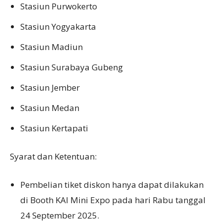
Stasiun Purwokerto
Stasiun Yogyakarta
Stasiun Madiun
Stasiun Surabaya Gubeng
Stasiun Jember
Stasiun Medan
Stasiun Kertapati
Syarat dan Ketentuan:
Pembelian tiket diskon hanya dapat dilakukan
di Booth KAI Mini Expo pada hari Rabu tanggal
24 September 2025.