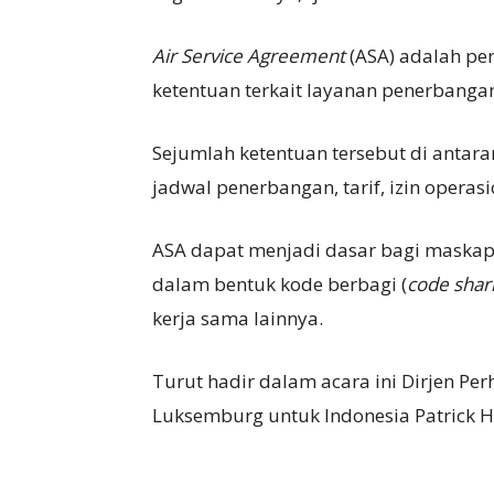
Air Service Agreement
(ASA) adalah pe
ketentuan terkait layanan penerbangan
Sejumlah ketentuan tersebut di antar
jadwal penerbangan, tarif, izin operasi
ASA dapat menjadi dasar bagi maskap
dalam bentuk kode berbagi (
code
shar
kerja sama lainnya.
Turut hadir dalam acara ini Dirjen Pe
Luksemburg untuk Indonesia Patrick 