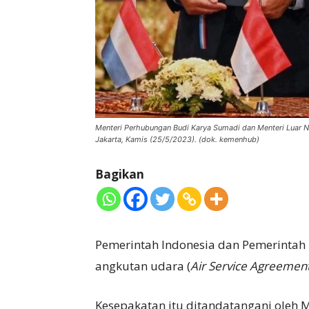
Menteri Perhubungan Budi Karya Sumadi dan Menteri Luar N
Jakarta, Kamis (25/5/2023). (dok. kemenhub)
Bagikan
Pemerintah Indonesia dan Pemerintah
angkutan udara (
Air Service Agreemen
Kesepakatan itu ditandatangani oleh