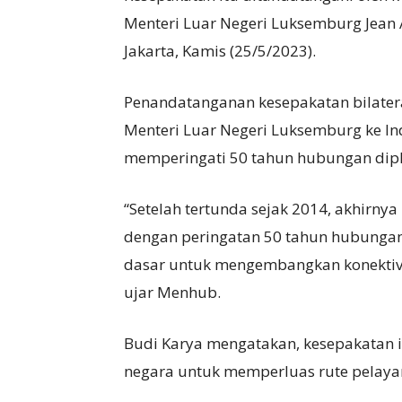
Menteri Luar Negeri Luksemburg Jean 
Jakarta, Kamis (25/5/2023).
Penandatanganan kesepakatan bilatera
Menteri Luar Negeri Luksemburg ke In
memperingati 50 tahun hubungan dip
“Setelah tertunda sejak 2014, akhirny
dengan peringatan 50 tahun hubungan 
dasar untuk mengembangkan konektivit
ujar Menhub.
Budi Karya mengatakan, kesepakatan
negara untuk memperluas rute pelaya