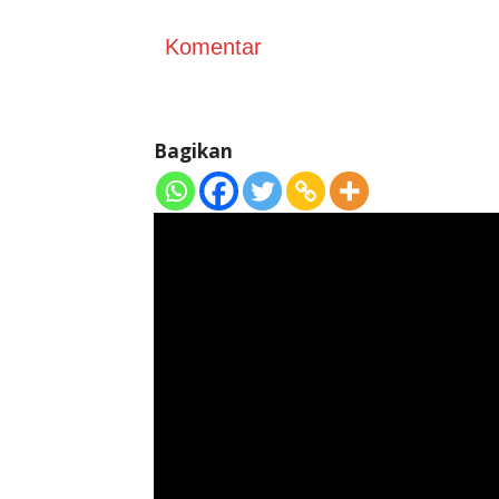
Komentar
Bagikan