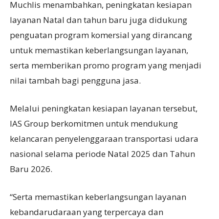
Muchlis menambahkan, peningkatan kesiapan
layanan Natal dan tahun baru juga didukung
penguatan program komersial yang dirancang
untuk memastikan keberlangsungan layanan,
serta memberikan promo program yang menjadi
nilai tambah bagi pengguna jasa.
Melalui peningkatan kesiapan layanan tersebut,
IAS Group berkomitmen untuk mendukung
kelancaran penyelenggaraan transportasi udara
nasional selama periode Natal 2025 dan Tahun
Baru 2026.
“Serta memastikan keberlangsungan layanan
kebandarudaraan yang terpercaya dan