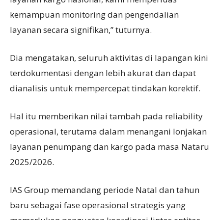
kemampuan monitoring dan pengendalian
layanan secara signifikan,” tuturnya.
Dia mengatakan, seluruh aktivitas di lapangan kini
terdokumentasi dengan lebih akurat dan dapat
dianalisis untuk mempercepat tindakan korektif.
Hal itu memberikan nilai tambah pada reliability
operasional, terutama dalam menangani lonjakan
layanan penumpang dan kargo pada masa Nataru
2025/2026.
IAS Group memandang periode Natal dan tahun
baru sebagai fase operasional strategis yang