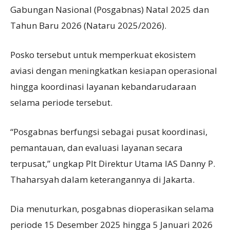
Gabungan Nasional (Posgabnas) Natal 2025 dan
Tahun Baru 2026 (Nataru 2025/2026).
Posko tersebut untuk memperkuat ekosistem
aviasi dengan meningkatkan kesiapan operasional
hingga koordinasi layanan kebandarudaraan
selama periode tersebut.
“Posgabnas berfungsi sebagai pusat koordinasi,
pemantauan, dan evaluasi layanan secara
terpusat,” ungkap Plt Direktur Utama IAS Danny P.
Thaharsyah dalam keterangannya di Jakarta.
Dia menuturkan, posgabnas dioperasikan selama
periode 15 Desember 2025 hingga 5 Januari 2026