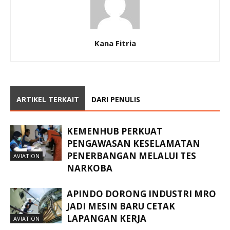
Kana Fitria
ARTIKEL TERKAIT
DARI PENULIS
KEMENHUB PERKUAT
PENGAWASAN KESELAMATAN
PENERBANGAN MELALUI TES
AVIATION
NARKOBA
APINDO DORONG INDUSTRI MRO
JADI MESIN BARU CETAK
LAPANGAN KERJA
AVIATION