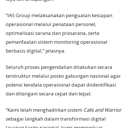
“IAS Group melaksanakan penguatan kesiapan
operasional melalui penataan personel,
optimalisasi sarana dan prasarana, serta
pemanfaatan sistem monitoring operasional
berbasis digital,” jelasnya.
Seluruh proses pengendalian dilakukan secara
terstruktur melalui posko gabungan nasional agar
potensi kendala operasional dapat diidentifikasi
dan ditangani secara cepat dan tepat.
“Kami telah menghadirkan sistem
Calis
and
Warrior
sebagai langkah dalam transformasi digital
layanan kargo nasional, kami memperluas