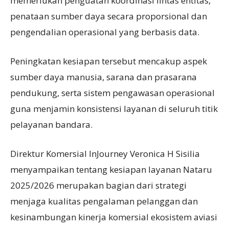
memerlukan penguatan koordinasi lintas entitas,
penataan sumber daya secara proporsional dan
pengendalian operasional yang berbasis data.
Peningkatan kesiapan tersebut mencakup aspek
sumber daya manusia, sarana dan prasarana
pendukung, serta sistem pengawasan operasional
guna menjamin konsistensi layanan di seluruh titik
pelayanan bandara.
Direktur Komersial InJourney Veronica H Sisilia
menyampaikan tentang kesiapan layanan Nataru
2025/2026 merupakan bagian dari strategi
menjaga kualitas pengalaman pelanggan dan
kesinambungan kinerja komersial ekosistem aviasi