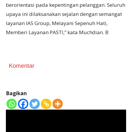
berorientasi pada kepentingan pelanggan. Seluruh
upaya ini dilaksanakan sejalan dengan semangat
layanan IAS Group, Melayani Sepenuh Hati,
Memberi Layanan PASTI,” kata Muchdian. B
Komentar
Bagikan