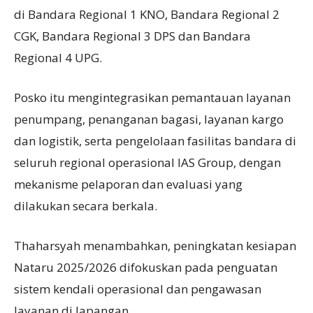
di Bandara Regional 1 KNO, Bandara Regional 2
CGK, Bandara Regional 3 DPS dan Bandara
Regional 4 UPG.
Posko itu mengintegrasikan pemantauan layanan
penumpang, penanganan bagasi, layanan kargo
dan logistik, serta pengelolaan fasilitas bandara di
seluruh regional operasional IAS Group, dengan
mekanisme pelaporan dan evaluasi yang
dilakukan secara berkala.
Thaharsyah menambahkan, peningkatan kesiapan
Nataru 2025/2026 difokuskan pada penguatan
sistem kendali operasional dan pengawasan
layanan di lapangan.