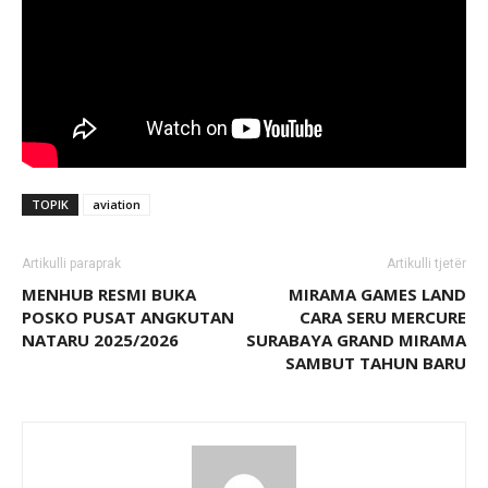
TOPIK
aviation
Artikulli paraprak
Artikulli tjetër
MENHUB RESMI BUKA
MIRAMA GAMES LAND
POSKO PUSAT ANGKUTAN
CARA SERU MERCURE
NATARU 2025/2026
SURABAYA GRAND MIRAMA
SAMBUT TAHUN BARU