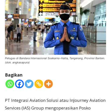
Petugas di Bandara Internasional Soekarno-Hatta, Tangerang, Provinsi Banten.
(dok. angkasapura)
Bagikan
PT Integrasi Aviation Solusi atau InJourney Aviation
Services (IAS) Group mengoperasikan Posko