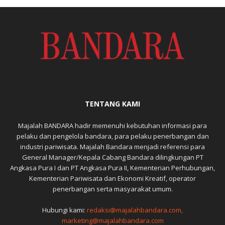
TENTANG KAMI
Majalah BANDARA hadir memenuhi kebutuhan informasi para
pelaku dan pengelola bandara, para pelaku penerbangan dan
industri pariwisata. Majalah Bandara menjadi referensi para
General Manager/Kepala Cabang Bandara dilingkungan PT
Angkasa Pura I dan PT Angkasa Pura II, Kementerian Perhubungan,
Kementerian Pariwisata dan Ekonomi Kreatif, operator
penerbangan serta masyarakat umum.
Hubungi kami:
redaksi@majalahbandara.com,
marketing@majalahbandara.com