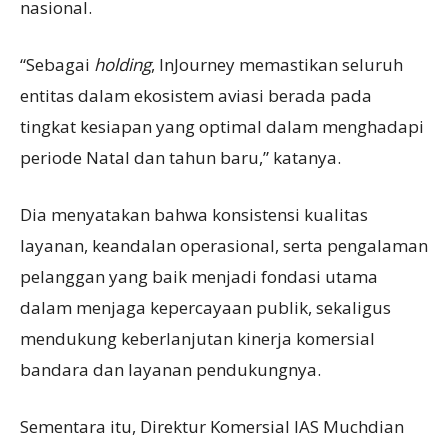
nasional.
“Sebagai
holding
, InJourney memastikan seluruh
entitas dalam ekosistem aviasi berada pada
tingkat kesiapan yang optimal dalam menghadapi
periode Natal dan tahun baru,” katanya.
Dia menyatakan bahwa konsistensi kualitas
layanan, keandalan operasional, serta pengalaman
pelanggan yang baik menjadi fondasi utama
dalam menjaga kepercayaan publik, sekaligus
mendukung keberlanjutan kinerja komersial
bandara dan layanan pendukungnya.
Sementara itu, Direktur Komersial IAS Muchdian