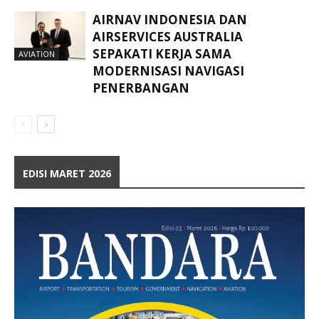
AIRNAV INDONESIA DAN
AIRSERVICES AUSTRALIA
SEPAKATI KERJA SAMA
AVIATION
MODERNISASI NAVIGASI
PENERBANGAN
EDISI MARET 2026