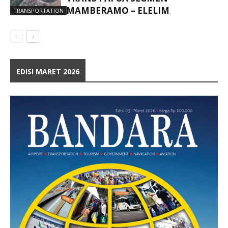
MAMBERAMO – ELELIM
TRANSPORTATION
EDISI MARET 2026