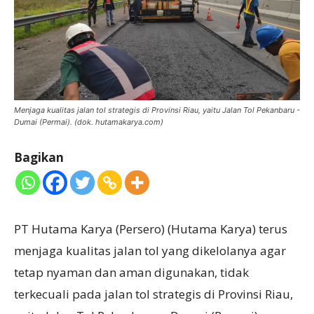
Menjaga kualitas jalan tol strategis di Provinsi Riau, yaitu Jalan Tol Pekanbaru -
Dumai (Permai). (dok. hutamakarya.com)
Bagikan
PT Hutama Karya (Persero) (Hutama Karya) terus
menjaga kualitas jalan tol yang dikelolanya agar
tetap nyaman dan aman digunakan, tidak
terkecuali pada jalan tol strategis di Provinsi Riau,