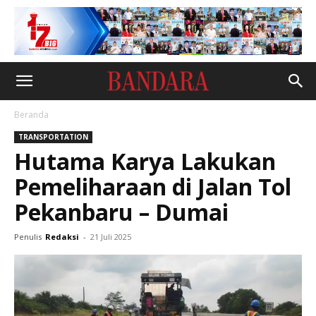
Beranda
TRANSPORTATION
Hutama Karya Lakukan
Pemeliharaan di Jalan Tol
Pekanbaru – Dumai
Penulis
Redaksi
-
21 Juli 2025