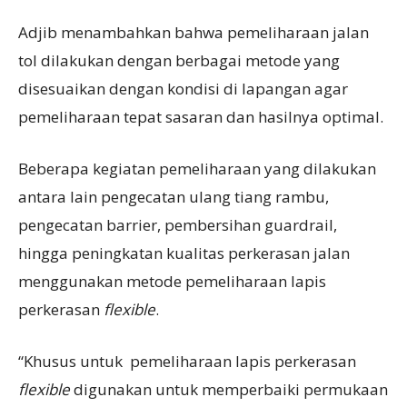
Adjib menambahkan bahwa pemeliharaan jalan
tol dilakukan dengan berbagai metode yang
disesuaikan dengan kondisi di lapangan agar
pemeliharaan tepat sasaran dan hasilnya optimal.
Beberapa kegiatan pemeliharaan yang dilakukan
antara lain pengecatan ulang tiang rambu,
pengecatan barrier, pembersihan guardrail,
hingga peningkatan kualitas perkerasan jalan
menggunakan metode pemeliharaan lapis
perkerasan
flexible
.
“Khusus untuk pemeliharaan lapis perkerasan
flexible
digunakan untuk memperbaiki permukaan