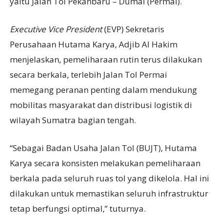
yaitu Jalan Tol Pekanbaru – Dumai (Permai).
Executive Vice President
(EVP) Sekretaris
Perusahaan Hutama Karya, Adjib Al Hakim
menjelaskan, pemeliharaan rutin terus dilakukan
secara berkala, terlebih Jalan Tol Permai
memegang peranan penting dalam mendukung
mobilitas masyarakat dan distribusi logistik di
wilayah Sumatra bagian tengah.
“Sebagai Badan Usaha Jalan Tol (BUJT), Hutama
Karya secara konsisten melakukan pemeliharaan
berkala pada seluruh ruas tol yang dikelola. Hal ini
dilakukan untuk memastikan seluruh infrastruktur
tetap berfungsi optimal,” tuturnya.