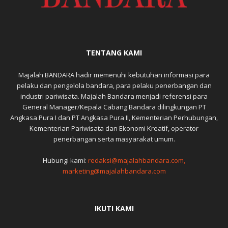
TENTANG KAMI
Majalah BANDARA hadir memenuhi kebutuhan informasi para
pelaku dan pengelola bandara, para pelaku penerbangan dan
industri pariwisata. Majalah Bandara menjadi referensi para
General Manager/Kepala Cabang Bandara dilingkungan PT
Angkasa Pura I dan PT Angkasa Pura II, Kementerian Perhubungan,
Kementerian Pariwisata dan Ekonomi Kreatif, operator
penerbangan serta masyarakat umum.
Hubungi kami:
redaksi@majalahbandara.com,
marketing@majalahbandara.com
IKUTI KAMI