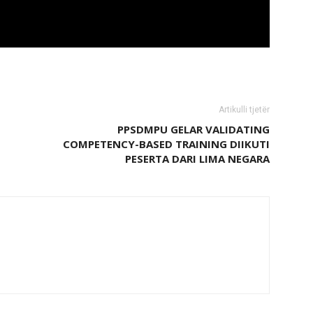
Artikulli tjetër
PPSDMPU GELAR VALIDATING
COMPETENCY-BASED TRAINING DIIKUTI
PESERTA DARI LIMA NEGARA