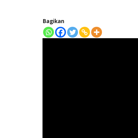
Bagikan