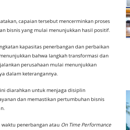
atakan, capaian tersebut mencerminkan proses
n bisnis yang mulai menunjukkan hasil positif.
ngkatan kapasitas penerbangan dan perbaikan
6 menunjukkan bahwa langkah transformasi dan
ijalankan perusahaan mulai menunjukkan
rnya dalam keterangannya.
ini diarahkan untuk menjaga disiplin
 layanan dan memastikan pertumbuhan bisnis
an.
tan waktu penerbangan atau
On Time Performance