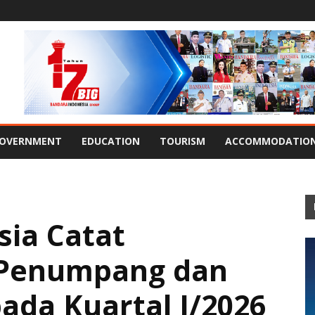
OVERNMENT
EDUCATION
TOURISM
ACCOMMODATIO
sia Catat
Penumpang dan
ada Kuartal I/2026