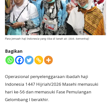
Para jemaah haji Indonesia yang tiba di tanah air. (dok. kemenhaj)
Bagikan
Operasional penyelenggaraan ibadah haji
Indonesia 1447 Hijriah/2026 Masehi memasuki
hari ke-56 dan memasuki Fase Pemulangan
Gelombang I berakhir.