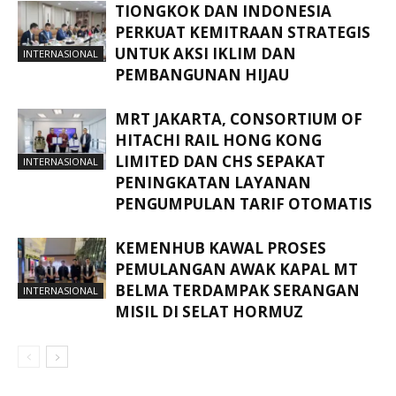
TIONGKOK DAN INDONESIA
PERKUAT KEMITRAAN STRATEGIS
UNTUK AKSI IKLIM DAN
INTERNASIONAL
PEMBANGUNAN HIJAU
MRT JAKARTA, CONSORTIUM OF
HITACHI RAIL HONG KONG
LIMITED DAN CHS SEPAKAT
INTERNASIONAL
PENINGKATAN LAYANAN
PENGUMPULAN TARIF OTOMATIS
KEMENHUB KAWAL PROSES
PEMULANGAN AWAK KAPAL MT
BELMA TERDAMPAK SERANGAN
INTERNASIONAL
MISIL DI SELAT HORMUZ