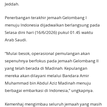
Jeddah.
Penerbangan terakhir jemaah Gelombang I
menuju Indonesia dijadwalkan berlangsung pada
Selasa dini hari (16/6/2026) pukul 01.45 waktu
Arab Saudi.
“Mulai besok, operasional pemulangan akan
sepenuhnya berfokus pada jemaah Gelombang II
yang telah berada di Madinah. Kepulangan
mereka akan dilayani melalui Bandara Amir
Muhammad bin Abdul Aziz Madinah menuju
berbagai embarkasi di Indonesia,” ungkapnya.
Kemenhaj mengimbau seluruh jemaah yang masih