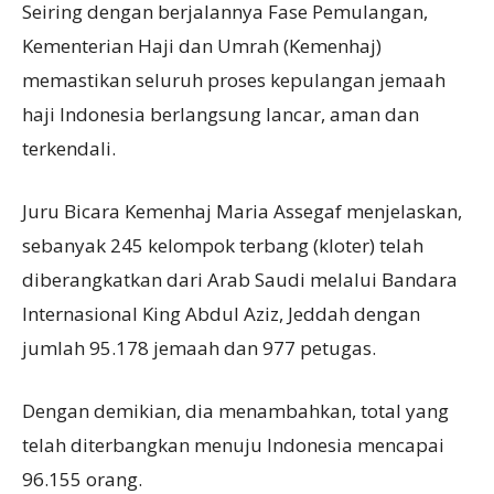
Seiring dengan berjalannya Fase Pemulangan,
Kementerian Haji dan Umrah (Kemenhaj)
memastikan seluruh proses kepulangan jemaah
haji Indonesia berlangsung lancar, aman dan
terkendali.
Juru Bicara Kemenhaj Maria Assegaf menjelaskan,
sebanyak 245 kelompok terbang (kloter) telah
diberangkatkan dari Arab Saudi melalui Bandara
Internasional King Abdul Aziz, Jeddah dengan
jumlah 95.178 jemaah dan 977 petugas.
Dengan demikian, dia menambahkan, total yang
telah diterbangkan menuju Indonesia mencapai
96.155 orang.