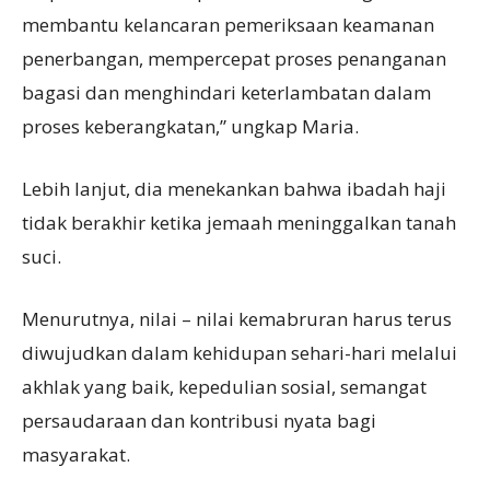
membantu kelancaran pemeriksaan keamanan
penerbangan, mempercepat proses penanganan
bagasi dan menghindari keterlambatan dalam
proses keberangkatan,” ungkap Maria.
Lebih lanjut, dia menekankan bahwa ibadah haji
tidak berakhir ketika jemaah meninggalkan tanah
suci.
Menurutnya, nilai – nilai kemabruran harus terus
diwujudkan dalam kehidupan sehari-hari melalui
akhlak yang baik, kepedulian sosial, semangat
persaudaraan dan kontribusi nyata bagi
masyarakat.