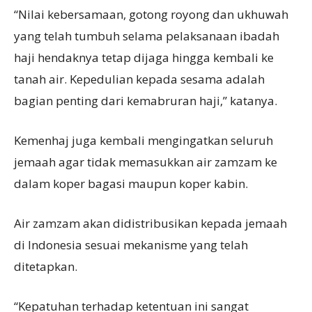
“Nilai kebersamaan, gotong royong dan ukhuwah
yang telah tumbuh selama pelaksanaan ibadah
haji hendaknya tetap dijaga hingga kembali ke
tanah air. Kepedulian kepada sesama adalah
bagian penting dari kemabruran haji,” katanya.
Kemenhaj juga kembali mengingatkan seluruh
jemaah agar tidak memasukkan air zamzam ke
dalam koper bagasi maupun koper kabin.
Air zamzam akan didistribusikan kepada jemaah
di Indonesia sesuai mekanisme yang telah
ditetapkan.
“Kepatuhan terhadap ketentuan ini sangat