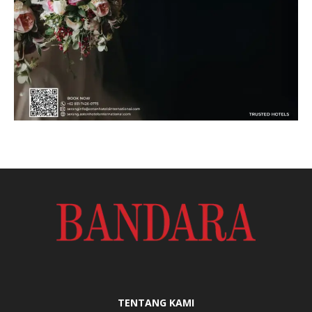
TENTANG KAMI