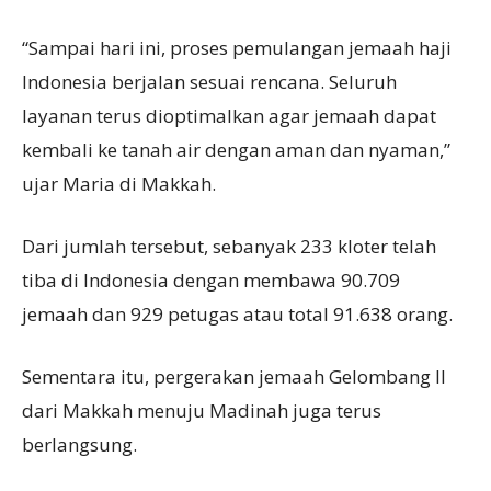
“Sampai hari ini, proses pemulangan jemaah haji
Indonesia berjalan sesuai rencana. Seluruh
layanan terus dioptimalkan agar jemaah dapat
kembali ke tanah air dengan aman dan nyaman,”
ujar Maria di Makkah.
Dari jumlah tersebut, sebanyak 233 kloter telah
tiba di Indonesia dengan membawa 90.709
jemaah dan 929 petugas atau total 91.638 orang.
Sementara itu, pergerakan jemaah Gelombang II
dari Makkah menuju Madinah juga terus
berlangsung.