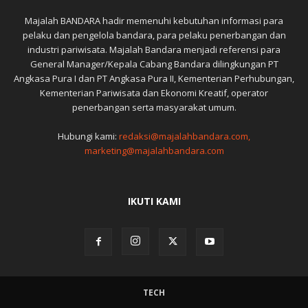
Majalah BANDARA hadir memenuhi kebutuhan informasi para
pelaku dan pengelola bandara, para pelaku penerbangan dan
industri pariwisata. Majalah Bandara menjadi referensi para
General Manager/Kepala Cabang Bandara dilingkungan PT
Angkasa Pura I dan PT Angkasa Pura II, Kementerian Perhubungan,
Kementerian Pariwisata dan Ekonomi Kreatif, operator
penerbangan serta masyarakat umum.
Hubungi kami:
redaksi@majalahbandara.com,
marketing@majalahbandara.com
IKUTI KAMI
TECH