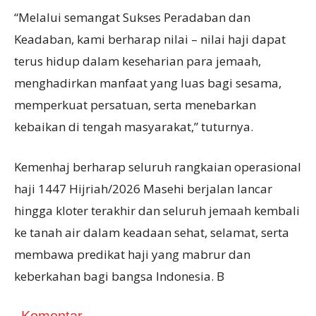
“Melalui semangat Sukses Peradaban dan
Keadaban, kami berharap nilai – nilai haji dapat
terus hidup dalam keseharian para jemaah,
menghadirkan manfaat yang luas bagi sesama,
memperkuat persatuan, serta menebarkan
kebaikan di tengah masyarakat,” tuturnya.
Kemenhaj berharap seluruh rangkaian operasional
haji 1447 Hijriah/2026 Masehi berjalan lancar
hingga kloter terakhir dan seluruh jemaah kembali
ke tanah air dalam keadaan sehat, selamat, serta
membawa predikat haji yang mabrur dan
keberkahan bagi bangsa Indonesia. B