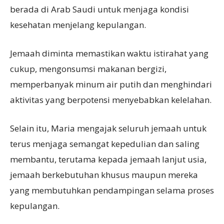
berada di Arab Saudi untuk menjaga kondisi
kesehatan menjelang kepulangan.
Jemaah diminta memastikan waktu istirahat yang
cukup, mengonsumsi makanan bergizi,
memperbanyak minum air putih dan menghindari
aktivitas yang berpotensi menyebabkan kelelahan.
Selain itu, Maria mengajak seluruh jemaah untuk
terus menjaga semangat kepedulian dan saling
membantu, terutama kepada jemaah lanjut usia,
jemaah berkebutuhan khusus maupun mereka
yang membutuhkan pendampingan selama proses
kepulangan.