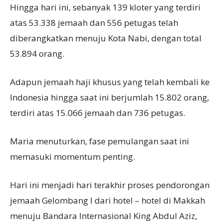
Hingga hari ini, sebanyak 139 kloter yang terdiri
atas 53.338 jemaah dan 556 petugas telah
diberangkatkan menuju Kota Nabi, dengan total
53.894 orang.
Adapun jemaah haji khusus yang telah kembali ke
Indonesia hingga saat ini berjumlah 15.802 orang,
terdiri atas 15.066 jemaah dan 736 petugas.
Maria menuturkan, fase pemulangan saat ini
memasuki momentum penting.
Hari ini menjadi hari terakhir proses pendorongan
jemaah Gelombang I dari hotel – hotel di Makkah
menuju Bandara Internasional King Abdul Aziz,