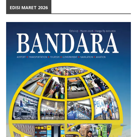
EDISI MARET 2026