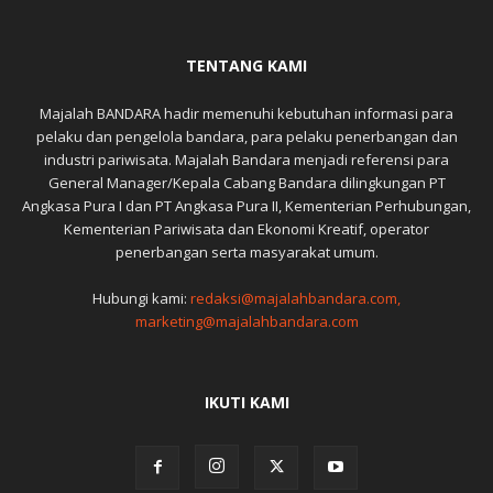
TENTANG KAMI
Majalah BANDARA hadir memenuhi kebutuhan informasi para
pelaku dan pengelola bandara, para pelaku penerbangan dan
industri pariwisata. Majalah Bandara menjadi referensi para
General Manager/Kepala Cabang Bandara dilingkungan PT
Angkasa Pura I dan PT Angkasa Pura II, Kementerian Perhubungan,
Kementerian Pariwisata dan Ekonomi Kreatif, operator
penerbangan serta masyarakat umum.
Hubungi kami:
redaksi@majalahbandara.com,
marketing@majalahbandara.com
IKUTI KAMI