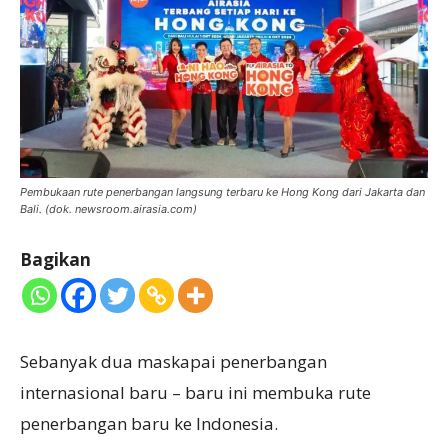
Pembukaan rute penerbangan langsung terbaru ke Hong Kong dari Jakarta dan
Bali. (dok. newsroom.airasia.com)
Bagikan
Sebanyak dua maskapai penerbangan
internasional baru – baru ini membuka rute
penerbangan baru ke Indonesia.