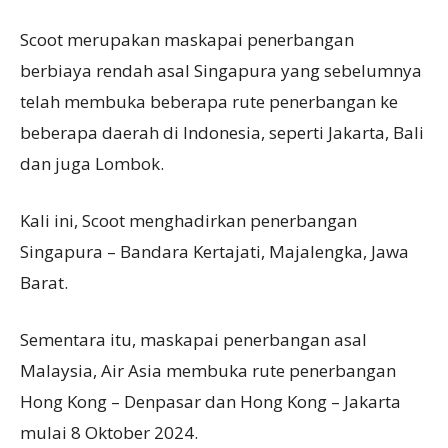
Scoot merupakan maskapai penerbangan
berbiaya rendah asal Singapura yang sebelumnya
telah membuka beberapa rute penerbangan ke
beberapa daerah di Indonesia, seperti Jakarta, Bali
dan juga Lombok.
Kali ini, Scoot menghadirkan penerbangan
Singapura – Bandara Kertajati, Majalengka, Jawa
Barat.
Sementara itu, maskapai penerbangan asal
Malaysia, Air Asia membuka rute penerbangan
Hong Kong – Denpasar dan Hong Kong – Jakarta
mulai 8 Oktober 2024.