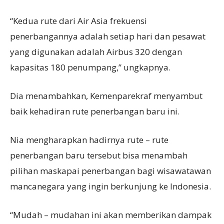
“Kedua rute dari Air Asia frekuensi
penerbangannya adalah setiap hari dan pesawat
yang digunakan adalah Airbus 320 dengan
kapasitas 180 penumpang,” ungkapnya.
Dia menambahkan, Kemenparekraf menyambut
baik kehadiran rute penerbangan baru ini.
Nia mengharapkan hadirnya rute – rute
penerbangan baru tersebut bisa menambah
pilihan maskapai penerbangan bagi wisawatawan
mancanegara yang ingin berkunjung ke Indonesia.
“Mudah – mudahan ini akan memberikan dampak