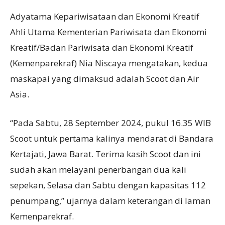
Adyatama Kepariwisataan dan Ekonomi Kreatif
Ahli Utama Kementerian Pariwisata dan Ekonomi
Kreatif/Badan Pariwisata dan Ekonomi Kreatif
(Kemenparekraf) Nia Niscaya mengatakan, kedua
maskapai yang dimaksud adalah Scoot dan Air
Asia.
“Pada Sabtu, 28 September 2024, pukul 16.35 WIB
Scoot untuk pertama kalinya mendarat di Bandara
Kertajati, Jawa Barat. Terima kasih Scoot dan ini
sudah akan melayani penerbangan dua kali
sepekan, Selasa dan Sabtu dengan kapasitas 112
penumpang,” ujarnya dalam keterangan di laman
Kemenparekraf.