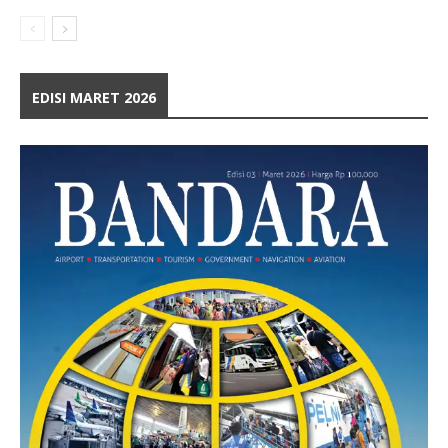
EDISI MARET 2026