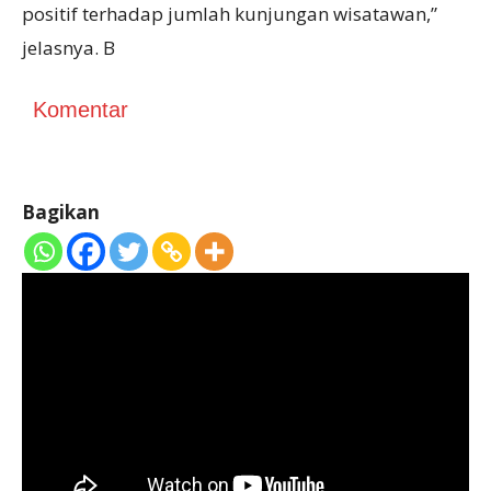
positif terhadap jumlah kunjungan wisatawan,”
jelasnya. B
Komentar
Bagikan