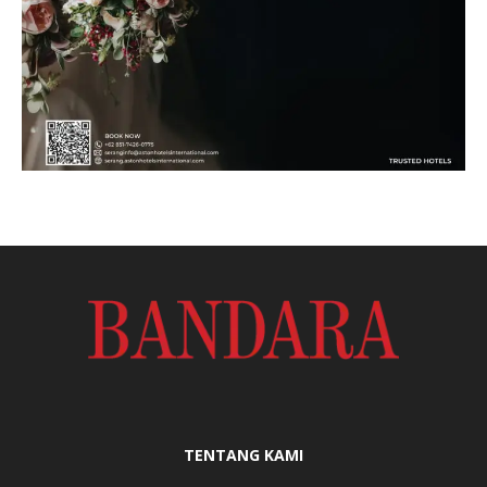
TENTANG KAMI