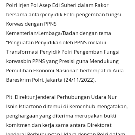
Polri Irjen Pol Asep Edi Suheri dalam Rakor
bersama antarpenyidik Polri pengemban fungsi
Korwas dengan PPNS
Kementerian/Lembaga/Badan dengan tema
“Penguatan Penyidikan oleh PPNS melalui
Transformasi Penyidik Polri Pengemban Fungsi
korwasbin PPNS yang Presisi guna Mendukung
Pemulihan Ekonomi Nasional” bertempat di Aula
Bareskrim Polri, Jakarta (24/11/2022).
Plt. Direktur Jenderal Perhubungan Udara Nur
Isnin Istiartono ditemui di Kemenhub mengatakan,
penghargaan yang diterima merupakan bukti
komitmen dan kerja sama antara Direktorat
Jenderal Perhubungan Udara dengan Polri dalam