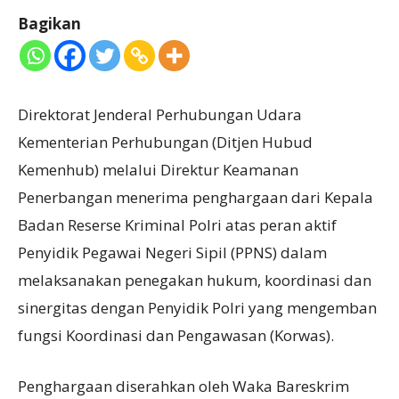
Bagikan
Direktorat Jenderal Perhubungan Udara
Kementerian Perhubungan (Ditjen Hubud
Kemenhub) melalui Direktur Keamanan
Penerbangan menerima penghargaan dari Kepala
Badan Reserse Kriminal Polri atas peran aktif
Penyidik Pegawai Negeri Sipil (PPNS) dalam
melaksanakan penegakan hukum, koordinasi dan
sinergitas dengan Penyidik Polri yang mengemban
fungsi Koordinasi dan Pengawasan (Korwas).
Penghargaan diserahkan oleh Waka Bareskrim