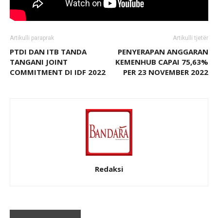
Artikulli paraprak
Artikulli tjetër
PTDI DAN ITB TANDA
PENYERAPAN ANGGARAN
TANGANI JOINT
KEMENHUB CAPAI 75,63%
COMMITMENT DI IDF 2022
PER 23 NOVEMBER 2022
Redaksi