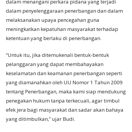
dalam menangani perkara pidana yang terjadi
dalam penyelenggaraan penerbangan dan dalam
melaksanakan upaya pencegahan guna
meningkatkan kepatuhan masyarakat terhadap
ketentuan yang berlaku di penerbangan.
“Untuk itu, jika ditemukenali bentuk-bentuk
pelanggaran yang dapat membahayakan
keselamatan dan keamanan penerbangan seperti
yang diamanahkan oleh UU Nomor 1 Tahun 2009
tentang Penerbangan, maka kami siap mendukung
penegakan hukum tanpa terkecuali, agar timbul
efek jera bagi masyarakat dan sadar akan bahaya
yang ditimbulkan,” ujar Budi.