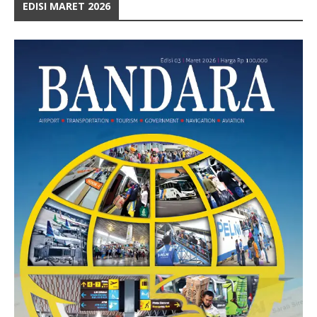
EDISI MARET 2026