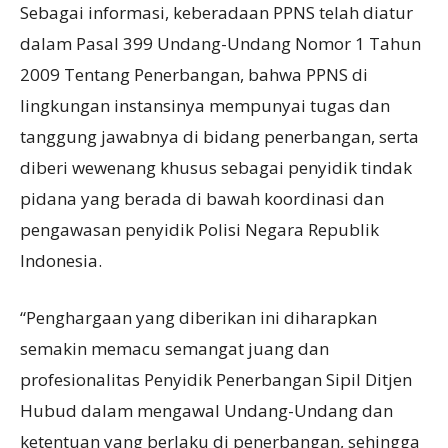
Sebagai informasi, keberadaan PPNS telah diatur
dalam Pasal 399 Undang-Undang Nomor 1 Tahun
2009 Tentang Penerbangan, bahwa PPNS di
lingkungan instansinya mempunyai tugas dan
tanggung jawabnya di bidang penerbangan, serta
diberi wewenang khusus sebagai penyidik tindak
pidana yang berada di bawah koordinasi dan
pengawasan penyidik Polisi Negara Republik
Indonesia.
“Penghargaan yang diberikan ini diharapkan
semakin memacu semangat juang dan
profesionalitas Penyidik Penerbangan Sipil Ditjen
Hubud dalam mengawal Undang-Undang dan
ketentuan yang berlaku di penerbangan, sehingga