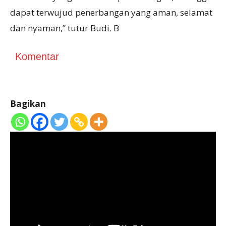
dapat terwujud penerbangan yang aman, selamat
dan nyaman,” tutur Budi. B
Komentar
Bagikan