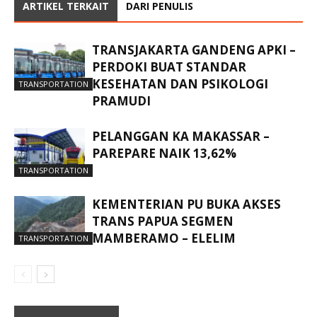
ARTIKEL TERKAIT
DARI PENULIS
TRANSJAKARTA GANDENG APKI –
PERDOKI BUAT STANDAR
KESEHATAN DAN PSIKOLOGI
TRANSPORTATION
PRAMUDI
PELANGGAN KA MAKASSAR –
PAREPARE NAIK 13,62%
TRANSPORTATION
KEMENTERIAN PU BUKA AKSES
TRANS PAPUA SEGMEN
MAMBERAMO – ELELIM
TRANSPORTATION