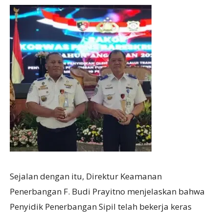
Sejalan dengan itu, Direktur Keamanan
Penerbangan F. Budi Prayitno menjelaskan bahwa
Penyidik Penerbangan Sipil telah bekerja keras