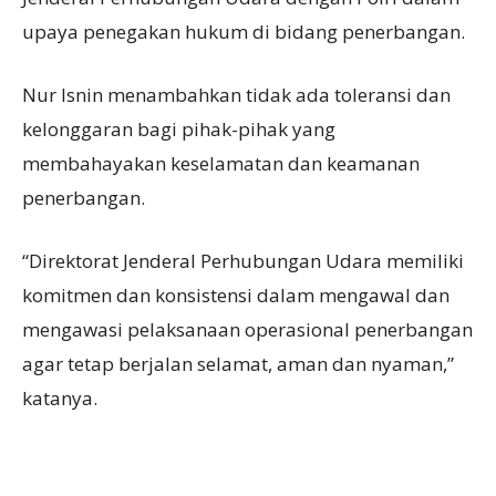
upaya penegakan hukum di bidang penerbangan.
Nur Isnin menambahkan tidak ada toleransi dan
kelonggaran bagi pihak-pihak yang
membahayakan keselamatan dan keamanan
penerbangan.
“Direktorat Jenderal Perhubungan Udara memiliki
komitmen dan konsistensi dalam mengawal dan
mengawasi pelaksanaan operasional penerbangan
agar tetap berjalan selamat, aman dan nyaman,”
katanya.