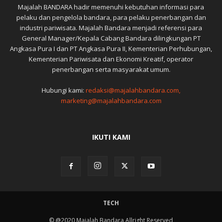
Majalah BANDARA hadir memenuhi kebutuhan informasi para
pelaku dan pengelola bandara, para pelaku penerbangan dan
industri pariwisata. Majalah Bandara menjadi referensi para
General Manager/Kepala Cabang Bandara dilingkungan PT
Angkasa Pura I dan PT Angkasa Pura II, Kementerian Perhubungan,
Kementerian Pariwisata dan Ekonomi Kreatif, operator
penerbangan serta masyarakat umum.
Hubungi kami:
redaksi@majalahbandara.com,
marketing@majalahbandara.com
IKUTI KAMI
TECH
© @2020 Majalah Bandara Allright Reserved