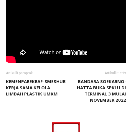
Artikulli paraprak
Artikulli tjetër
KEMENPAREKRAF-SMESHUB
BANDARA SOEKARNO-
KERJA SAMA KELOLA
HATTA BUKA SPKLU DI
LIMBAH PLASTIK UMKM
TERMINAL 3 MULAI
NOVEMBER 2022