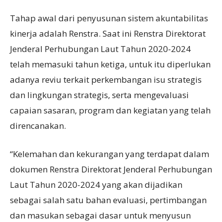
Tahap awal dari penyusunan sistem akuntabilitas
kinerja adalah Renstra. Saat ini Renstra Direktorat
Jenderal Perhubungan Laut Tahun 2020-2024
telah memasuki tahun ketiga, untuk itu diperlukan
adanya reviu terkait perkembangan isu strategis
dan lingkungan strategis, serta mengevaluasi
capaian sasaran, program dan kegiatan yang telah
direncanakan.
“Kelemahan dan kekurangan yang terdapat dalam
dokumen Renstra Direktorat Jenderal Perhubungan
Laut Tahun 2020-2024 yang akan dijadikan
sebagai salah satu bahan evaluasi, pertimbangan
dan masukan sebagai dasar untuk menyusun