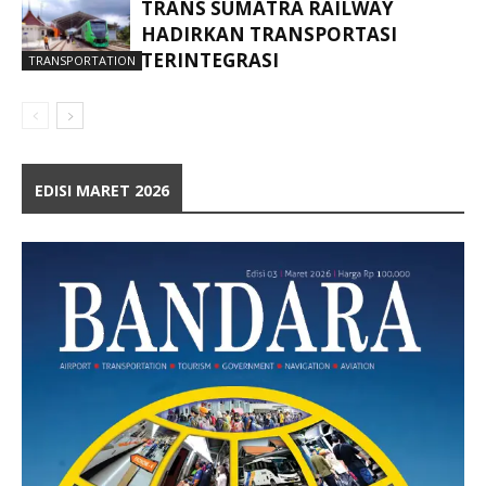
TRANS SUMATRA RAILWAY
HADIRKAN TRANSPORTASI
TERINTEGRASI
TRANSPORTATION
EDISI MARET 2026