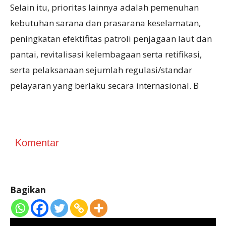
Selain itu, prioritas lainnya adalah pemenuhan
kebutuhan sarana dan prasarana keselamatan,
peningkatan efektifitas patroli penjagaan laut dan
pantai, revitalisasi kelembagaan serta retifikasi,
serta pelaksanaan sejumlah regulasi/standar
pelayaran yang berlaku secara internasional. B
Komentar
Bagikan