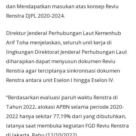
dan Mendapatkan masukan atas konsep Reviu
Renstra DJPL 2020-2024.
Direktur Jenderal Perhubungan Laut Kemenhub
Arif Toha menjelaskan, seluruh unit kerja di
lingkungan Direktorat Jenderal Perhubungan Laut
diharapkan dapat menyusun dokumen Reviu
Renstra agar terciptanya sinkronisasi dokumen
Renstra antara unit Eselon I hingga Eselon IV.
“Berdasarkan evaluasi paruh waktu Renstra di
Tahun 2022, alokasi APBN selama periode 2020-
2022 hanya sekitar 77,19% dari yang dibutuhkan,
latanya saat membuka kegiatan FGD Reviu Renstra
di Jakarta, Rabu (12/10/2022).