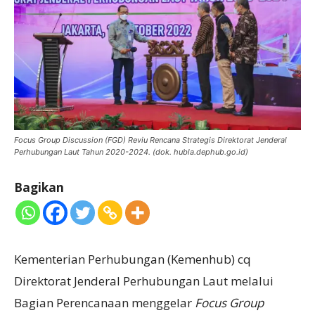
Focus Group Discussion (FGD) Reviu Rencana Strategis Direktorat Jenderal
Perhubungan Laut Tahun 2020-2024. (dok. hubla.dephub.go.id)
Bagikan
Kementerian Perhubungan (Kemenhub) cq
Direktorat Jenderal Perhubungan Laut melalui
Bagian Perencanaan menggelar
Focus Group