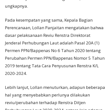
ungkapnya.
Pada kesempatan yang sama, Kepala Bagian
Perencanaan, Lollan Panjaitan mengatakan bahwa
dasar pelaksanaan Reviu Renstra Direktorat
Jenderal Perhubungan Laut adalah Pasal 20A (1)
Permen PPN/Bappenas No 6 Tahun 2020 tentang
Perubahan Permen PPN/Bappenas Nomor 5 Tahun
2019 tentang Tata Cara Penyusunan Renstra K/L
2020-2024.
Lebih lanjut, Lollan menuturkan, adapun beberapa
hal yang menyebabkan perlunya dilakukan
reviu/perubahan terhadap Renstra Ditjen