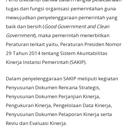
tugas dan fungsi organisasi pemerintahan guna
mewujudkan penyelenggaraan pemerintah yang
baik dan bersih (
Good Government and Clean
Government
), maka pemerintah menerbitkan
Peraturan terkait yaitu, Peraturan Presiden Nomor
29 Tahun 2014 tentang Sistem Akuntabilitas
Kinerja Instansi Pemerintah (SAKIP).
Dalam penyelenggaraan SAKIP meliputi kegiatan
Penyusunan Dokumen Rencana Strategis,
Penyusunan Dokumen Perjanjian Kinerja,
Pengukuran Kinerja, Pengelolaan Data Kinerja,
Penyusunan Dokumen Pelaporan Kinerja serta
Reviu dan Evaluasi Kinerja.