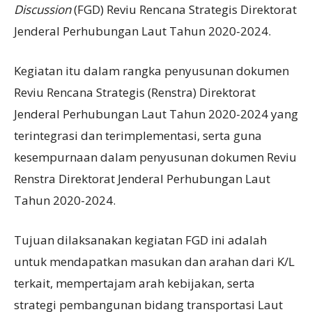
Discussion
(FGD) Reviu Rencana Strategis Direktorat
Jenderal Perhubungan Laut Tahun 2020-2024.
Kegiatan itu dalam rangka penyusunan dokumen
Reviu Rencana Strategis (Renstra) Direktorat
Jenderal Perhubungan Laut Tahun 2020-2024 yang
terintegrasi dan terimplementasi, serta guna
kesempurnaan dalam penyusunan dokumen Reviu
Renstra Direktorat Jenderal Perhubungan Laut
Tahun 2020-2024.
Tujuan dilaksanakan kegiatan FGD ini adalah
untuk mendapatkan masukan dan arahan dari K/L
terkait, mempertajam arah kebijakan, serta
strategi pembangunan bidang transportasi Laut