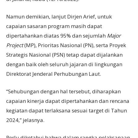
Namun demikian, lanjut Dirjen Arief, untuk
capaian sasaran program masih dapat
dipertahankan diatas 95% dan sejumlah
Major
Project
(MP), Prioritas Nasional (PN), serta Proyek
Strategis Nasional (PSN) tetap dapat dijalankan
dengan baik oleh seluruh jajaran di lingkungan
Direktorat Jenderal Perhubungan Laut.
“Sehubungan dengan hal tersebut, diharapkan
capaian kinerja dapat dipertahankan dan rencana
kegiatan dapat terlaksana sesuai target di Tahun
2024,” jelasnya.
Perlu diketahui bahwa dalam rangka pelaksanaan