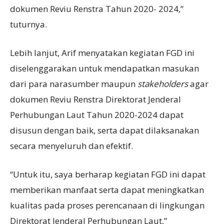
dokumen Reviu Renstra Tahun 2020- 2024,”
tuturnya.
Lebih lanjut, Arif menyatakan kegiatan FGD ini
diselenggarakan untuk mendapatkan masukan
dari para narasumber maupun
stakeholder
s
agar
dokumen Reviu Renstra Direktorat Jenderal
Perhubungan Laut Tahun 2020-2024 dapat
disusun dengan baik, serta dapat dilaksanakan
secara menyeluruh dan efektif.
“Untuk itu, saya berharap kegiatan FGD ini dapat
memberikan manfaat serta dapat meningkatkan
kualitas pada proses perencanaan di lingkungan
Direktorat Jenderal Perhubungan Laut,”