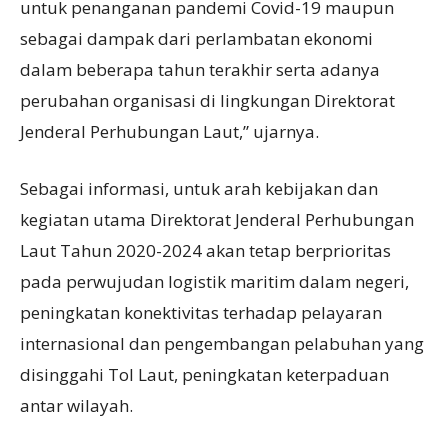
untuk penanganan pandemi Covid-19 maupun
sebagai dampak dari perlambatan ekonomi
dalam beberapa tahun terakhir serta adanya
perubahan organisasi di lingkungan Direktorat
Jenderal Perhubungan Laut,” ujarnya.
Sebagai informasi, untuk arah kebijakan dan
kegiatan utama Direktorat Jenderal Perhubungan
Laut Tahun 2020-2024 akan tetap berprioritas
pada perwujudan logistik maritim dalam negeri,
peningkatan konektivitas terhadap pelayaran
internasional dan pengembangan pelabuhan yang
disinggahi Tol Laut, peningkatan keterpaduan
antar wilayah.