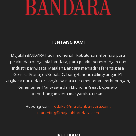
TENTANG KAMI
Majalah BANDARA hadir memenuhi kebutuhan informasi para
pelaku dan pengelola bandara, para pelaku penerbangan dan
industri pariwisata. Majalah Bandara menjadi referensi para
General Manager/Kepala Cabang Bandara dilingkungan PT
Angkasa Pura I dan PT Angkasa Pura II, Kementerian Perhubungan,
Kementerian Pariwisata dan Ekonomi Kreatif, operator
penerbangan serta masyarakat umum.
Hubungi kami:
redaksi@majalahbandara.com,
marketing@majalahbandara.com
IKUTI KAMI