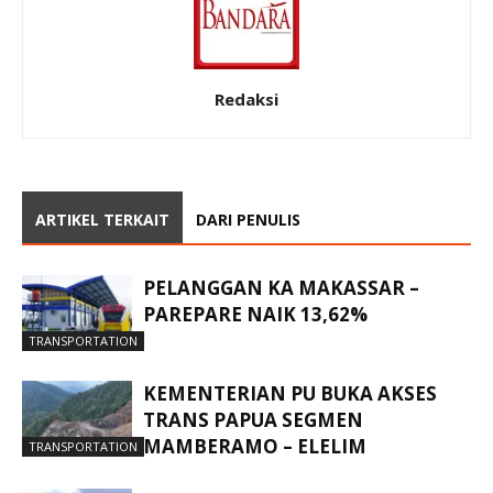
Redaksi
ARTIKEL TERKAIT
DARI PENULIS
PELANGGAN KA MAKASSAR –
PAREPARE NAIK 13,62%
TRANSPORTATION
KEMENTERIAN PU BUKA AKSES
TRANS PAPUA SEGMEN
MAMBERAMO – ELELIM
TRANSPORTATION