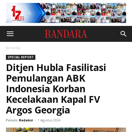
Beranda
SPECIAL REPORT
Ditjen Hubla Fasilitasi
Pemulangan ABK
Indonesia Korban
Kecelakaan Kapal FV
Argos Georgia
Penulis
Redaksi
-
1 Agustus 2024