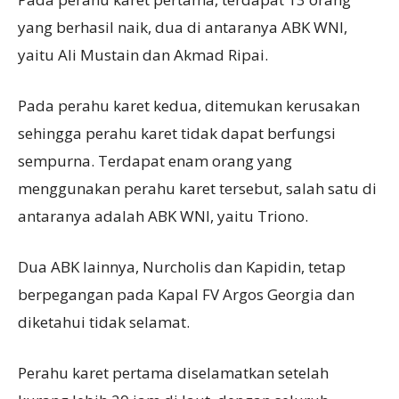
yang berhasil naik, dua di antaranya ABK WNI,
yaitu Ali Mustain dan Akmad Ripai.
Pada perahu karet kedua, ditemukan kerusakan
sehingga perahu karet tidak dapat berfungsi
sempurna. Terdapat enam orang yang
menggunakan perahu karet tersebut, salah satu di
antaranya adalah ABK WNI, yaitu Triono.
Dua ABK lainnya, Nurcholis dan Kapidin, tetap
berpegangan pada Kapal FV Argos Georgia dan
diketahui tidak selamat.
Perahu karet pertama diselamatkan setelah