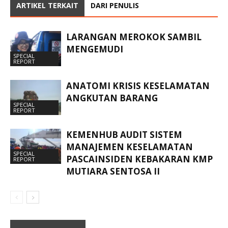
ARTIKEL TERKAIT
DARI PENULIS
LARANGAN MEROKOK SAMBIL
MENGEMUDI
SPECIAL
REPORT
ANATOMI KRISIS KESELAMATAN
ANGKUTAN BARANG
SPECIAL
REPORT
KEMENHUB AUDIT SISTEM
MANAJEMEN KESELAMATAN
SPECIAL
PASCAINSIDEN KEBAKARAN KMP
REPORT
MUTIARA SENTOSA II