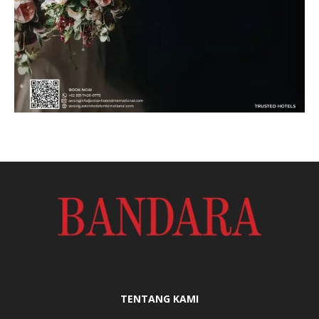
TENTANG KAMI