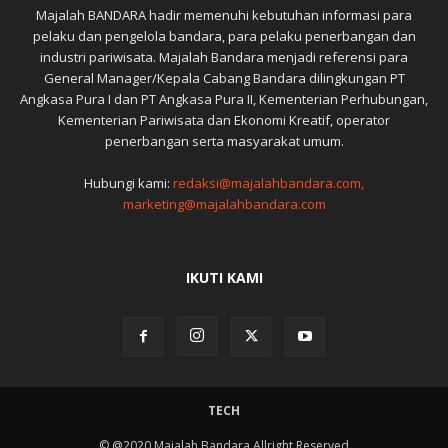
Majalah BANDARA hadir memenuhi kebutuhan informasi para
pelaku dan pengelola bandara, para pelaku penerbangan dan
industri pariwisata. Majalah Bandara menjadi referensi para
General Manager/Kepala Cabang Bandara dilingkungan PT
Angkasa Pura I dan PT Angkasa Pura II, Kementerian Perhubungan,
Kementerian Pariwisata dan Ekonomi Kreatif, operator
penerbangan serta masyarakat umum.
Hubungi kami:
redaksi@majalahbandara.com,
marketing@majalahbandara.com
IKUTI KAMI
TECH
© @2020 Majalah Bandara Allright Reserved