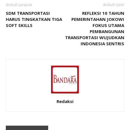
Artikulli paraprak
Artikulli tjetër
SDM TRANSPORTASI
REFLEKSI 10 TAHUN
HARUS TINGKATKAN TIGA
PEMERINTAHAN JOKOWI
SOFT SKILLS
FOKUS UTAMA
PEMBANGUNAN
TRANSPORTASI WUJUDKAN
INDONESIA SENTRIS
Redaksi