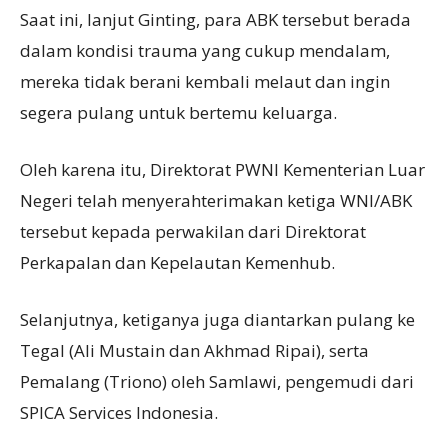
Saat ini, lanjut Ginting, para ABK tersebut berada
dalam kondisi trauma yang cukup mendalam,
mereka tidak berani kembali melaut dan ingin
segera pulang untuk bertemu keluarga.
Oleh karena itu, Direktorat PWNI Kementerian Luar
Negeri telah menyerahterimakan ketiga WNI/ABK
tersebut kepada perwakilan dari Direktorat
Perkapalan dan Kepelautan Kemenhub.
Selanjutnya, ketiganya juga diantarkan pulang ke
Tegal (Ali Mustain dan Akhmad Ripai), serta
Pemalang (Triono) oleh Samlawi, pengemudi dari
SPICA Services Indonesia.