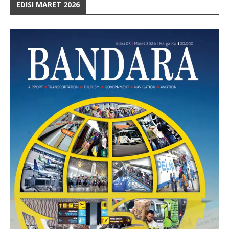
EDISI MARET 2026