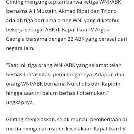
Ginting mengungkapkan bahwa ketiga WNI/ABK
bernama Ali Mustain, Akmad Ripai dan Triono
adalah tiga dari lima orang WNI yang diketahui
bekerja sebagai ABK di Kapal Ikan FV Argos
Georgia bersama dengan 22 ABK yang berasal dari
negara lain.
”Saat ini, tiga orang WNI/ABK yang selamat telah
berhasil difasilitasi pemulangannya. Adapun dua
orang WNI/ABK bernama Nurcholis dan Kapidin
hingga saat ini belum berhasil ditemukan,”
ungkapnya.
Ginting menjelaskan, sejak muncul pemberitaan di
media mengenai insiden kecelakaan Kapal Ikan FV