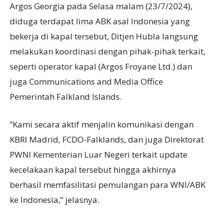
Argos Georgia pada Selasa malam (23/7/2024),
diduga terdapat lima ABK asal Indonesia yang
bekerja di kapal tersebut, Ditjen Hubla langsung
melakukan koordinasi dengan pihak-pihak terkait,
seperti operator kapal (Argos Froyane Ltd.) dan
juga Communications and Media Office
Pemerintah Falkland Islands.
”Kami secara aktif menjalin komunikasi dengan
KBRI Madrid, FCDO-Falklands, dan juga Direktorat
PWNI Kementerian Luar Negeri terkait update
kecelakaan kapal tersebut hingga akhirnya
berhasil memfasilitasi pemulangan para WNI/ABK
ke Indonesia,” jelasnya.