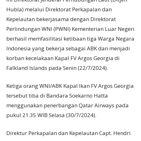
Hubla) melalui Direktorat Perkapalan dan
Kepelautan bekerjasama dengan Direktorat
Perlindungan WNI (PWNI) Kementerian Luar Negeri
berhasil memfasilitasi ketibaan tiga Warga Negara
Indonesia yang bekerja sebagai ABK dan menjadi
korban kecelakaan Kapal FV Argos Georgia di
Falkland Islands pada Senin (22/7/2024).
Ketiga orang WNI/ABK Kapal Ikan FV Argos Georgia
tersebut tiba di Bandara Soekarno Hatta
menggunakan penerbangan Qatar Airways pada
pukul 21.35 WIB Selasa (30/7/2024).
Direktur Perkapalan dan Kepelautan Capt. Hendri