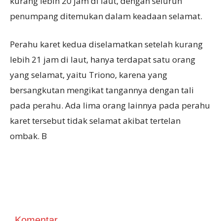
kurang lebih 20 jam di laut, dengan seluruh
penumpang ditemukan dalam keadaan selamat.
Perahu karet kedua diselamatkan setelah kurang
lebih 21 jam di laut, hanya terdapat satu orang
yang selamat, yaitu Triono, karena yang
bersangkutan mengikat tangannya dengan tali
pada perahu. Ada lima orang lainnya pada perahu
karet tersebut tidak selamat akibat tertelan
ombak. B
Komentar