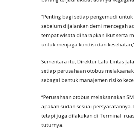
“Penting bagi setiap pengemudi untuk
sebelum dijalankan demi mencegah ada
tempat wisata diharapkan ikut serta 
untuk menjaga kondisi dan kesehatan,
Sementara itu, Direktur Lalu Lintas 
setiap perusahaan otobus melaksana
sebagai bentuk manajemen risiko kece
“Perusahaan otobus melaksanakan SM
apakah sudah sesuai persyaratannya. D
tetapi juga dilakukan di Terminal, ru
tuturnya.