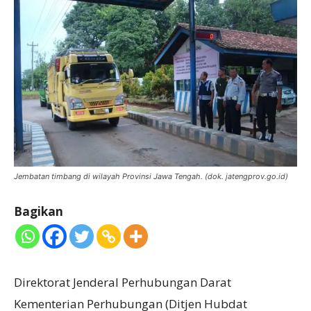
Jembatan timbang di wilayah Provinsi Jawa Tengah. (dok. jatengprov.go.id)
Bagikan
Direktorat Jenderal Perhubungan Darat
Kementerian Perhubungan (Ditjen Hubdat