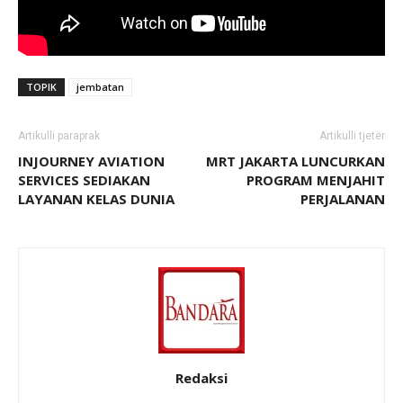
TOPIK
jembatan
Artikulli paraprak
Artikulli tjetër
INJOURNEY AVIATION
MRT JAKARTA LUNCURKAN
SERVICES SEDIAKAN
PROGRAM MENJAHIT
LAYANAN KELAS DUNIA
PERJALANAN
Redaksi