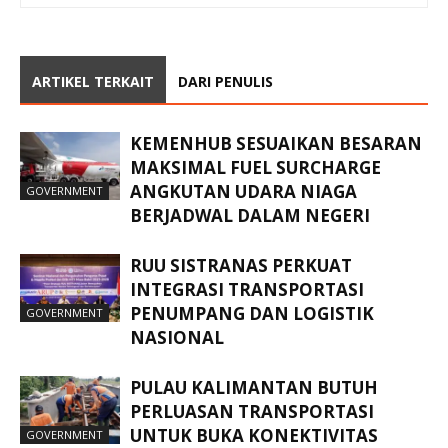
ARTIKEL TERKAIT
DARI PENULIS
KEMENHUB SESUAIKAN BESARAN
MAKSIMAL FUEL SURCHARGE
ANGKUTAN UDARA NIAGA
GOVERNMENT
BERJADWAL DALAM NEGERI
RUU SISTRANAS PERKUAT
INTEGRASI TRANSPORTASI
PENUMPANG DAN LOGISTIK
GOVERNMENT
NASIONAL
PULAU KALIMANTAN BUTUH
PERLUASAN TRANSPORTASI
UNTUK BUKA KONEKTIVITAS
GOVERNMENT