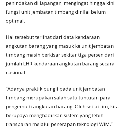
penindakan di lapangan, mengingat hingga kini
fungsi unit jembatan timbang dinilai belum
optimal.
Hal tersebut terlihat dari data kendaraan
angkutan barang yang masuk ke unit jembatan
timbang masih berkisar sekitar tiga persen dari
jumlah LHR kendaraan angkutan barang secara
nasional.
“Adanya praktik pungli pada unit jembatan
timbang merupakan salah satu tuntutan para
pengemudi angkutan barang. Oleh sebab itu, kita
berupaya menghadirkan sistem yang lebih
transparan melalui penerapan teknologi WIM,”