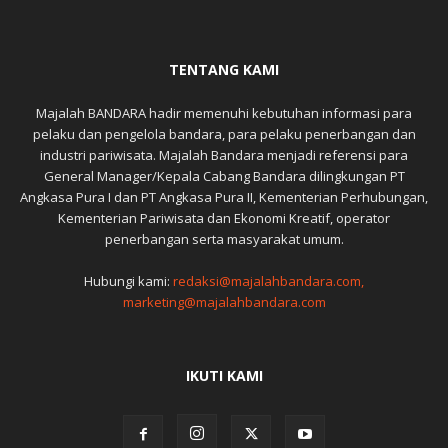
TENTANG KAMI
Majalah BANDARA hadir memenuhi kebutuhan informasi para
pelaku dan pengelola bandara, para pelaku penerbangan dan
industri pariwisata. Majalah Bandara menjadi referensi para
General Manager/Kepala Cabang Bandara dilingkungan PT
Angkasa Pura I dan PT Angkasa Pura II, Kementerian Perhubungan,
Kementerian Pariwisata dan Ekonomi Kreatif, operator
penerbangan serta masyarakat umum.
Hubungi kami:
redaksi@majalahbandara.com,
marketing@majalahbandara.com
IKUTI KAMI