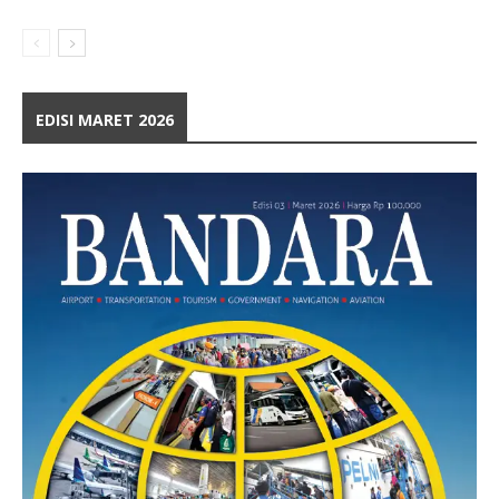
EDISI MARET 2026