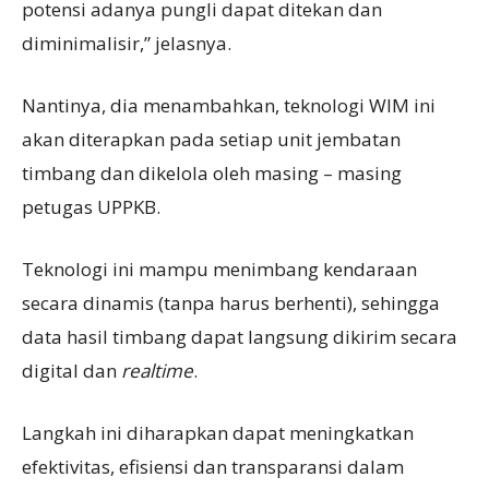
potensi adanya pungli dapat ditekan dan
diminimalisir,” jelasnya.
Nantinya, dia menambahkan, teknologi WIM ini
akan diterapkan pada setiap unit jembatan
timbang dan dikelola oleh masing – masing
petugas UPPKB.
Teknologi ini mampu menimbang kendaraan
secara dinamis (tanpa harus berhenti), sehingga
data hasil timbang dapat langsung dikirim secara
digital dan
realtime
.
Langkah ini diharapkan dapat meningkatkan
efektivitas, efisiensi dan transparansi dalam