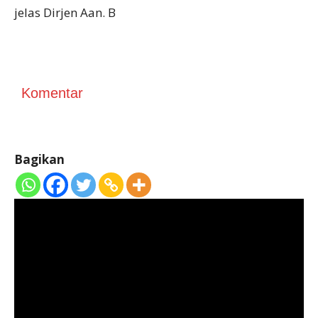
jelas Dirjen Aan. B
Komentar
Bagikan