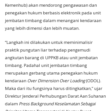
Kemenhub) akan mendorong pengawasan dan
penegakan hukum berbasis elektronik pada unit
jembatan timbang dalam menangani kendaraan
yang lebih dimensi dan lebih muatan.
“Langkah ini dilakukan untuk meminimalisir
praktik pungutan liar terhadap pengemudi
angkutan barang di UPPKB atau unit jembatan
timbang. Padahal unit jembatan timbang
merupakan gerbang utama penegakan hukum
kendaraan
Over Dimension Over Loading
(ODOL).
Maka dari itu fungsinya harus ditingkatkan,” ujar
Direktur Jenderal Perhubungan Darat Aan Suhanan
dalam
Press Background Keselamatan Sebagai