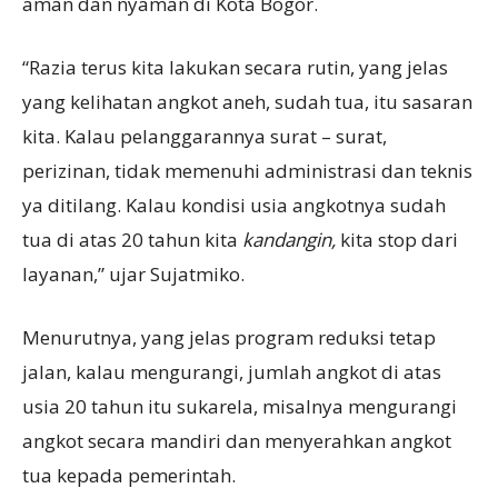
aman dan nyaman di Kota Bogor.
“Razia terus kita lakukan secara rutin, yang jelas
yang kelihatan angkot aneh, sudah tua, itu sasaran
kita. Kalau pelanggarannya surat – surat,
perizinan, tidak memenuhi administrasi dan teknis
ya ditilang. Kalau kondisi usia angkotnya sudah
tua di atas 20 tahun kita
kandangin,
kita stop dari
layanan,” ujar Sujatmiko.
Menurutnya, yang jelas program reduksi tetap
jalan, kalau mengurangi, jumlah angkot di atas
usia 20 tahun itu sukarela, misalnya mengurangi
angkot secara mandiri dan menyerahkan angkot
tua kepada pemerintah.