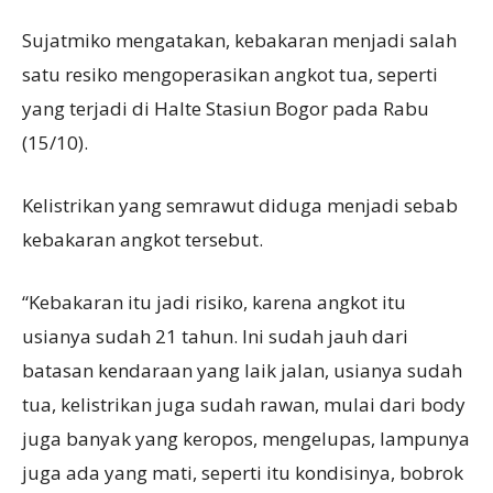
Sujatmiko mengatakan, kebakaran menjadi salah
satu resiko mengoperasikan angkot tua, seperti
yang terjadi di Halte Stasiun Bogor pada Rabu
(15/10).
Kelistrikan yang semrawut diduga menjadi sebab
kebakaran angkot tersebut.
“Kebakaran itu jadi risiko, karena angkot itu
usianya sudah 21 tahun. Ini sudah jauh dari
batasan kendaraan yang laik jalan, usianya sudah
tua, kelistrikan juga sudah rawan, mulai dari body
juga banyak yang keropos, mengelupas, lampunya
juga ada yang mati, seperti itu kondisinya, bobrok