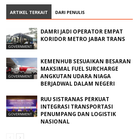
ARTIKEL TERKAIT
DARI PENULIS
DAMRI JADI OPERATOR EMPAT
KORIDOR METRO JABAR TRANS
GOVERNMENT
KEMENHUB SESUAIKAN BESARAN
MAKSIMAL FUEL SURCHARGE
ANGKUTAN UDARA NIAGA
GOVERNMENT
BERJADWAL DALAM NEGERI
RUU SISTRANAS PERKUAT
INTEGRASI TRANSPORTASI
PENUMPANG DAN LOGISTIK
GOVERNMENT
NASIONAL