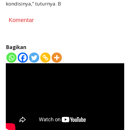
kondisinya,” tuturnya. B
Komentar
Bagikan