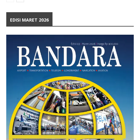
EDISI MARET 2026