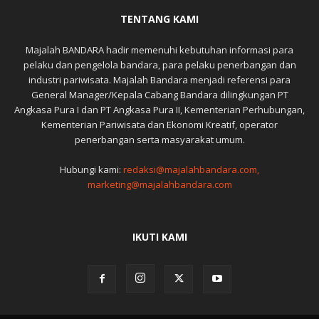
TENTANG KAMI
Majalah BANDARA hadir memenuhi kebutuhan informasi para
pelaku dan pengelola bandara, para pelaku penerbangan dan
industri pariwisata. Majalah Bandara menjadi referensi para
General Manager/Kepala Cabang Bandara dilingkungan PT
Angkasa Pura I dan PT Angkasa Pura II, Kementerian Perhubungan,
Kementerian Pariwisata dan Ekonomi Kreatif, operator
penerbangan serta masyarakat umum.
Hubungi kami:
redaksi@majalahbandara.com,
marketing@majalahbandara.com
IKUTI KAMI