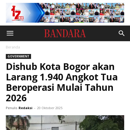
Beranda
GOVERNMENT
Dishub Kota Bogor akan
Larang 1.940 Angkot Tua
Beroperasi Mulai Tahun
2026
Penulis
Redaksi
-
20 Oktober 2025