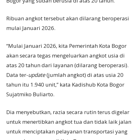
Bogor yang sudah berusia di atas 20 tahun.
Ribuan angkot tersebut akan dilarang beroperasi
mulai Januari 2026.
“Mulai Januari 2026, kita Pemerintah Kota Bogor
akan secara tegas mengeluarkan angkot usia di
atas 20 tahun dari layanan (dilarang beroperasi).
Data ter-
update
(jumlah angkot) di atas usia 20
tahun itu 1.940 unit,” kata Kadishub Kota Bogor
Sujatmiko Buliarto.
Dia menyebutkan, razia secara rutin terus digelar
untuk menertibkan angkot tua dan tidak laik jalan
untuk menciptakan pelayanan transportasi yang