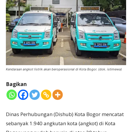
Kendaraan angkot listrik akan beroperasional di Kota Bogor. (dok. istimewa)
Bagikan
Dinas Perhubungan (Dishub) Kota Bogor mencatat
sebanyak 1.940 angkutan kota (angkot) di Kota