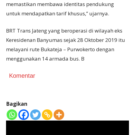
memastikan membawa identitas pendukung
untuk mendapatkan tarif khusus,” ujarnya.
BRT Trans Jateng yang beroperasi di wilayah eks
Keresidenan Banyumas sejak 28 Oktober 2019 itu
melayani rute Bukateja – Purwokerto dengan
menggunakan 14 armada bus. B
Komentar
Bagikan