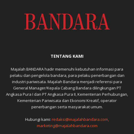
TENTANG KAMI
Majalah BANDARA hadir memenuhi kebutuhan informasi para
pelaku dan pengelola bandara, para pelaku penerbangan dan
industri pariwisata. Majalah Bandara menjadi referensi para
General Manager/Kepala Cabang Bandara dilingkungan PT
Angkasa Pura I dan PT Angkasa Pura II, Kementerian Perhubungan,
Kementerian Pariwisata dan Ekonomi Kreatif, operator
penerbangan serta masyarakat umum.
Hubungi kami:
redaksi@majalahbandara.com,
marketing@majalahbandara.com