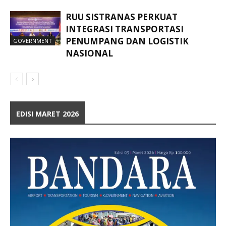
RUU SISTRANAS PERKUAT
INTEGRASI TRANSPORTASI
PENUMPANG DAN LOGISTIK
GOVERNMENT
NASIONAL
EDISI MARET 2026