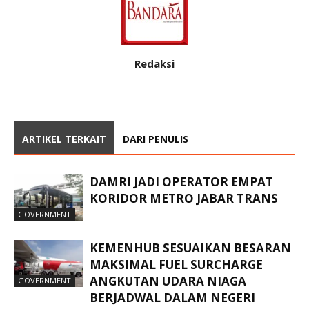
Redaksi
ARTIKEL TERKAIT
DARI PENULIS
DAMRI JADI OPERATOR EMPAT
KORIDOR METRO JABAR TRANS
GOVERNMENT
KEMENHUB SESUAIKAN BESARAN
MAKSIMAL FUEL SURCHARGE
ANGKUTAN UDARA NIAGA
GOVERNMENT
BERJADWAL DALAM NEGERI