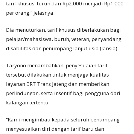
tarif khusus, turun dari Rp2.000 menjadi Rp1.000
per orang,” jelasnya.
Dia menuturkan, tarif khusus diberlakukan bagi
pelajar/mahasiswa, buruh, veteran, penyandang
disabilitas dan penumpang lanjut usia (lansia).
Taryono menambahkan, penyesuaian tarif
tersebut dilakukan untuk menjaga kualitas
layanan BRT Trans Jateng dan memberikan
perlindungan, serta insentif bagi pengguna dari
kalangan tertentu.
“Kami mengimbau kepada seluruh penumpang
menyesuaikan diri dengan tarif baru dan