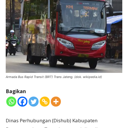
Armada Bus Rapid Transit (BRT) Trans Jateng. (dok. wikipedia.id)
Bagikan
Dinas Perhubungan (Dishub) Kabupaten