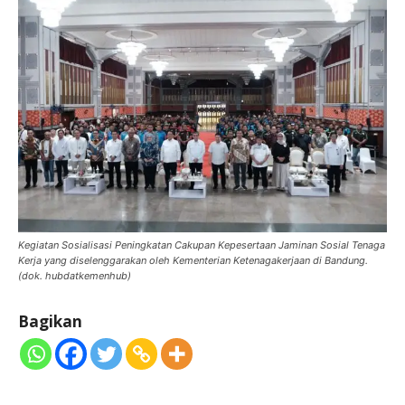
Kegiatan Sosialisasi Peningkatan Cakupan Kepesertaan Jaminan Sosial Tenaga
Kerja yang diselenggarakan oleh Kementerian Ketenagakerjaan di Bandung.
(dok. hubdatkemenhub)
Bagikan