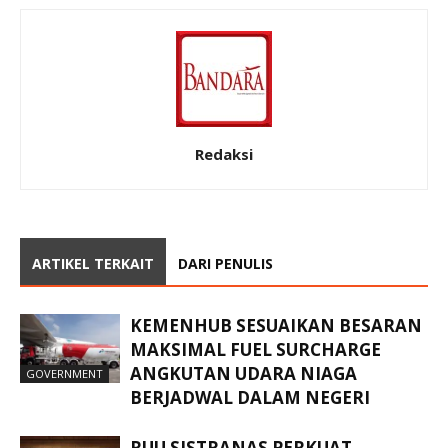
Redaksi
ARTIKEL TERKAIT
DARI PENULIS
KEMENHUB SESUAIKAN BESARAN
MAKSIMAL FUEL SURCHARGE
ANGKUTAN UDARA NIAGA
GOVERNMENT
BERJADWAL DALAM NEGERI
RUU SISTRANAS PERKUAT