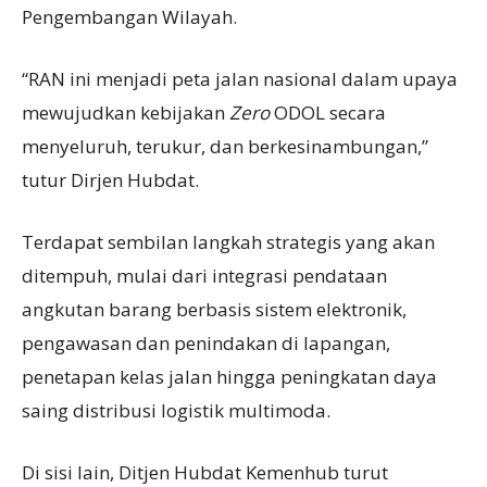
Pengembangan Wilayah.
“RAN ini menjadi peta jalan nasional dalam upaya
mewujudkan kebijakan
Zero
ODOL secara
menyeluruh, terukur, dan berkesinambungan,”
tutur Dirjen Hubdat.
Terdapat sembilan langkah strategis yang akan
ditempuh, mulai dari integrasi pendataan
angkutan barang berbasis sistem elektronik,
pengawasan dan penindakan di lapangan,
penetapan kelas jalan hingga peningkatan daya
saing distribusi logistik multimoda.
Di sisi lain, Ditjen Hubdat Kemenhub turut