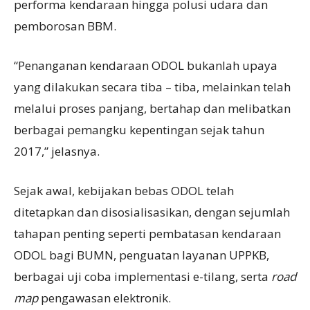
performa kendaraan hingga polusi udara dan
pemborosan BBM.
“Penanganan kendaraan ODOL bukanlah upaya
yang dilakukan secara tiba – tiba, melainkan telah
melalui proses panjang, bertahap dan melibatkan
berbagai pemangku kepentingan sejak tahun
2017,” jelasnya.
Sejak awal, kebijakan bebas ODOL telah
ditetapkan dan disosialisasikan, dengan sejumlah
tahapan penting seperti pembatasan kendaraan
ODOL bagi BUMN, penguatan layanan UPPKB,
berbagai uji coba implementasi e-tilang, serta
road
map
pengawasan elektronik.