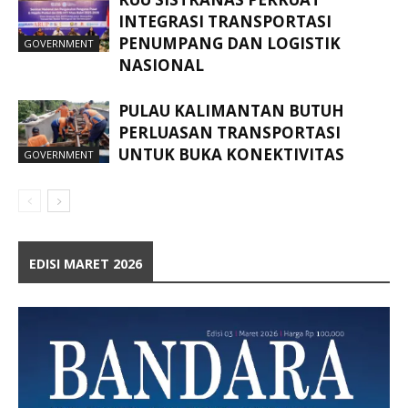
INTEGRASI TRANSPORTASI
PENUMPANG DAN LOGISTIK
GOVERNMENT
NASIONAL
PULAU KALIMANTAN BUTUH
PERLUASAN TRANSPORTASI
UNTUK BUKA KONEKTIVITAS
GOVERNMENT
EDISI MARET 2026