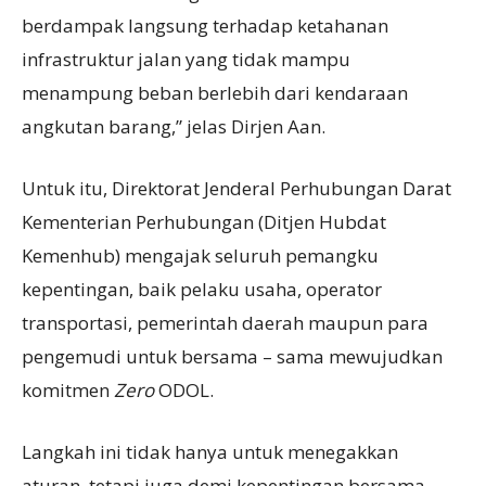
berdampak langsung terhadap ketahanan
infrastruktur jalan yang tidak mampu
menampung beban berlebih dari kendaraan
angkutan barang,” jelas Dirjen Aan.
Untuk itu, Direktorat Jenderal Perhubungan Darat
Kementerian Perhubungan (Ditjen Hubdat
Kemenhub) mengajak seluruh pemangku
kepentingan, baik pelaku usaha, operator
transportasi, pemerintah daerah maupun para
pengemudi untuk bersama – sama mewujudkan
komitmen
Zero
ODOL.
Langkah ini tidak hanya untuk menegakkan
aturan, tetapi juga demi kepentingan bersama