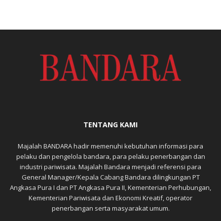
TENTANG KAMI
Majalah BANDARA hadir memenuhi kebutuhan informasi para
pelaku dan pengelola bandara, para pelaku penerbangan dan
industri pariwisata. Majalah Bandara menjadi referensi para
General Manager/Kepala Cabang Bandara dilingkungan PT
Angkasa Pura I dan PT Angkasa Pura II, Kementerian Perhubungan,
Kementerian Pariwisata dan Ekonomi Kreatif, operator
penerbangan serta masyarakat umum.