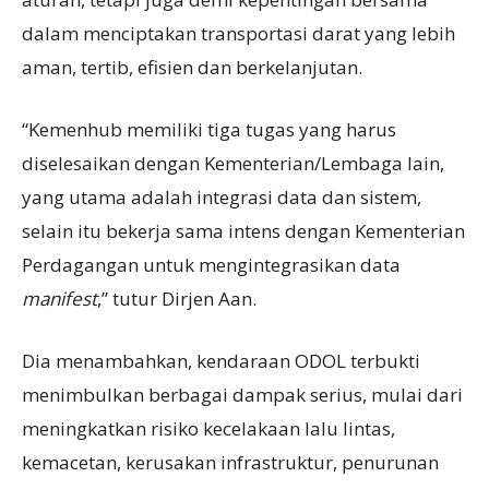
dalam menciptakan transportasi darat yang lebih
aman, tertib, efisien dan berkelanjutan.
“Kemenhub memiliki tiga tugas yang harus
diselesaikan dengan Kementerian/Lembaga lain,
yang utama adalah integrasi data dan sistem,
selain itu bekerja sama intens dengan Kementerian
Perdagangan untuk mengintegrasikan data
manifest
,” tutur Dirjen Aan.
Dia menambahkan, kendaraan ODOL terbukti
menimbulkan berbagai dampak serius, mulai dari
meningkatkan risiko kecelakaan lalu lintas,
kemacetan, kerusakan infrastruktur, penurunan