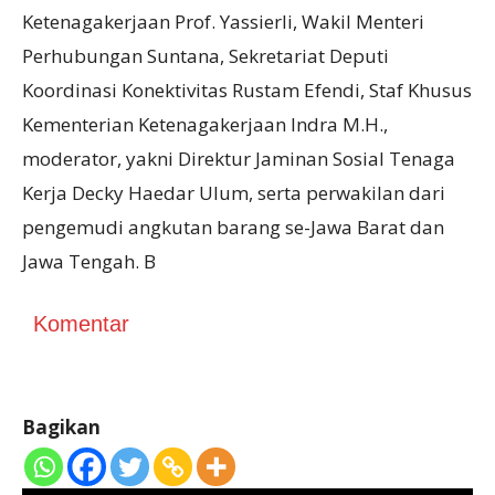
Ketenagakerjaan Prof. Yassierli, Wakil Menteri
Perhubungan Suntana, Sekretariat Deputi
Koordinasi Konektivitas Rustam Efendi, Staf Khusus
Kementerian Ketenagakerjaan Indra M.H.,
moderator, yakni Direktur Jaminan Sosial Tenaga
Kerja Decky Haedar Ulum, serta perwakilan dari
pengemudi angkutan barang se-Jawa Barat dan
Jawa Tengah. B
Komentar
Bagikan