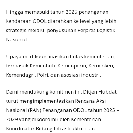
Hingga memasuki tahun 2025 penanganan
kendaraan ODOL diarahkan ke level yang lebih
strategis melalui penyusunan Perpres Logistik
Nasional.
Upaya ini dikoordinasikan lintas kementerian,
termasuk Kemenhub, Kemenperin, Kemenkeu,
Kemendagri, Polri, dan asosiasi industri.
Demi mendukung komitmen ini, Ditjen Hubdat
turut mengimplementasikan Rencana Aksi
Nasional (RAN) Penanganan ODOL tahun 2025 –
2029 yang dikoordinir oleh Kementerian
Koordinator Bidang Infrastruktur dan