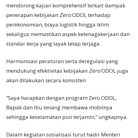
mendorong kajian komprehensif terkait dampak
penerapan kebijakan
Zero
ODOL terhadap
perekonomian, biaya logistik hingga iklim
sekaligus memastikan aspek ketenagakerjaan dan
standar kerja yang layak tetap terjaga.
Harmonisasi peraturan serta deregulasi yang
mendukung efektivitas kebijakan
Zero
ODOL juga
akan dilakukan secara konsisten.
“Saya harapkan dengan program Zero ODOL,
Bapak dan Ibu tenang membawa mobilnya
sehingga keselamatan pun terjamin,” ungkapnya.
Dalam kegiatan sosialisasi turut hadir Menteri