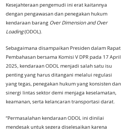
Kesejahteraan pengemudi ini erat kaitannya
dengan pengawasan dan penegakan hukum
kendaraan barang
Over Dimension and Over
Loading
(ODOL).
Sebagaimana disampaikan Presiden dalam Rapat
Pembahasan bersama Komisi V DPR pada 17 April
2025, kendaraan ODOL menjadi salah satu isu
penting yang harus ditangani melalui regulasi
yang tegas, penegakan hukum yang konsisten dan
sinergi lintas sektor demi menjaga keselamatan,
keamanan, serta kelancaran transportasi darat.
“Permasalahan kendaraan ODOL ini dinilai
mendesak untuk segera diselesaikan karena