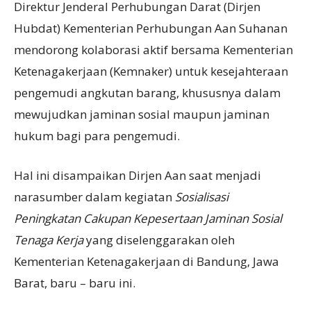
Direktur Jenderal Perhubungan Darat (Dirjen
Hubdat) Kementerian Perhubungan Aan Suhanan
mendorong kolaborasi aktif bersama Kementerian
Ketenagakerjaan (Kemnaker) untuk kesejahteraan
pengemudi angkutan barang, khususnya dalam
mewujudkan jaminan sosial maupun jaminan
hukum bagi para pengemudi.
Hal ini disampaikan Dirjen Aan saat menjadi
narasumber dalam kegiatan
Sosialisasi
Peningkatan Cakupan Kepesertaan Jaminan Sosial
Tenaga Kerja
yang diselenggarakan oleh
Kementerian Ketenagakerjaan di Bandung, Jawa
Barat, baru – baru ini.