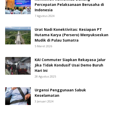
Percepatan Pelaksanaan Berusaha di
Indonesia
7 Agustus 2024
Urat Nadi Konektivitas: Kesiapan PT
Hutama Karya (Persero) Menyukseskan
Mudik di Pulau Sumatra
5 Maret 2026
KAI Commuter Siapkan Rekayasa Jalur
Jika Tidak Kondusif Usai Demo Buruh
Hari Ini
28 Agustus 2025
Urgensi Penggunaan Sabuk
Keselamatan
3 Januari 2024