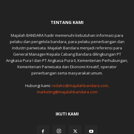
TENTANG KAMI
Majalah BANDARA hadir memenuhi kebutuhan informasi para
pelaku dan pengelola bandara, para pelaku penerbangan dan
industri pariwisata. Majalah Bandara menjadi referensi para
General Manager/Kepala Cabang Bandara dilingkungan PT
Angkasa Pura I dan PT Angkasa Pura II, Kementerian Perhubungan,
Kementerian Pariwisata dan Ekonomi Kreatif, operator
penerbangan serta masyarakat umum.
Hubungi kami:
redaksi@majalahbandara.com,
marketing@majalahbandara.com
IKUTI KAMI