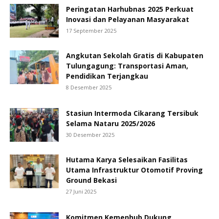
Peringatan Harhubnas 2025 Perkuat
Inovasi dan Pelayanan Masyarakat
17 September 2025
Angkutan Sekolah Gratis di Kabupaten
Tulungagung: Transportasi Aman,
Pendidikan Terjangkau
8 Desember 2025
Stasiun Intermoda Cikarang Tersibuk
Selama Nataru 2025/2026
30 Desember 2025
Hutama Karya Selesaikan Fasilitas
Utama Infrastruktur Otomotif Proving
Ground Bekasi
27 Juni 2025
Komitmen Kemenhub Dukung