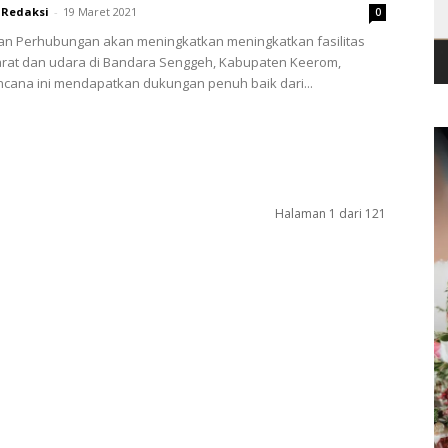
Redaksi
-
19 Maret 2021
0
an Perhubungan akan meningkatkan meningkatkan fasilitas
darat dan udara di Bandara Senggeh, Kabupaten Keerom,
cana ini mendapatkan dukungan penuh baik dari...
Halaman 1 dari 121