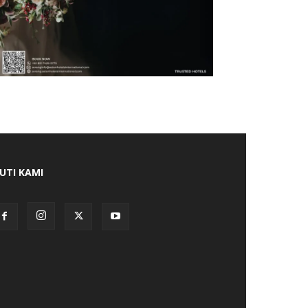
KUTI KAMI