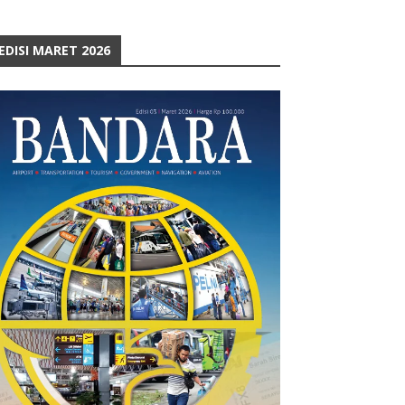
EDISI MARET 2026