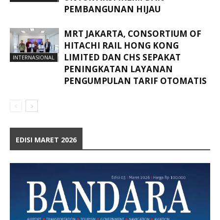
PEMBANGUNAN HIJAU
MRT JAKARTA, CONSORTIUM OF
HITACHI RAIL HONG KONG
LIMITED DAN CHS SEPAKAT
INTERNASIONAL
PENINGKATAN LAYANAN
PENGUMPULAN TARIF OTOMATIS
EDISI MARET 2026