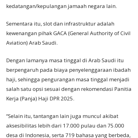
kedatangan/kepulangan jamaah negara lain.
Sementara itu, slot dan infrastruktur adalah
kewenangan pihak GACA (General Authority of Civil
Aviation) Arab Saudi.
Dengan lamanya masa tinggal di Arab Saudi itu
berpengaruh pada biaya penyelenggaraan ibadah
haji, sehingga pengurangan masa tinggal menjadi
salah satu opsi sesuai dengan rekomendasi Panitia
Kerja (Panja) Haji DPR 2025.
“Selain itu, tantangan lain juga muncul akibat
aksesibilitas lebih dari 17.000 pulau dan 75.000
desa di Indonesia, serta 719 bahasa yang berbeda,