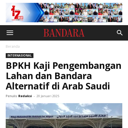
Beranda
INTERNASIONAL
BPKH Kaji Pengembangan
Lahan dan Bandara
Alternatif di Arab Saudi
Penulis
Redaksi
-
20 Januari 2025