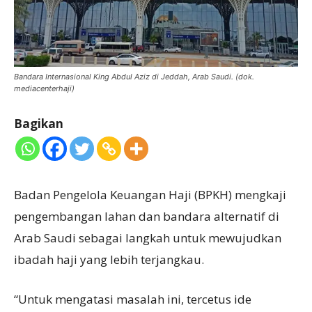
Bandara Internasional King Abdul Aziz di Jeddah, Arab Saudi. (dok.
mediacenterhaji)
Bagikan
Badan Pengelola Keuangan Haji (BPKH) mengkaji
pengembangan lahan dan bandara alternatif di
Arab Saudi sebagai langkah untuk mewujudkan
ibadah haji yang lebih terjangkau.
“Untuk mengatasi masalah ini, tercetus ide