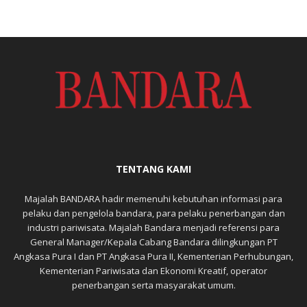
TENTANG KAMI
Majalah BANDARA hadir memenuhi kebutuhan informasi para
pelaku dan pengelola bandara, para pelaku penerbangan dan
industri pariwisata. Majalah Bandara menjadi referensi para
General Manager/Kepala Cabang Bandara dilingkungan PT
Angkasa Pura I dan PT Angkasa Pura II, Kementerian Perhubungan,
Kementerian Pariwisata dan Ekonomi Kreatif, operator
penerbangan serta masyarakat umum.