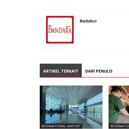
Redaksi
ARTIKEL TERKAIT
DARI PENULIS
INTERNATIONAL AIRPORT
INTERNATIO