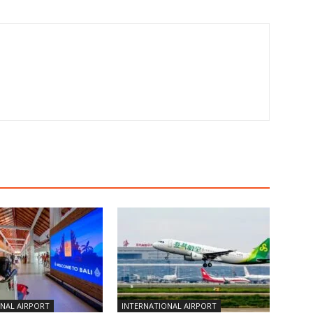
NAL AIRPORT
INTERNATIONAL AIRPORT