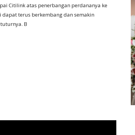
ai Citilink atas penerbangan perdananya ke
ni dapat terus berkembang dan semakin
 tuturnya. B