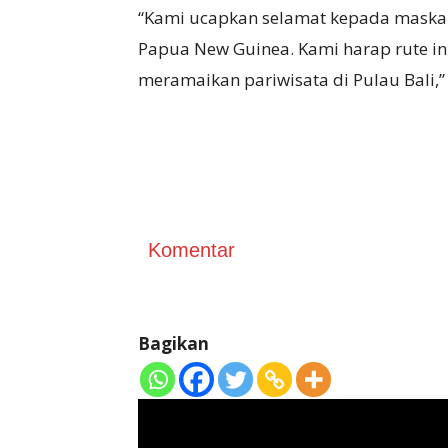
“Kami ucapkan selamat kepada maskap
Papua New Guinea. Kami harap rute i
meramaikan pariwisata di Pulau Bali,”
Komentar
Bagikan