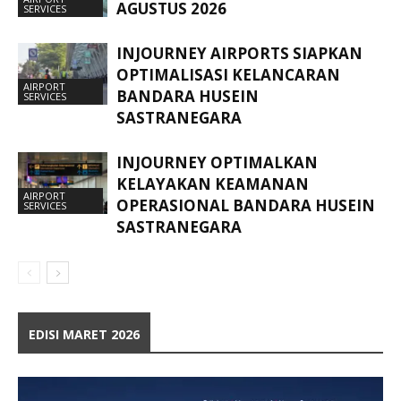
AGUSTUS 2026
SERVICES
INJOURNEY AIRPORTS SIAPKAN
OPTIMALISASI KELANCARAN
AIRPORT
BANDARA HUSEIN
SERVICES
SASTRANEGARA
INJOURNEY OPTIMALKAN
KELAYAKAN KEAMANAN
AIRPORT
OPERASIONAL BANDARA HUSEIN
SERVICES
SASTRANEGARA
EDISI MARET 2026