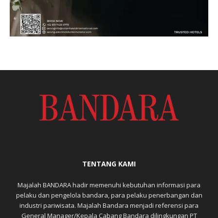
TENTANG KAMI
Majalah BANDARA hadir memenuhi kebutuhan informasi para
pelaku dan pengelola bandara, para pelaku penerbangan dan
industri pariwisata. Majalah Bandara menjadi referensi para
General Manager/Kepala Cabang Bandara dilingkungan PT