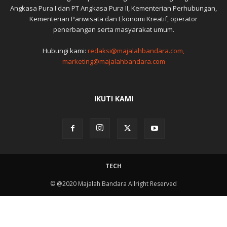
Angkasa Pura I dan PT Angkasa Pura II, Kementerian Perhubungan,
Kementerian Pariwisata dan Ekonomi Kreatif, operator
penerbangan serta masyarakat umum.
Hubungi kami:
redaksi@majalahbandara.com,
marketing@majalahbandara.com
IKUTI KAMI
TECH
© @2020 Majalah Bandara Allright Reserved