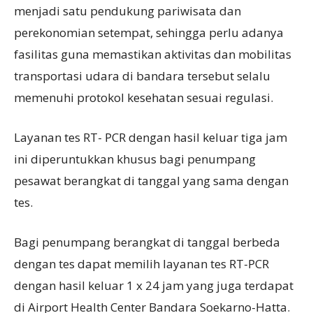
menjadi satu pendukung pariwisata dan
perekonomian setempat, sehingga perlu adanya
fasilitas guna memastikan aktivitas dan mobilitas
transportasi udara di bandara tersebut selalu
memenuhi protokol kesehatan sesuai regulasi.
Layanan tes RT- PCR dengan hasil keluar tiga jam
ini diperuntukkan khusus bagi penumpang
pesawat berangkat di tanggal yang sama dengan
tes.
Bagi penumpang berangkat di tanggal berbeda
dengan tes dapat memilih layanan tes RT-PCR
dengan hasil keluar 1 x 24 jam yang juga terdapat
di Airport Health Center Bandara Soekarno-Hatta.