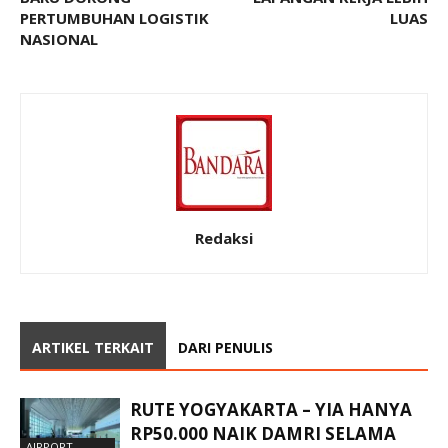
PERTUMBUHAN LOGISTIK
LUAS
NASIONAL
Redaksi
ARTIKEL TERKAIT
DARI PENULIS
RUTE YOGYAKARTA – YIA HANYA
RP50.000 NAIK DAMRI SELAMA
AIRPORT