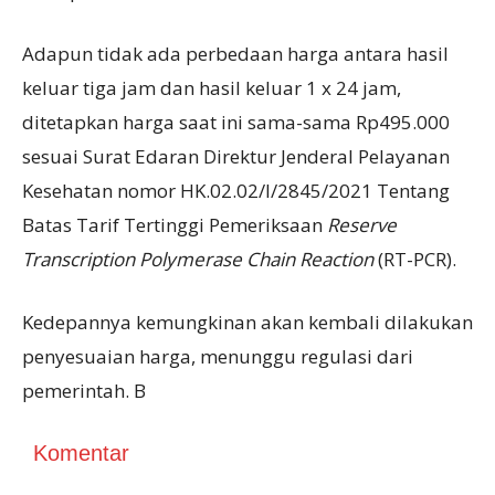
Adapun tidak ada perbedaan harga antara hasil
keluar tiga jam dan hasil keluar 1 x 24 jam,
ditetapkan harga saat ini sama-sama Rp495.000
sesuai Surat Edaran Direktur Jenderal Pelayanan
Kesehatan nomor HK.02.02/I/2845/2021 Tentang
Batas Tarif Tertinggi Pemeriksaan
Reserve
Transcription Polymerase Chain Reaction
(RT-PCR).
Kedepannya kemungkinan akan kembali dilakukan
penyesuaian harga, menunggu regulasi dari
pemerintah. B
Komentar