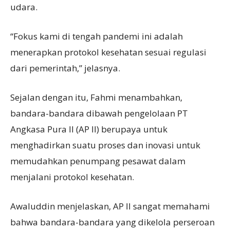
udara.
“Fokus kami di tengah pandemi ini adalah
menerapkan protokol kesehatan sesuai regulasi
dari pemerintah,” jelasnya.
Sejalan dengan itu, Fahmi menambahkan,
bandara-bandara dibawah pengelolaan PT
Angkasa Pura II (AP II) berupaya untuk
menghadirkan suatu proses dan inovasi untuk
memudahkan penumpang pesawat dalam
menjalani protokol kesehatan.
Awaluddin menjelaskan, AP II sangat memahami
bahwa bandara-bandara yang dikelola perseroan