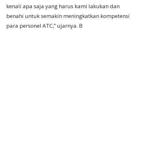
kenali apa saja yang harus kami lakukan dan
benahi untuk semakin meningkatkan kompetensi
para personel ATC,” ujarnya. B