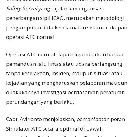
Safety Survei
yang dijalankan organisasi
penerbangan sipil ICAO, merupakan metodologi
pengumpulan data keselamatan selama cakupan
operasi ATC normal.
Operasi ATC normal dapat digambarkan bahwa
pemanduan lalu lintas atau udara berlangsung
tanpa kecelakaan, insiden, maupun situasi atau
kejadian yang mengharuskan pelaporan maupun
dilakukannya investigasi berdasarkan peraturan
perundangan yang berlaku.
Capt. Avirianto menjelaskan, pemanfaatan peran
Simulator ATC secara optimal di bawah