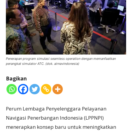
Penerapan program simulasi seamless operation dengan memanfaatkan
perangkat simulator ATC. (dok. airnavindonesia)
Bagikan
Perum Lembaga Penyelenggara Pelayanan
Navigasi Penerbangan Indonesia (LPPNPI)
menerapkan konsep baru untuk meningkatkan