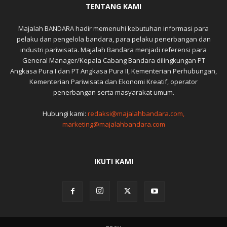
TENTANG KAMI
Majalah BANDARA hadir memenuhi kebutuhan informasi para
pelaku dan pengelola bandara, para pelaku penerbangan dan
industri pariwisata. Majalah Bandara menjadi referensi para
General Manager/Kepala Cabang Bandara dilingkungan PT
Angkasa Pura I dan PT Angkasa Pura II, Kementerian Perhubungan,
Kementerian Pariwisata dan Ekonomi Kreatif, operator
penerbangan serta masyarakat umum.
Hubungi kami:
redaksi@majalahbandara.com,
marketing@majalahbandara.com
IKUTI KAMI