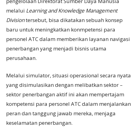
pengelolaan Direktorat Sumber Daya Manusia
melalui
Learning and Knowledge Management
Division
tersebut, bisa dikatakan sebuah konsep
baru untuk meningkatkan konmpetensi para
personel ATC dalam memberikan layanan navigasi
penerbangan yang menjadi bisnis utama
perusahaan.
Melalui simulator, situasi operasional secara nyata
yang disimulasikan dengan melibatkan sektor –
sektor penerbangan aktif ini akan mempertajam
kompetensi para personel ATC dalam menjalankan
peran dan tanggung jawab mereka, menjaga
keselamatan penerbangan.