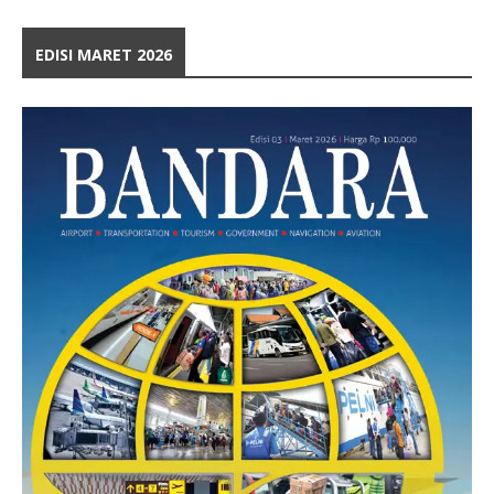
EDISI MARET 2026