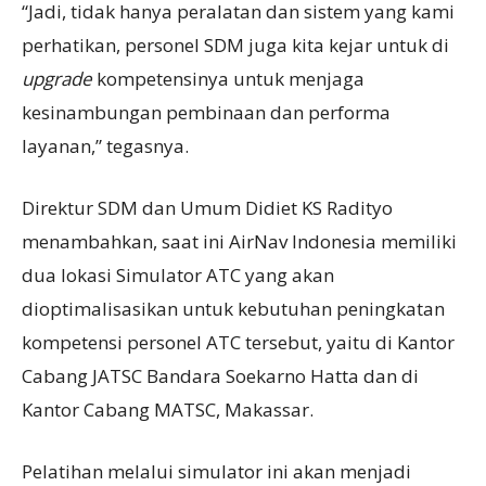
“Jadi, tidak hanya peralatan dan sistem yang kami
perhatikan, personel SDM juga kita kejar untuk di
upgrade
kompetensinya untuk menjaga
kesinambungan pembinaan dan performa
layanan,” tegasnya.
Direktur SDM dan Umum Didiet KS Radityo
menambahkan, saat ini AirNav Indonesia memiliki
dua lokasi Simulator ATC yang akan
dioptimalisasikan untuk kebutuhan peningkatan
kompetensi personel ATC tersebut, yaitu di Kantor
Cabang JATSC Bandara Soekarno Hatta dan di
Kantor Cabang MATSC, Makassar.
Pelatihan melalui simulator ini akan menjadi