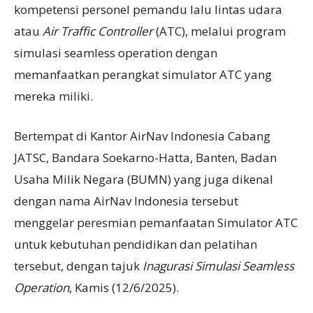
kompetensi personel pemandu lalu lintas udara
atau
Air Traffic Controller
(ATC), melalui program
simulasi seamless operation dengan
memanfaatkan perangkat simulator ATC yang
mereka miliki.
Bertempat di Kantor AirNav Indonesia Cabang
JATSC, Bandara Soekarno-Hatta, Banten, Badan
Usaha Milik Negara (BUMN) yang juga dikenal
dengan nama AirNav Indonesia tersebut
menggelar peresmian pemanfaatan Simulator ATC
untuk kebutuhan pendidikan dan pelatihan
tersebut, dengan tajuk
Inagurasi Simulasi Seamless
Operation
, Kamis (12/6/2025).