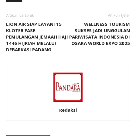
Artikulli paraprak
Artikulli tjetër
LION AIR SIAP LAYANI 15
WELLNESS TOURISM
KLOTER FASE
SUKSES JADI UNGGULAN
PEMULANGAN JEMAAH HAJI
PARIWISATA INDONESIA DI
1446 HIJRIAH MELALUI
OSAKA WORLD EXPO 2025
DEBARKASI PADANG
Redaksi