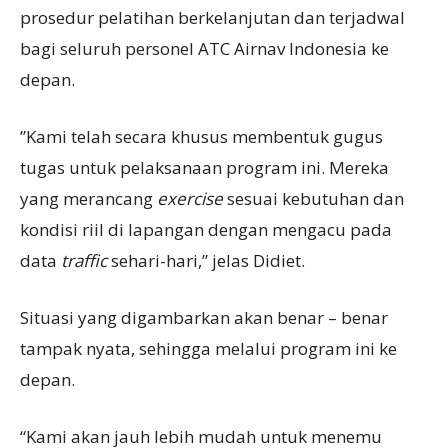
prosedur pelatihan berkelanjutan dan terjadwal
bagi seluruh personel ATC Airnav Indonesia ke
depan.
”Kami telah secara khusus membentuk gugus
tugas untuk pelaksanaan program ini. Mereka
yang merancang
exercise
sesuai kebutuhan dan
kondisi riil di lapangan dengan mengacu pada
data
traffic
sehari-hari,” jelas Didiet.
Situasi yang digambarkan akan benar – benar
tampak nyata, sehingga melalui program ini ke
depan.
“Kami akan jauh lebih mudah untuk menemu