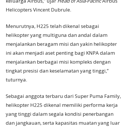
keluarga Airbus,” ujar
Head of Asia-Pacific
Airbus
Helicopters Vincent Dubrule.
Menurutnya, H225 telah dikenal sebagai
helikopter yang multiguna dan andal dalam
menjalankan beragam misi dan yakin helikopter
ini akan menjadi aset penting bagi KNPA dalam
menjalankan berbagai misi kompleks dengan
tingkat presisi dan keselamatan yang tinggi,”
tuturnya.
Sebagai anggota terbaru dari Super Puma Family,
helikopter H225 dikenal memiliki performa kerja
yang tinggi dalam segala kondisi penerbangan
dan jangkauan, serta kapasitas muatan yang luar