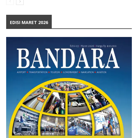
EDISI MARET 2026