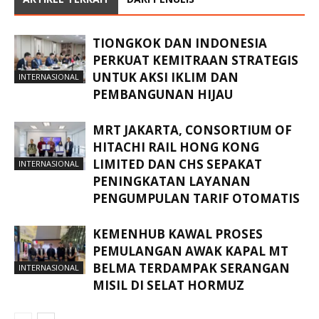
TIONGKOK DAN INDONESIA
PERKUAT KEMITRAAN STRATEGIS
UNTUK AKSI IKLIM DAN
INTERNASIONAL
PEMBANGUNAN HIJAU
MRT JAKARTA, CONSORTIUM OF
HITACHI RAIL HONG KONG
LIMITED DAN CHS SEPAKAT
INTERNASIONAL
PENINGKATAN LAYANAN
PENGUMPULAN TARIF OTOMATIS
KEMENHUB KAWAL PROSES
PEMULANGAN AWAK KAPAL MT
BELMA TERDAMPAK SERANGAN
INTERNASIONAL
MISIL DI SELAT HORMUZ