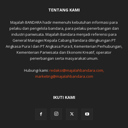
TENTANG KAMI
Majalah BANDARA hadir memenuhi kebutuhan informasi para
pelaku dan pengelola bandara, para pelaku penerbangan dan
industri pariwisata. Majalah Bandara menjadi referensi para
General Manager/Kepala Cabang Bandara dilingkungan PT
Angkasa Pura I dan PT Angkasa Pura II, Kementerian Perhubungan,
Kementerian Pariwisata dan Ekonomi Kreatif, operator
penerbangan serta masyarakat umum.
Hubungi kami:
redaksi@majalahbandara.com,
marketing@majalahbandara.com
IKUTI KAMI