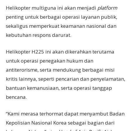
Helikopter multiguna ini akan menjadi
platform
penting untuk berbagai operasi layanan publik,
sekaligus memperkuat keamanan nasional dan
kebutuhan respons darurat.
Helikopter H225 ini akan dikerahkan terutama
untuk operasi penegakan hukum dan
antiterorisme, serta mendukung berbagai misi
kritis lainnya, seperti pencarian dan penyelamatan,
bantuan kemanusiaan, serta operasi tanggap
bencana.
“Kami merasa terhormat dapat menyambut Badan
Kepolisian Nasional Korea sebagai bagian dari