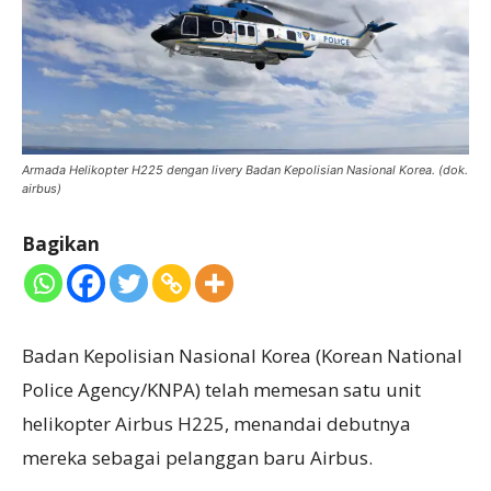
Armada Helikopter H225 dengan livery Badan Kepolisian Nasional Korea. (dok.
airbus)
Bagikan
Badan Kepolisian Nasional Korea (Korean National
Police Agency/KNPA) telah memesan satu unit
helikopter Airbus H225, menandai debutnya
mereka sebagai pelanggan baru Airbus.