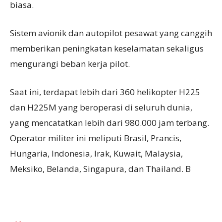
biasa.
Sistem avionik dan autopilot pesawat yang canggih
memberikan peningkatan keselamatan sekaligus
mengurangi beban kerja pilot.
Saat ini, terdapat lebih dari 360 helikopter H225
dan H225M yang beroperasi di seluruh dunia,
yang mencatatkan lebih dari 980.000 jam terbang.
Operator militer ini meliputi Brasil, Prancis,
Hungaria, Indonesia, Irak, Kuwait, Malaysia,
Meksiko, Belanda, Singapura, dan Thailand. B