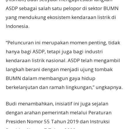
ASDP sebagai salah satu pelopor di sektor BUMN
yang mendukung ekosistem kendaraan listrik di
Indonesia.
“Peluncuran ini merupakan momen penting, tidak
hanya bagi ASDP, tetapi juga bagi industri
kendaraan listrik nasional. ASDP telah mengambil
langkah berani dengan menjadi ujung tombak
BUMN dalam membangun gaya hidup
berkelanjutan dan ramah lingkungan,” ungkapnya.
Budi menambahkan, inisiatif ini juga sejalan
dengan arahan pemerintah melalui Peraturan
Presiden Nomor 55 Tahun 2019 dan Instruksi