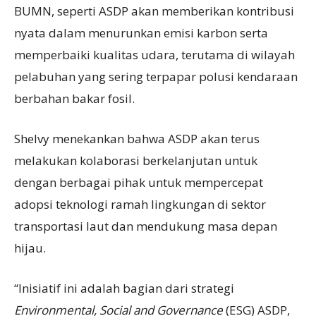
BUMN, seperti ASDP akan memberikan kontribusi
nyata dalam menurunkan emisi karbon serta
memperbaiki kualitas udara, terutama di wilayah
pelabuhan yang sering terpapar polusi kendaraan
berbahan bakar fosil.
Shelvy menekankan bahwa ASDP akan terus
melakukan kolaborasi berkelanjutan untuk
dengan berbagai pihak untuk mempercepat
adopsi teknologi ramah lingkungan di sektor
transportasi laut dan mendukung masa depan
hijau.
“Inisiatif ini adalah bagian dari strategi
Environmental, Social and Governance
(ESG) ASDP,