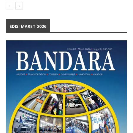
EDISI MARET 2026