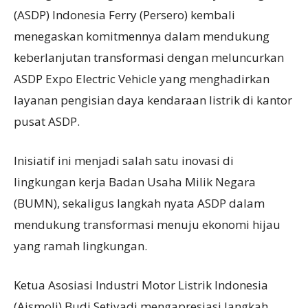
(ASDP) Indonesia Ferry (Persero) kembali
menegaskan komitmennya dalam mendukung
keberlanjutan transformasi dengan meluncurkan
ASDP Expo Electric Vehicle yang menghadirkan
layanan pengisian daya kendaraan listrik di kantor
pusat ASDP.
Inisiatif ini menjadi salah satu inovasi di
lingkungan kerja Badan Usaha Milik Negara
(BUMN), sekaligus langkah nyata ASDP dalam
mendukung transformasi menuju ekonomi hijau
yang ramah lingkungan.
Ketua Asosiasi Industri Motor Listrik Indonesia
(Aismoli) Budi Setiyadi mengapresiasi langkah