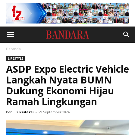
Beranda
LIFESTYLE
ASDP Expo Electric Vehicle
Langkah Nyata BUMN
Dukung Ekonomi Hijau
Ramah Lingkungan
Penulis
Redaksi
-
29 September 2024