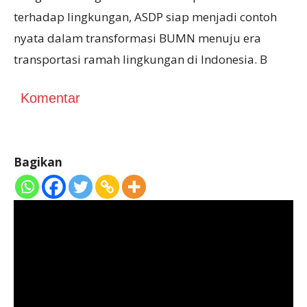
terhadap lingkungan, ASDP siap menjadi contoh
nyata dalam transformasi BUMN menuju era
transportasi ramah lingkungan di Indonesia. B
Komentar
Bagikan