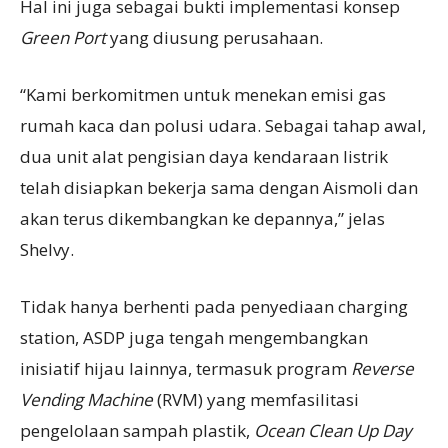
Hal ini juga sebagai bukti implementasi konsep
Green Port
yang diusung perusahaan.
“Kami berkomitmen untuk menekan emisi gas
rumah kaca dan polusi udara. Sebagai tahap awal,
dua unit alat pengisian daya kendaraan listrik
telah disiapkan bekerja sama dengan Aismoli dan
akan terus dikembangkan ke depannya,” jelas
Shelvy.
Tidak hanya berhenti pada penyediaan charging
station, ASDP juga tengah mengembangkan
inisiatif hijau lainnya, termasuk program
Reverse
Vending Machine
(RVM) yang memfasilitasi
pengelolaan sampah plastik,
Ocean Clean Up Day