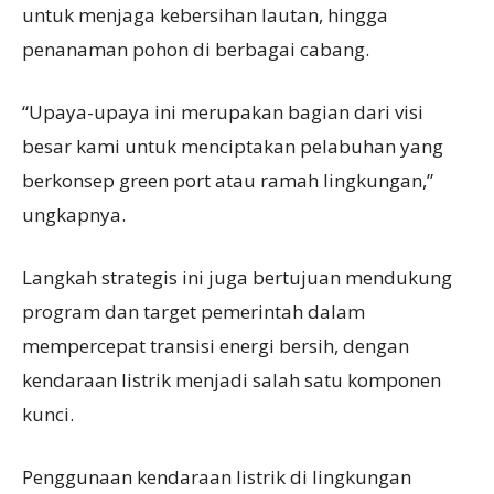
untuk menjaga kebersihan lautan, hingga
penanaman pohon di berbagai cabang.
“Upaya-upaya ini merupakan bagian dari visi
besar kami untuk menciptakan pelabuhan yang
berkonsep green port atau ramah lingkungan,”
ungkapnya.
Langkah strategis ini juga bertujuan mendukung
program dan target pemerintah dalam
mempercepat transisi energi bersih, dengan
kendaraan listrik menjadi salah satu komponen
kunci.
Penggunaan kendaraan listrik di lingkungan