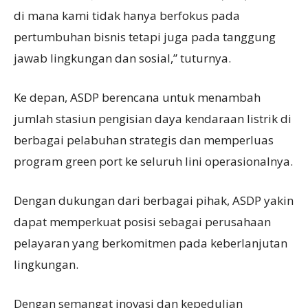
di mana kami tidak hanya berfokus pada
pertumbuhan bisnis tetapi juga pada tanggung
jawab lingkungan dan sosial,” tuturnya.
Ke depan, ASDP berencana untuk menambah
jumlah stasiun pengisian daya kendaraan listrik di
berbagai pelabuhan strategis dan memperluas
program green port ke seluruh lini operasionalnya.
Dengan dukungan dari berbagai pihak, ASDP yakin
dapat memperkuat posisi sebagai perusahaan
pelayaran yang berkomitmen pada keberlanjutan
lingkungan.
Dengan semangat inovasi dan kepedulian