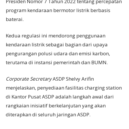
Presiden Nomor 7 Tahun 2022 tentang percepatan
program kendaraan bermotor listrik berbasis
baterai.
Kedua regulasi ini mendorong penggunaan
kendaraan listrik sebagai bagian dari upaya
pengurangan polusi udara dan emisi karbon,
terutama di instansi pemerintah dan BUMN.
Corporate Secretary
ASDP Shelvy Arifin
menjelaskan, penyediaan fasilitas charging station
di Kantor Pusat ASDP adalah langkah awal dari
rangkaian inisiatif berkelanjutan yang akan
diterapkan di seluruh jaringan ASDP.