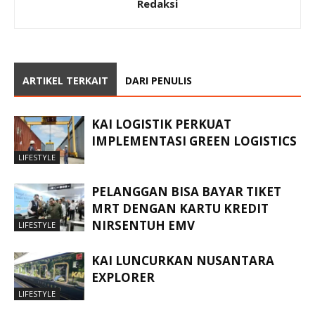
Redaksi
ARTIKEL TERKAIT
DARI PENULIS
KAI LOGISTIK PERKUAT
IMPLEMENTASI GREEN LOGISTICS
LIFESTYLE
PELANGGAN BISA BAYAR TIKET
MRT DENGAN KARTU KREDIT
NIRSENTUH EMV
LIFESTYLE
KAI LUNCURKAN NUSANTARA
EXPLORER
LIFESTYLE