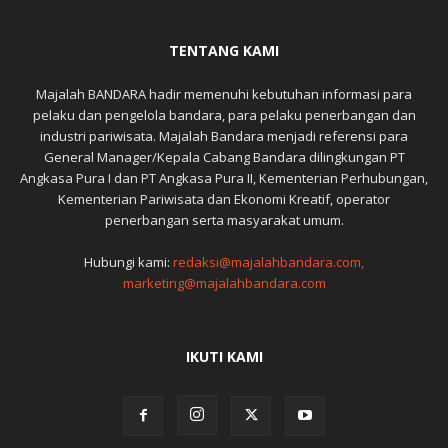
TENTANG KAMI
Majalah BANDARA hadir memenuhi kebutuhan informasi para
pelaku dan pengelola bandara, para pelaku penerbangan dan
industri pariwisata. Majalah Bandara menjadi referensi para
General Manager/Kepala Cabang Bandara dilingkungan PT
Angkasa Pura I dan PT Angkasa Pura II, Kementerian Perhubungan,
Kementerian Pariwisata dan Ekonomi Kreatif, operator
penerbangan serta masyarakat umum.
Hubungi kami:
redaksi@majalahbandara.com,
marketing@majalahbandara.com
IKUTI KAMI