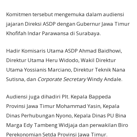
Komitmen tersebut mengemuka dalam audiensi
jajaran Direksi ASDP dengan Gubernur Jawa Timur
Khofifah Indar Parawansa di Surabaya.
Hadir Komisaris Utama ASDP Ahmad Baidhowi,
Direktur Utama Heru Widodo, Wakil Direktur
Utama Yossianis Marciano, Direktur Teknik Nana
Sutisna, dan
Corporate Secretary
Windy Andale.
Audiensi juga dihadiri Plt. Kepala Bappeda
Provinsi Jawa Timur Mohammad Yasin, Kepala
Dinas Perhubungan Nyono, Kepala Dinas PU Bina
Marga Edy Tambeng Widjaja dan perwakilan Biro
Perekonomian Setda Provinsi Jawa Timur.