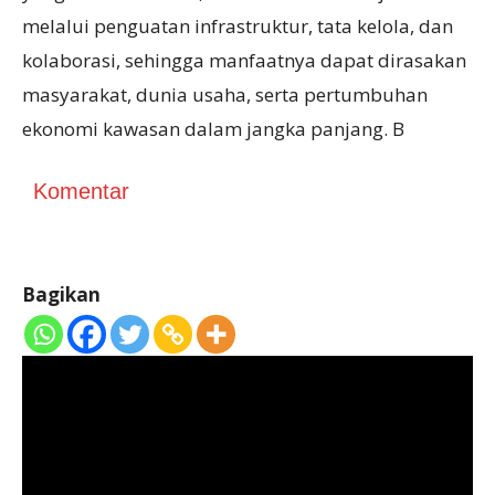
melalui penguatan infrastruktur, tata kelola, dan
kolaborasi, sehingga manfaatnya dapat dirasakan
masyarakat, dunia usaha, serta pertumbuhan
ekonomi kawasan dalam jangka panjang. B
Komentar
Bagikan