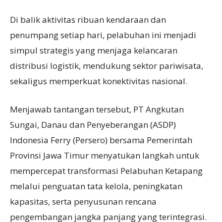
Di balik aktivitas ribuan kendaraan dan
penumpang setiap hari, pelabuhan ini menjadi
simpul strategis yang menjaga kelancaran
distribusi logistik, mendukung sektor pariwisata,
sekaligus memperkuat konektivitas nasional.
Menjawab tantangan tersebut, PT Angkutan
Sungai, Danau dan Penyeberangan (ASDP)
Indonesia Ferry (Persero) bersama Pemerintah
Provinsi Jawa Timur menyatukan langkah untuk
mempercepat transformasi Pelabuhan Ketapang
melalui penguatan tata kelola, peningkatan
kapasitas, serta penyusunan rencana
pengembangan jangka panjang yang terintegrasi.