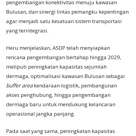
pengembangan konektivitas menuju kawasan
Bulusan, dan sinergi lintas pemangku kepentingan
agar menjadi satu kesatuan sistem transportasi
yang terintegrasi.
Heru menjelaskan, ASDP telah menyiapkan
rencana pengembangan bertahap hingga 2029,
meliputi peningkatan kapasitas sejumlah
dermaga, optimalisasi kawasan Bulusan sebagai
buffer area
kendaraan logistik, pembangunan
akses penghubung, hingga pengembangan
dermaga baru untuk mendukung kelancaran
operasional jangka panjang.
Pada saat yang sama, peningkatan kapasitas