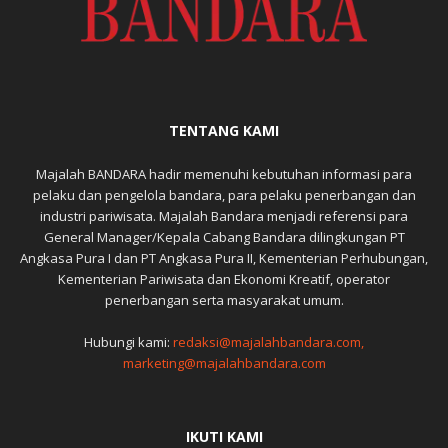
TENTANG KAMI
Majalah BANDARA hadir memenuhi kebutuhan informasi para
pelaku dan pengelola bandara, para pelaku penerbangan dan
industri pariwisata. Majalah Bandara menjadi referensi para
General Manager/Kepala Cabang Bandara dilingkungan PT
Angkasa Pura I dan PT Angkasa Pura II, Kementerian Perhubungan,
Kementerian Pariwisata dan Ekonomi Kreatif, operator
penerbangan serta masyarakat umum.
Hubungi kami:
redaksi@majalahbandara.com,
marketing@majalahbandara.com
IKUTI KAMI