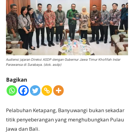
Audiensi jajaran Direksi ASDP dengan Gubernur Jawa Timur Khofifah Indar
Parawansa di Surabaya. (dok. asdp)
Bagikan
Pelabuhan Ketapang, Banyuwangi bukan sekadar
titik penyeberangan yang menghubungkan Pulau
Jawa dan Bali.