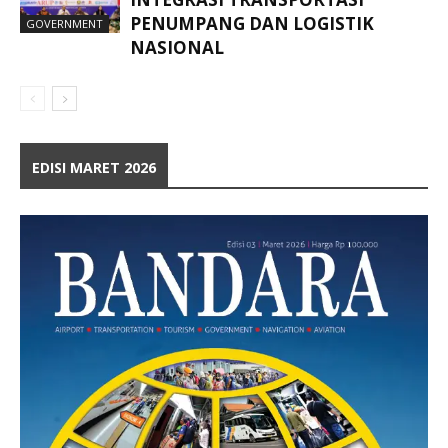
PENUMPANG DAN LOGISTIK
GOVERNMENT
NASIONAL
EDISI MARET 2026