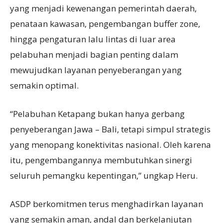
yang menjadi kewenangan pemerintah daerah,
penataan kawasan, pengembangan buffer zone,
hingga pengaturan lalu lintas di luar area
pelabuhan menjadi bagian penting dalam
mewujudkan layanan penyeberangan yang
semakin optimal.
“Pelabuhan Ketapang bukan hanya gerbang
penyeberangan Jawa – Bali, tetapi simpul strategis
yang menopang konektivitas nasional. Oleh karena
itu, pengembangannya membutuhkan sinergi
seluruh pemangku kepentingan,” ungkap Heru.
ASDP berkomitmen terus menghadirkan layanan
yang semakin aman, andal dan berkelanjutan