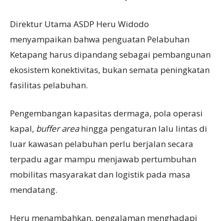
Direktur Utama ASDP Heru Widodo
menyampaikan bahwa penguatan Pelabuhan
Ketapang harus dipandang sebagai pembangunan
ekosistem konektivitas, bukan semata peningkatan
fasilitas pelabuhan.
Pengembangan kapasitas dermaga, pola operasi
kapal,
buffer area
hingga pengaturan lalu lintas di
luar kawasan pelabuhan perlu berjalan secara
terpadu agar mampu menjawab pertumbuhan
mobilitas masyarakat dan logistik pada masa
mendatang.
Heru menambahkan, pengalaman menghadapi