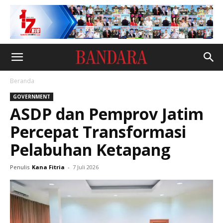
Beranda
GOVERNMENT
ASDP dan Pemprov Jatim
Percepat Transformasi
Pelabuhan Ketapang
Penulis
Kana Fitria
-
7 Juli 2026