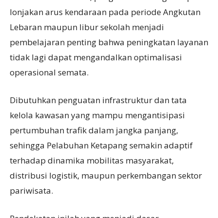
lonjakan arus kendaraan pada periode Angkutan
Lebaran maupun libur sekolah menjadi
pembelajaran penting bahwa peningkatan layanan
tidak lagi dapat mengandalkan optimalisasi
operasional semata.
Dibutuhkan penguatan infrastruktur dan tata
kelola kawasan yang mampu mengantisipasi
pertumbuhan trafik dalam jangka panjang,
sehingga Pelabuhan Ketapang semakin adaptif
terhadap dinamika mobilitas masyarakat,
distribusi logistik, maupun perkembangan sektor
pariwisata.