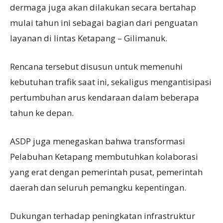
dermaga juga akan dilakukan secara bertahap
mulai tahun ini sebagai bagian dari penguatan
layanan di lintas Ketapang – Gilimanuk.
Rencana tersebut disusun untuk memenuhi
kebutuhan trafik saat ini, sekaligus mengantisipasi
pertumbuhan arus kendaraan dalam beberapa
tahun ke depan.
ASDP juga menegaskan bahwa transformasi
Pelabuhan Ketapang membutuhkan kolaborasi
yang erat dengan pemerintah pusat, pemerintah
daerah dan seluruh pemangku kepentingan.
Dukungan terhadap peningkatan infrastruktur