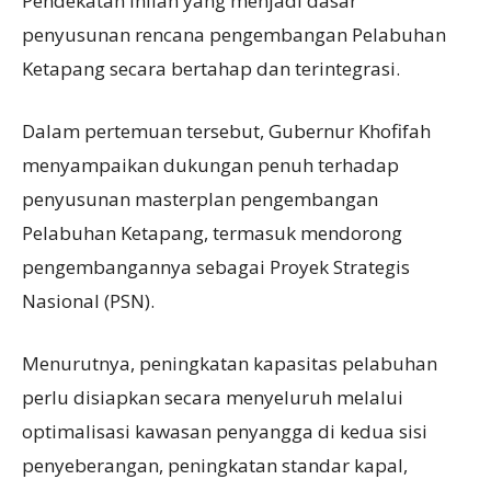
Pendekatan inilah yang menjadi dasar
penyusunan rencana pengembangan Pelabuhan
Ketapang secara bertahap dan terintegrasi.
Dalam pertemuan tersebut, Gubernur Khofifah
menyampaikan dukungan penuh terhadap
penyusunan masterplan pengembangan
Pelabuhan Ketapang, termasuk mendorong
pengembangannya sebagai Proyek Strategis
Nasional (PSN).
Menurutnya, peningkatan kapasitas pelabuhan
perlu disiapkan secara menyeluruh melalui
optimalisasi kawasan penyangga di kedua sisi
penyeberangan, peningkatan standar kapal,