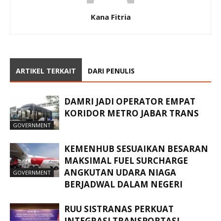
Kana Fitria
ARTIKEL TERKAIT
DARI PENULIS
DAMRI JADI OPERATOR EMPAT
KORIDOR METRO JABAR TRANS
GOVERNMENT
KEMENHUB SESUAIKAN BESARAN
MAKSIMAL FUEL SURCHARGE
ANGKUTAN UDARA NIAGA
GOVERNMENT
BERJADWAL DALAM NEGERI
RUU SISTRANAS PERKUAT
INTEGRASI TRANSPORTASI