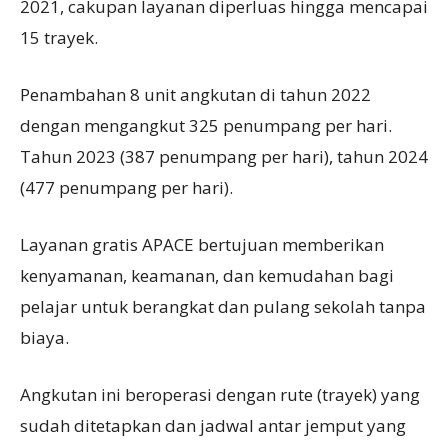
2021, cakupan layanan diperluas hingga mencapai
15 trayek.
Penambahan 8 unit angkutan di tahun 2022
dengan mengangkut 325 penumpang per hari.
Tahun 2023 (387 penumpang per hari), tahun 2024
(477 penumpang per hari).
Layanan gratis APACE bertujuan memberikan
kenyamanan, keamanan, dan kemudahan bagi
pelajar untuk berangkat dan pulang sekolah tanpa
biaya.
Angkutan ini beroperasi dengan rute (trayek) yang
sudah ditetapkan dan jadwal antar jemput yang