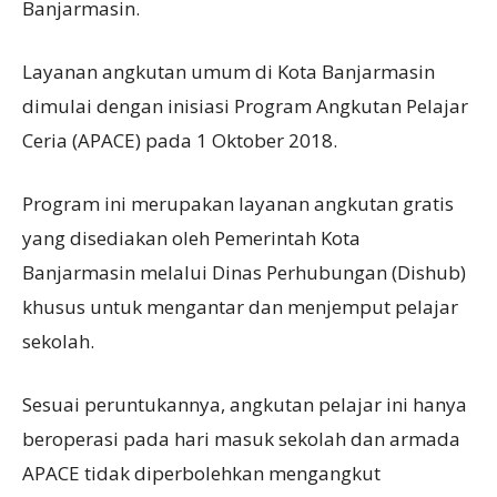
Banjarmasin.
Layanan angkutan umum di Kota Banjarmasin
dimulai dengan inisiasi Program Angkutan Pelajar
Ceria (APACE) pada 1 Oktober 2018.
Program ini merupakan layanan angkutan gratis
yang disediakan oleh Pemerintah Kota
Banjarmasin melalui Dinas Perhubungan (Dishub)
khusus untuk mengantar dan menjemput pelajar
sekolah.
Sesuai peruntukannya, angkutan pelajar ini hanya
beroperasi pada hari masuk sekolah dan armada
APACE tidak diperbolehkan mengangkut