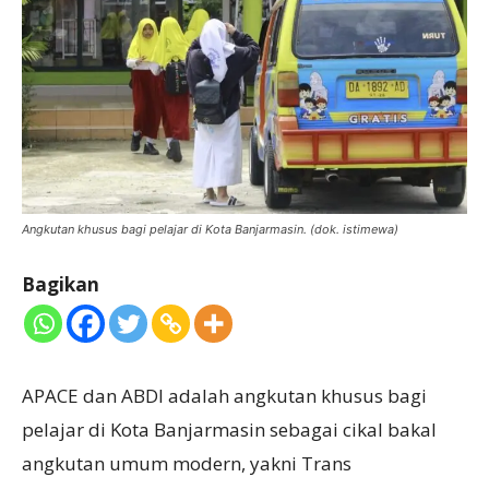
Angkutan khusus bagi pelajar di Kota Banjarmasin. (dok. istimewa)
Bagikan
APACE dan ABDI adalah angkutan khusus bagi
pelajar di Kota Banjarmasin sebagai cikal bakal
angkutan umum modern, yakni Trans