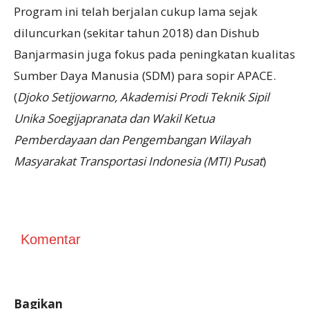
Program ini telah berjalan cukup lama sejak
diluncurkan (sekitar tahun 2018) dan Dishub
Banjarmasin juga fokus pada peningkatan kualitas
Sumber Daya Manusia (SDM) para sopir APACE.
(
Djoko Setijowarno, Akademisi Prodi Teknik Sipil
Unika Soegijapranata dan Wakil Ketua
Pemberdayaan dan Pengembangan Wilayah
Masyarakat Transportasi Indonesia (MTI) Pusat
)
Komentar
Bagikan