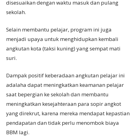
disesuaikan dengan waktu masuk dan pulang
sekolah.
Selain membantu pelajar, program ini juga
menjadi upaya untuk menghidupkan kembali
angkutan kota (taksi kuning) yang sempat mati
suri.
Dampak positif keberadaan angkutan pelajar ini
adalaha dapat meningkatkan keamanan pelajar
saat bepergian ke sekolah dan membantu
meningkatkan kesejahteraan para sopir angkot
yang direkrut, karena mereka mendapat kepastian
pendapatan dan tidak perlu menombok biaya
BBM lagi.