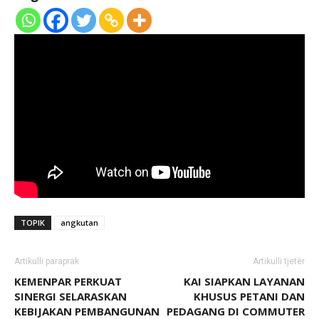
TOPIK
angkutan
Artikulli paraprak
Artikulli tjetër
KEMENPAR PERKUAT
KAI SIAPKAN LAYANAN
SINERGI SELARASKAN
KHUSUS PETANI DAN
KEBIJAKAN PEMBANGUNAN
PEDAGANG DI COMMUTER