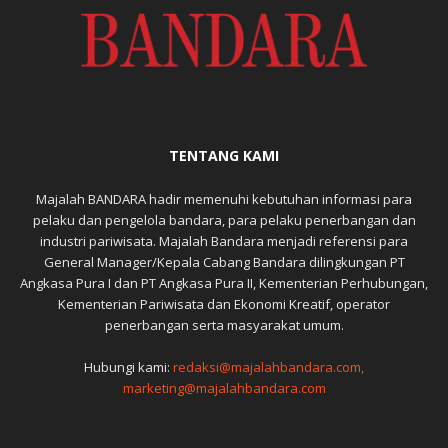
TENTANG KAMI
Majalah BANDARA hadir memenuhi kebutuhan informasi para
pelaku dan pengelola bandara, para pelaku penerbangan dan
industri pariwisata. Majalah Bandara menjadi referensi para
General Manager/Kepala Cabang Bandara dilingkungan PT
Angkasa Pura I dan PT Angkasa Pura II, Kementerian Perhubungan,
Kementerian Pariwisata dan Ekonomi Kreatif, operator
penerbangan serta masyarakat umum.
Hubungi kami:
redaksi@majalahbandara.com,
marketing@majalahbandara.com