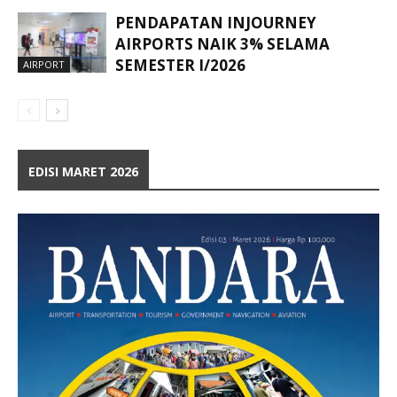
PENDAPATAN INJOURNEY
AIRPORTS NAIK 3% SELAMA
SEMESTER I/2026
AIRPORT
EDISI MARET 2026