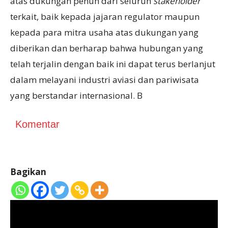
atas dukungan penuh dari seluruh
stakeholder
terkait, baik kepada jajaran regulator maupun
kepada para mitra usaha atas dukungan yang
diberikan dan berharap bahwa hubungan yang
telah terjalin dengan baik ini dapat terus berlanjut
dalam melayani industri aviasi dan pariwisata
yang berstandar internasional. B
Komentar
Bagikan