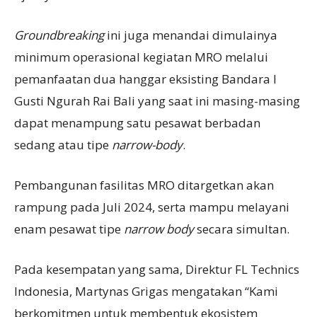
Groundbreaking
ini juga menandai dimulainya
minimum operasional kegiatan MRO melalui
pemanfaatan dua hanggar eksisting Bandara I
Gusti Ngurah Rai Bali yang saat ini masing-masing
dapat menampung satu pesawat berbadan
sedang atau tipe
narrow-body
.
Pembangunan fasilitas MRO ditargetkan akan
rampung pada Juli 2024, serta mampu melayani
enam pesawat tipe
narrow body
secara simultan.
Pada kesempatan yang sama, Direktur FL Technics
Indonesia, Martynas Grigas mengatakan “Kami
berkomitmen untuk membentuk ekosistem