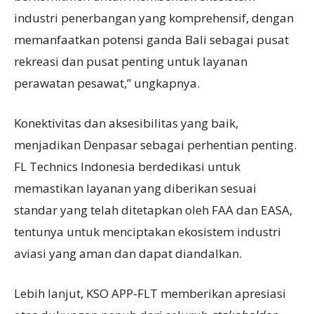
industri penerbangan yang komprehensif, dengan
memanfaatkan potensi ganda Bali sebagai pusat
rekreasi dan pusat penting untuk layanan
perawatan pesawat,” ungkapnya.
Konektivitas dan aksesibilitas yang baik,
menjadikan Denpasar sebagai perhentian penting.
FL Technics Indonesia berdedikasi untuk
memastikan layanan yang diberikan sesuai
standar yang telah ditetapkan oleh FAA dan EASA,
tentunya untuk menciptakan ekosistem industri
aviasi yang aman dan dapat diandalkan.
Lebih lanjut, KSO APP-FLT memberikan apresiasi