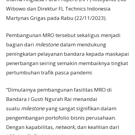
Wibowo dan Direktur FL Technics Indonesia
Martynas Grigas pada Rabu (22/11/2023).
Pembangunan MRO tersebut sekaligus menjadi
bagian dari
milestone
dalam mendukung
peningkatan pelayanan bandara kepada maskapai
penerbangan seiring semakin membaiknya tingkat
pertumbuhan trafik pasca pandemi.
“Dimulainya pembangunan fasilitas MRO di
Bandara I Gusti Ngurah Rai menandai
suatu
milestone
yang sangat signifikan dalam
pengembangan portofolio bisnis perusahaan.
Dengan kapabilitas,
network
, dan keahlian dari