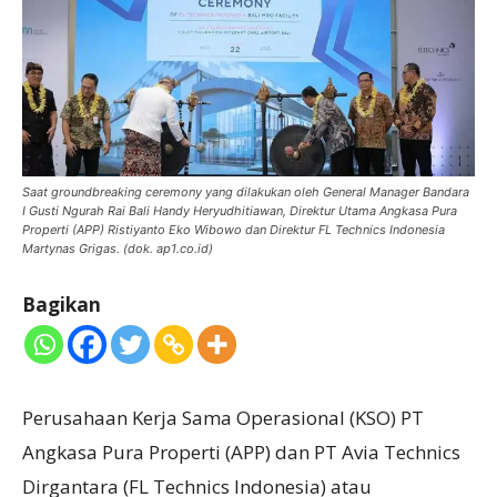
Saat groundbreaking ceremony yang dilakukan oleh General Manager Bandara
I Gusti Ngurah Rai Bali Handy Heryudhitiawan, Direktur Utama Angkasa Pura
Properti (APP) Ristiyanto Eko Wibowo dan Direktur FL Technics Indonesia
Martynas Grigas. (dok. ap1.co.id)
Bagikan
Perusahaan Kerja Sama Operasional (KSO) PT
Angkasa Pura Properti (APP) dan PT Avia Technics
Dirgantara (FL Technics Indonesia) atau