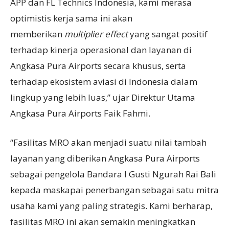
APP dan FL Technics Indonesia, kami merasa
optimistis kerja sama ini akan
memberikan
multiplier effect
yang sangat positif
terhadap kinerja operasional dan layanan di
Angkasa Pura Airports secara khusus, serta
terhadap ekosistem aviasi di Indonesia dalam
lingkup yang lebih luas,” ujar Direktur Utama
Angkasa Pura Airports Faik Fahmi.
“Fasilitas MRO akan menjadi suatu nilai tambah
layanan yang diberikan Angkasa Pura Airports
sebagai pengelola Bandara I Gusti Ngurah Rai Bali
kepada maskapai penerbangan sebagai satu mitra
usaha kami yang paling strategis. Kami berharap,
fasilitas MRO ini akan semakin meningkatkan