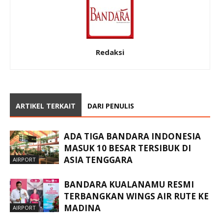
Redaksi
ARTIKEL TERKAIT
DARI PENULIS
ADA TIGA BANDARA INDONESIA
MASUK 10 BESAR TERSIBUK DI
ASIA TENGGARA
AIRPORT
BANDARA KUALANAMU RESMI
TERBANGKAN WINGS AIR RUTE KE
MADINA
AIRPORT