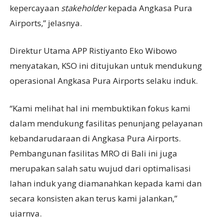
kepercayaan
stakeholder
kepada Angkasa Pura
Airports,” jelasnya.
Direktur Utama APP Ristiyanto Eko Wibowo
menyatakan, KSO ini ditujukan untuk mendukung
operasional Angkasa Pura Airports selaku induk.
“Kami melihat hal ini membuktikan fokus kami
dalam mendukung fasilitas penunjang pelayanan
kebandarudaraan di Angkasa Pura Airports.
Pembangunan fasilitas MRO di Bali ini juga
merupakan salah satu wujud dari optimalisasi
lahan induk yang diamanahkan kepada kami dan
secara konsisten akan terus kami jalankan,”
ujarnya.