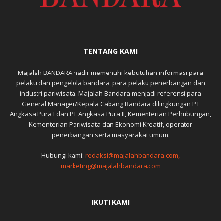
TENTANG KAMI
Majalah BANDARA hadir memenuhi kebutuhan informasi para
pelaku dan pengelola bandara, para pelaku penerbangan dan
industri pariwisata. Majalah Bandara menjadi referensi para
General Manager/Kepala Cabang Bandara dilingkungan PT
Angkasa Pura I dan PT Angkasa Pura II, Kementerian Perhubungan,
Kementerian Pariwisata dan Ekonomi Kreatif, operator
penerbangan serta masyarakat umum.
Hubungi kami:
redaksi@majalahbandara.com,
marketing@majalahbandara.com
IKUTI KAMI