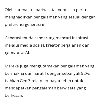
Oleh karena itu, pariwisata Indonesia perlu
menghadirkan pengalaman yang sesuai dengan
preferensi generasi ini.
Generasi muda cenderung mencari inspirasi
melalui media sosial, kreator perjalanan dan
generative
AI.
Mereka juga mengutamakan pengalaman yang
bermakna dan naratif dengan sebanyak 52%,
bahkan Gen Z rela membayar lebih untuk
mendapatkan pengalaman berwisata yang
berkesan.