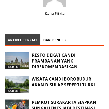
Kana Fitria
ARTIKEL TERKAIT
DARI PENULIS
RESTO DEKAT CANDI
PRAMBANAN YANG
DIREKOMENDASIKAN
TOURISM
WISATA CANDI BOROBUDUR
AKAN DISULAP SEPERTI TURKI
TOURISM
PEMKOT SURAKARTA SIAPKAN
SUNGAI JENES JADI DESTINASI