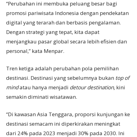
“Perubahan ini membuka peluang besar bagi
promosi pariwisata Indonesia dengan pendekatan
digital yang terarah dan berbasis pengalaman.
Dengan strategi yang tepat, kita dapat
menjangkau pasar global secara lebih efisien dan
personal,” kata Menpar.
Tren ketiga adalah perubahan pola pemilihan
destinasi. Destinasi yang sebelumnya bukan
top of
mind
atau hanya menjadi
detour destination,
kini
semakin diminati wisatawan.
“Di kawasan Asia Tenggara, proporsi kunjungan ke
destinasi semacam ini diperkirakan meningkat
dari 24% pada 2023 menjadi 30% pada 2030. Ini