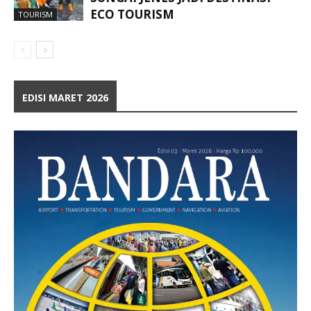
ECO TOURISM
TOURISM
EDISI MARET 2026