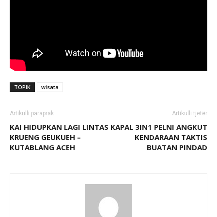
TOPIK
wisata
Artikulli paraprak
Artikulli tjetër
KAI HIDUPKAN LAGI LINTAS
KAPAL 3IN1 PELNI ANGKUT
KRUENG GEUKUEH –
KENDARAAN TAKTIS
KUTABLANG ACEH
BUATAN PINDAD