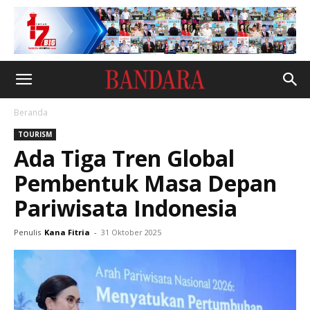
Beranda
TOURISM
Ada Tiga Tren Global
Pembentuk Masa Depan
Pariwisata Indonesia
Penulis
Kana Fitria
-
31 Oktober 2025