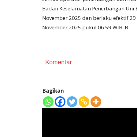
Badan Keselamatan Penerbangan Uni E
November 2025 dan berlaku efektif 2
November 2025 pukul 06.59 WIB. B
Komentar
Bagikan