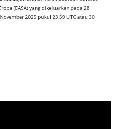
ropa (EASA) yang dikeluarkan pada 28
9 November 2025 pukul 23.59 UTC atau 30