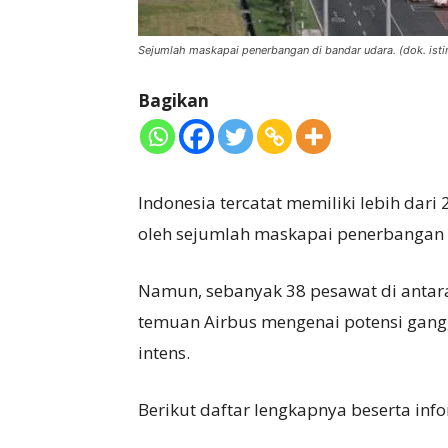
Sejumlah maskapai penerbangan di bandar udara. (dok. ist
Bagikan
Indonesia tercatat memiliki lebih dari
oleh sejumlah maskapai penerbangan 
Namun, sebanyak 38 pesawat di antara
temuan Airbus mengenai potensi gang
intens.
Berikut daftar lengkapnya beserta inf