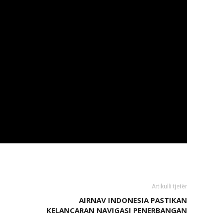
Artikulli tjetër
AIRNAV INDONESIA PASTIKAN
KELANCARAN NAVIGASI PENERBANGAN