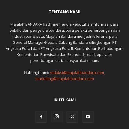
TENTANG KAMI
Majalah BANDARA hadir memenuhi kebutuhan informasi para
pelaku dan pengelola bandara, para pelaku penerbangan dan
industri pariwisata. Majalah Bandara menjadi referensi para
General Manager/Kepala Cabang Bandara dilingkungan PT
Angkasa Pura I dan PT Angkasa Pura II, Kementerian Perhubungan,
Kementerian Pariwisata dan Ekonomi Kreatif, operator
penerbangan serta masyarakat umum.
Hubungi kami:
redaksi@majalahbandara.com,
marketing@majalahbandara.com
IKUTI KAMI