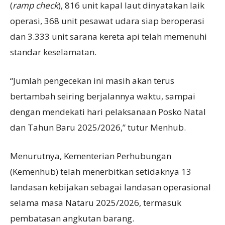
(
ramp check
), 816 unit kapal laut dinyatakan laik
operasi, 368 unit pesawat udara siap beroperasi
dan 3.333 unit sarana kereta api telah memenuhi
standar keselamatan.
“Jumlah pengecekan ini masih akan terus
bertambah seiring berjalannya waktu, sampai
dengan mendekati hari pelaksanaan Posko Natal
dan Tahun Baru 2025/2026,” tutur Menhub.
Menurutnya, Kementerian Perhubungan
(Kemenhub) telah menerbitkan setidaknya 13
landasan kebijakan sebagai landasan operasional
selama masa Nataru 2025/2026, termasuk
pembatasan angkutan barang.