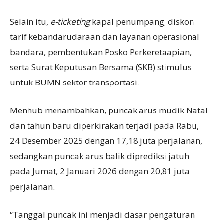
Selain itu,
e-ticketing
kapal penumpang, diskon
tarif kebandarudaraan dan layanan operasional
bandara, pembentukan Posko Perkeretaapian,
serta Surat Keputusan Bersama (SKB) stimulus
untuk BUMN sektor transportasi.
Menhub menambahkan, puncak arus mudik Natal
dan tahun baru diperkirakan terjadi pada Rabu,
24 Desember 2025 dengan 17,18 juta perjalanan,
sedangkan puncak arus balik diprediksi jatuh
pada Jumat, 2 Januari 2026 dengan 20,81 juta
perjalanan.
“Tanggal puncak ini menjadi dasar pengaturan