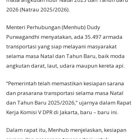
2026 (Natrau 2025/2026).
Menteri Perhubungan (Menhub) Dudy
Purwagandhi menyatakan, ada 35.497 armada
transportasi yang siap melayani masyarakat
selama masa Natal dan Tahun Baru, baik moda
angkutan darat, laut, udara maupun kereta api.
“Pemerintah telah memastikan kesiapan sarana
dan prasarana transportasi selama masa Natal
dan Tahun Baru 2025/2026,” ujarnya dalam Rapat
Kerja Komisi V DPR di Jakarta, baru – baru ini.
Dalam rapat itu, Menhub menjelaskan, kesiapan