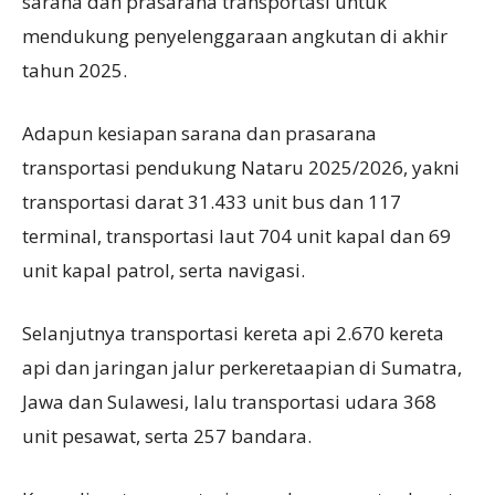
sarana dan prasarana transportasi untuk
mendukung penyelenggaraan angkutan di akhir
tahun 2025.
Adapun kesiapan sarana dan prasarana
transportasi pendukung Nataru 2025/2026, yakni
transportasi darat 31.433 unit bus dan 117
terminal, transportasi laut 704 unit kapal dan 69
unit kapal patrol, serta navigasi.
Selanjutnya transportasi kereta api 2.670 kereta
api dan jaringan jalur perkeretaapian di Sumatra,
Jawa dan Sulawesi, lalu transportasi udara 368
unit pesawat, serta 257 bandara.