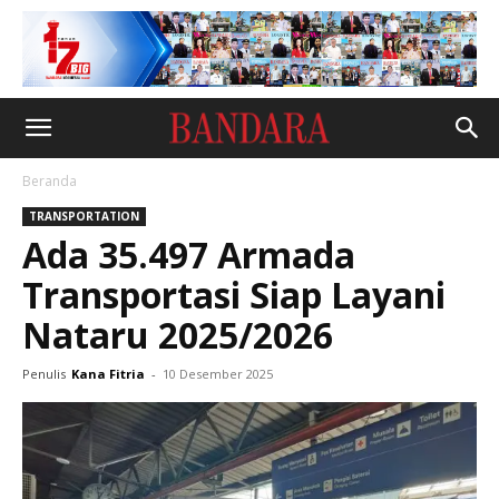
Beranda
TRANSPORTATION
Ada 35.497 Armada
Transportasi Siap Layani
Nataru 2025/2026
Penulis
Kana Fitria
-
10 Desember 2025