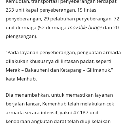
Kemudian, transportasi penyeberangan terdapat
253 unit kapal penyeberangan, 15 lintas
penyeberangan, 29 pelabuhan penyeberangan, 72
unit dermaga (52 dermaga
movable bridge
dan 20
plengsengan).
“Pada layanan penyeberangan, penguatan armada
dilakukan khususnya di lintasan padat, seperti
Merak – Bakauheni dan Ketapang – Gilimanuk,”
kata Menhub.
Dia menambahkan, untuk memastikan layanan
berjalan lancar, Kemenhub telah melakukan cek
armada secara intensif, yakni 47.187 unit
kendaraan angkutan darat telah diuji kelaikan