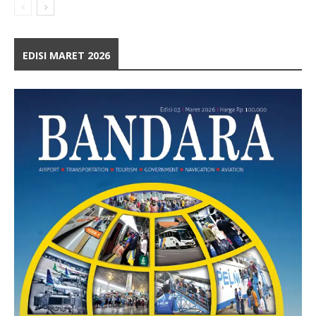
EDISI MARET 2026