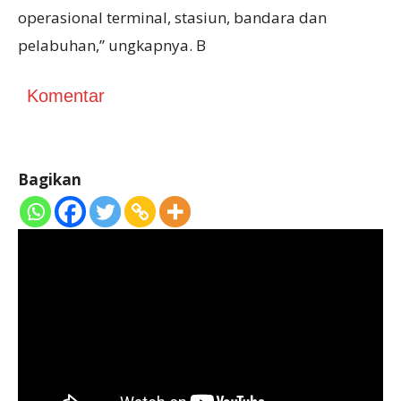
operasional terminal, stasiun, bandara dan
pelabuhan,” ungkapnya. B
Komentar
Bagikan