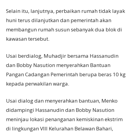
Selain itu, lanjutnya, perbaikan rumah tidak layak
huni terus dilanjutkan dan pemerintah akan
membangun rumah susun sebanyak dua blok di
kawasan tersebut.
Usai berdialog, Muhadjir bersama Hassanudin
dan Bobby Nasution menyerahkan Bantuan
Pangan Cadangan Pemerintah berupa beras 10 kg
kepada perwakilan warga.
Usai dialog dan menyerahkan bantuan, Menko
didampingi Hassanudin dan Bobby Nasution
meninjau lokasi penanganan kemiskinan ekstrim
di lingkungan VIII Kelurahan Belawan Bahari,