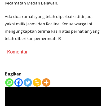
Kecamatan Medan Belawan.
Ada dua rumah yang telah diperbaiki ditinjau,
yakni milik Jasmi dan Roslina. Kedua warga ini
mengungkapkan terima kasih atas perhatian yang
telah diberikan pemerintah. B
Komentar
Bagikan