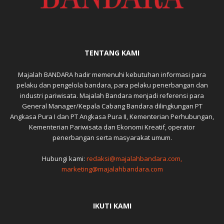
TENTANG KAMI
Majalah BANDARA hadir memenuhi kebutuhan informasi para
pelaku dan pengelola bandara, para pelaku penerbangan dan
industri pariwisata. Majalah Bandara menjadi referensi para
General Manager/Kepala Cabang Bandara dilingkungan PT
Angkasa Pura I dan PT Angkasa Pura II, Kementerian Perhubungan,
Kementerian Pariwisata dan Ekonomi Kreatif, operator
penerbangan serta masyarakat umum.
Hubungi kami:
redaksi@majalahbandara.com,
marketing@majalahbandara.com
IKUTI KAMI