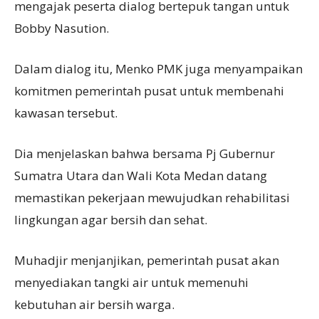
mengajak peserta dialog bertepuk tangan untuk
Bobby Nasution.
Dalam dialog itu, Menko PMK juga menyampaikan
komitmen pemerintah pusat untuk membenahi
kawasan tersebut.
Dia menjelaskan bahwa bersama Pj Gubernur
Sumatra Utara dan Wali Kota Medan datang
memastikan pekerjaan mewujudkan rehabilitasi
lingkungan agar bersih dan sehat.
Muhadjir menjanjikan, pemerintah pusat akan
menyediakan tangki air untuk memenuhi
kebutuhan air bersih warga.