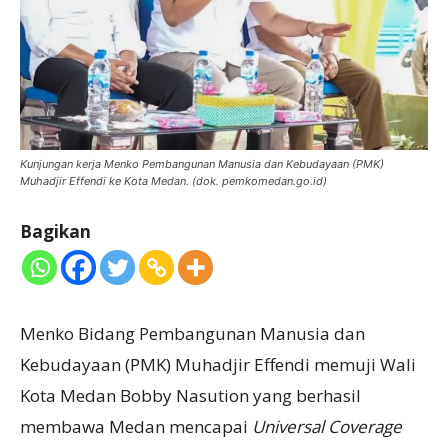
Kunjungan kerja Menko Pembangunan Manusia dan Kebudayaan (PMK)
Muhadjir Effendi ke Kota Medan. (dok. pemkomedan.go.id)
Bagikan
Menko Bidang Pembangunan Manusia dan
Kebudayaan (PMK) Muhadjir Effendi memuji Wali
Kota Medan Bobby Nasution yang berhasil
membawa Medan mencapai
Universal Coverage