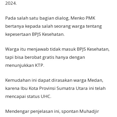
2024.
Pada salah satu bagian dialog, Menko PMK
bertanya kepada salah seorang warga tentang
kepesertaan BPJS Kesehatan.
Warga itu menjawab tidak masuk BPJS Kesehatan,
tapi bisa berobat gratis hanya dengan
menunjukkan KTP.
Kemudahan ini dapat dirasakan warga Medan,
karena Ibu Kota Provinsi Sumatra Utara ini telah
mencapai status UHC.
Mendengar penjelasan ini, spontan Muhadjir