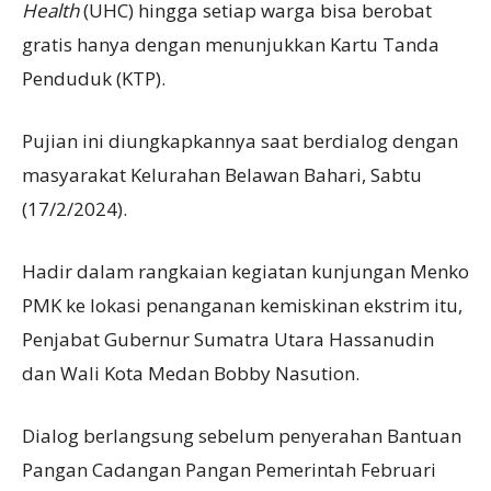
Health
(UHC) hingga setiap warga bisa berobat
gratis hanya dengan menunjukkan Kartu Tanda
Penduduk (KTP).
Pujian ini diungkapkannya saat berdialog dengan
masyarakat Kelurahan Belawan Bahari, Sabtu
(17/2/2024).
Hadir dalam rangkaian kegiatan kunjungan Menko
PMK ke lokasi penanganan kemiskinan ekstrim itu,
Penjabat Gubernur Sumatra Utara Hassanudin
dan Wali Kota Medan Bobby Nasution.
Dialog berlangsung sebelum penyerahan Bantuan
Pangan Cadangan Pangan Pemerintah Februari