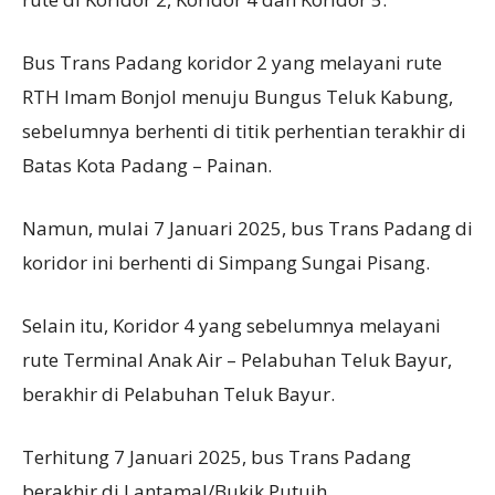
Bus Trans Padang koridor 2 yang melayani rute
RTH Imam Bonjol menuju Bungus Teluk Kabung,
sebelumnya berhenti di titik perhentian terakhir di
Batas Kota Padang – Painan.
Namun, mulai 7 Januari 2025, bus Trans Padang di
koridor ini berhenti di Simpang Sungai Pisang.
Selain itu, Koridor 4 yang sebelumnya melayani
rute Terminal Anak Air – Pelabuhan Teluk Bayur,
berakhir di Pelabuhan Teluk Bayur.
Terhitung 7 Januari 2025, bus Trans Padang
berakhir di Lantamal/Bukik Putuih.