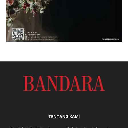
TENTANG KAMI