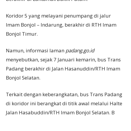
Koridor 5 yang melayani penumpang di jalur
Imam Bonjol – Indarung, berakhir di RTH Imam
Bonjol Timur.
Namun, informasi laman
padang.go.id
menyebutkan, sejak 7 Januari kemarin, bus Trans
Padang berakhir di Jalan Hasanuddin/RTH Imam
Bonjol Selatan.
Terkait dengan keberangkatan, bus Trans Padang
di koridor ini berangkat di titik awal melalui Halte
Jalan Hasabuddin/RTH Imam Bonjol Selatan. B