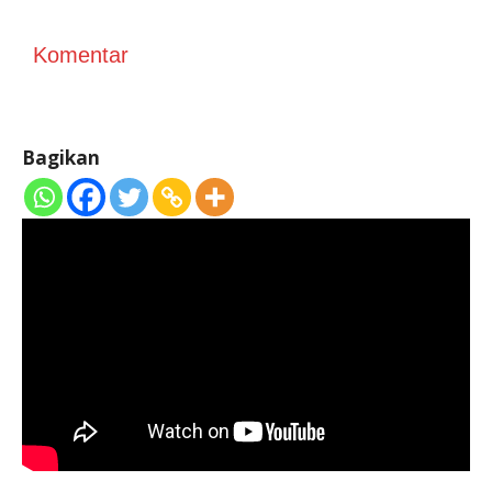
Komentar
Bagikan