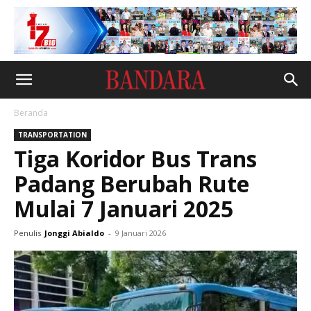
Beranda
TRANSPORTATION
Tiga Koridor Bus Trans
Padang Berubah Rute
Mulai 7 Januari 2025
Penulis
Jonggi Abialdo
-
9 Januari 2026