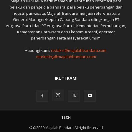
Majalah BANDARA hadir memenuhi kebutuhan informasi para
pelaku dan pengelola bandara, para pelaku penerbangan dan
industri pariwisata. Majalah Bandara menjadi referensi para
General Manager/Kepala Cabang Bandara dilingkungan PT
Angkasa Pura I dan PT Angkasa Pura II, Kementerian Perhubungan,
Kementerian Pariwisata dan Ekonomi Kreatif, operator
penerbangan serta masyarakat umum.
Hubungi kami:
redaksi@majalahbandara.com,
marketing@majalahbandara.com
IKUTI KAMI
TECH
© @2020 Majalah Bandara Allright Reserved